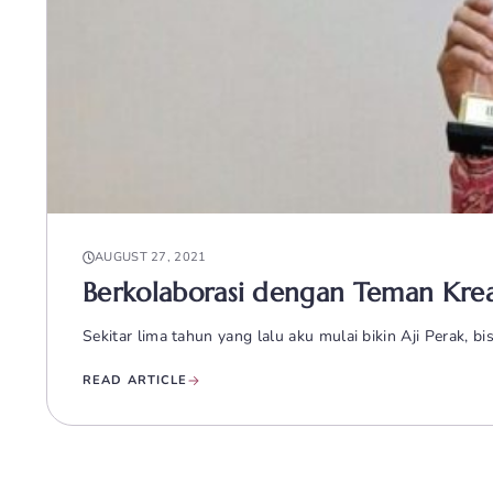
AUGUST 27, 2021
Berkolaborasi dengan Teman Kreas
Sekitar lima tahun yang lalu aku mulai bikin Aji Perak,
READ ARTICLE