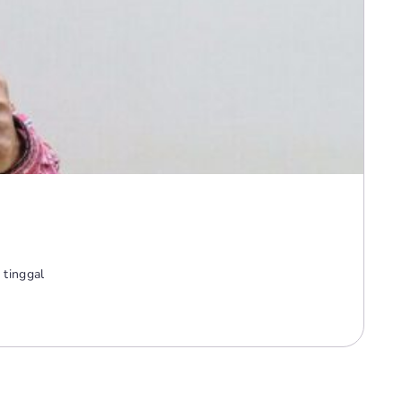
 tinggal