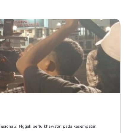
fesional? Nggak perlu khawatir, pada kesempatan