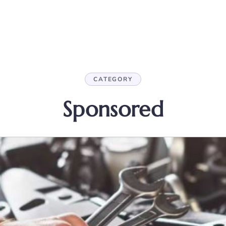
CATEGORY
Sponsored