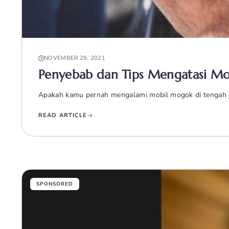
NOVEMBER 29, 2021
Penyebab dan Tips Mengatasi Mo
Apakah kamu pernah mengalami mobil mogok di tengah j
READ ARTICLE
SPONSORED