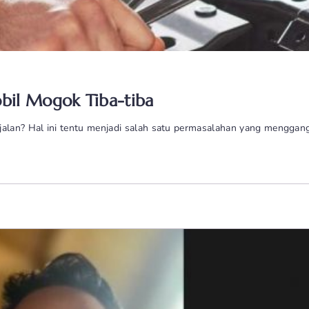
bil Mogok Tiba-tiba
alan? Hal ini tentu menjadi salah satu permasalahan yang menggan