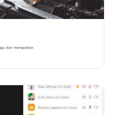
ggu dan merepotkan.