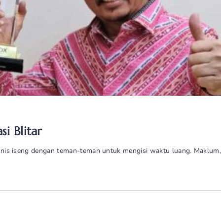
i Blitar
 bisnis iseng dengan teman-teman untuk mengisi waktu luang. Maklum,