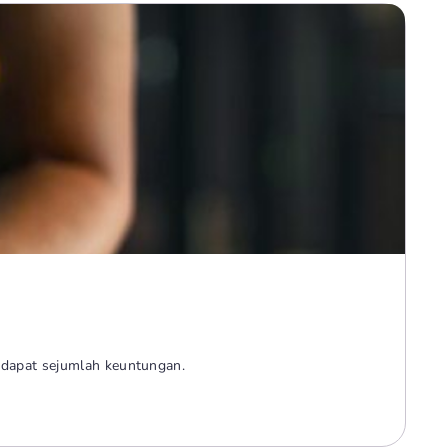
ndapat sejumlah keuntungan.