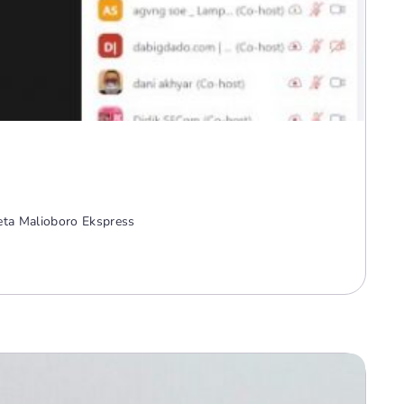
eta Malioboro Ekspress