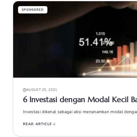
SPONSORED
AUGUST 25, 2021
6 Investasi dengan Modal Kecil B
Investasi dikenal sebagai aksi menanamkan modal denga
READ ARTICLE