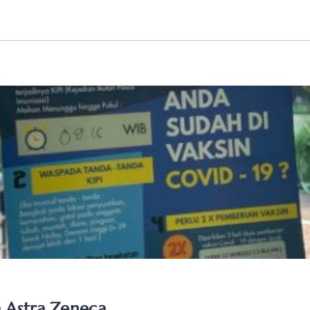
 Astra Zeneca