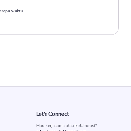
berapa waktu
Let's Connect
Mau kerjasama atau kolaborasi?