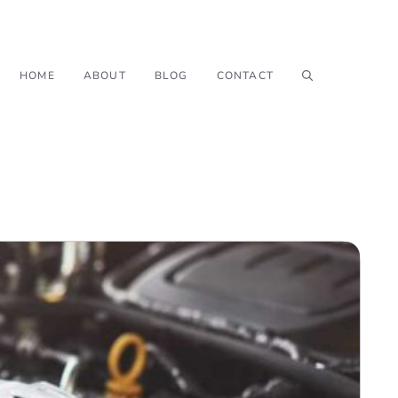
HOME
ABOUT
BLOG
CONTACT