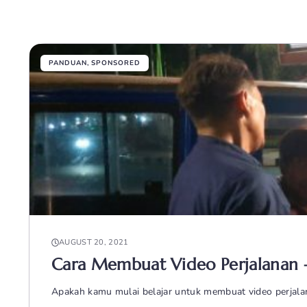
PANDUAN
,
SPONSORED
AUGUST 20, 2021
Cara Membuat Video Perjalanan –
Apakah kamu mulai belajar untuk membuat video perjala