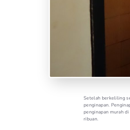
Setelah berkeliling 
penginapan. Penginap
penginapan murah di
ribuan.