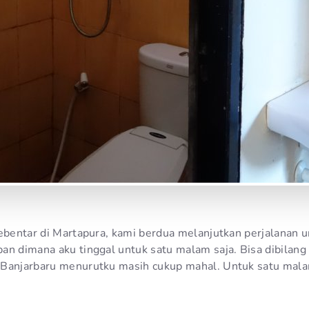
sebentar di Martapura, kami berdua melanjutkan perjalanan 
an dimana aku tinggal untuk satu malam saja. Bisa dibilang
 Banjarbaru menurutku masih cukup mahal. Untuk satu mala