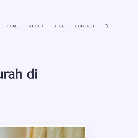
HOME
ABOUT
BLOG
CONTACT
rah di