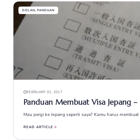
DOLAN
,
PANDUAN
FEBRUARY 01, 2017
Panduan Membuat Visa Jepang –
Mau pergi ke Jepang seperti saya? Kamu harus membuat 
READ ARTICLE