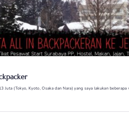
ackpacker
 13 Juta (Tokyo, Kyoto, Osaka dan Nara) yang saya lakukan beberapa