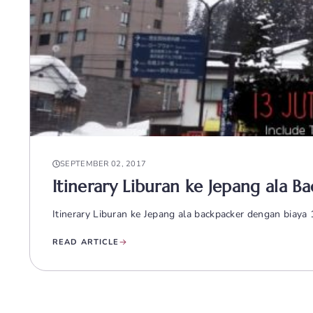
SEPTEMBER 02, 2017
Itinerary Liburan ke Jepang ala B
Itinerary Liburan ke Jepang ala backpacker dengan biaya
READ ARTICLE