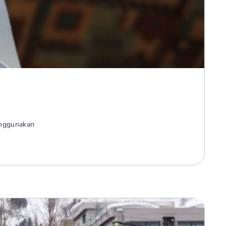
menggunakan