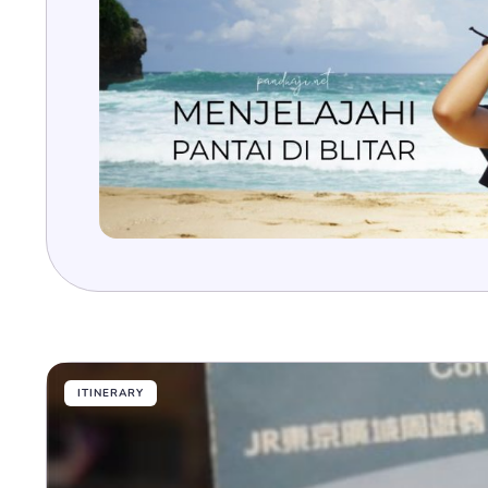
ITINERARY