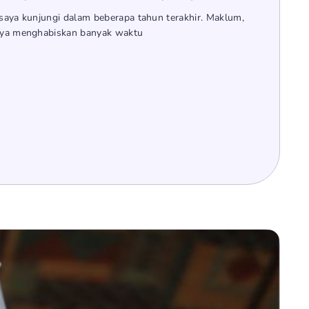
 saya kunjungi dalam beberapa tahun terakhir. Maklum,
saya menghabiskan banyak waktu