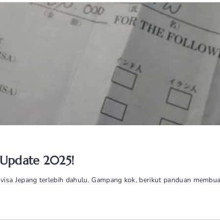
 Update 2025!
visa Jepang terlebih dahulu. Gampang kok, berikut panduan membua