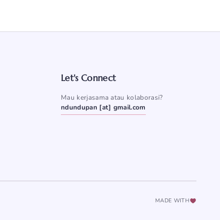
Let's Connect
Mau kerjasama atau kolaborasi?
ndundupan [at] gmail.com
MADE WITH