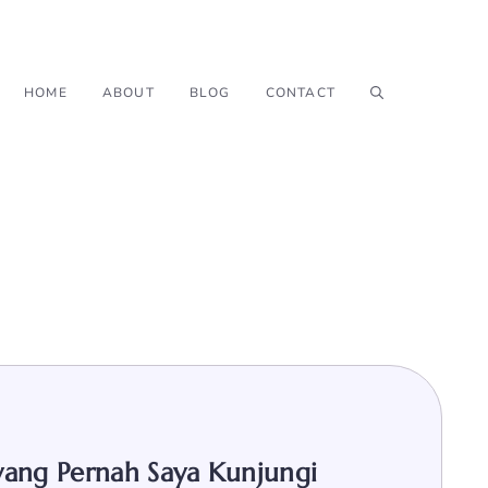
HOME
ABOUT
BLOG
CONTACT
r yang Pernah Saya Kunjungi