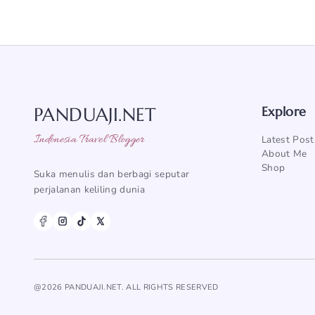
PANDUAJI.NET
Explore
Indonesia Travel Blogger
Latest Post
About Me
Shop
Suka menulis dan berbagi seputar
perjalanan keliling dunia
@2026 PANDUAJI.NET. ALL RIGHTS RESERVED