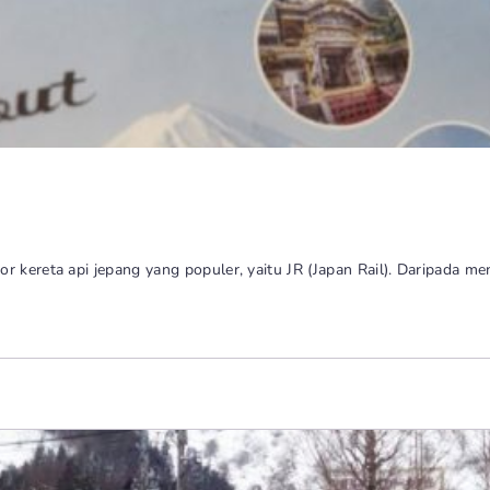
r kereta api jepang yang populer, yaitu JR (Japan Rail). Daripada 