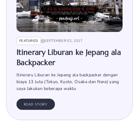
FEATURED
SEPTEMBER 02, 2017
Itinerary Liburan ke Jepang ala
Backpacker
Itinerary Liburan ke Jepang ala backpacker dengan
biaya 13 Juta (Tokyo, Kyoto, Osaka dan Nara) yang
saya lakukan beberapa waktu
READ STORY