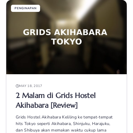
PENGINAPAN
MAY 18, 2017
2 Malam di Grids Hostel
Akihabara [Review]
Grids Hostel Akihabara Keliling ke tempat-tempat
hits Tokyo seperti Akihabara, Shinjuku, Harajuku,
dan Shibuya akan memakan waktu cukup lama