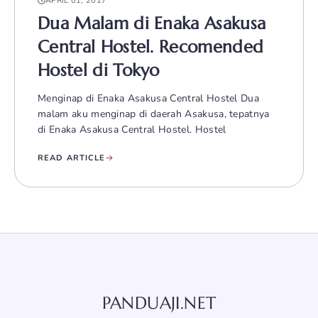
APRIL 01, 2017
Dua Malam di Enaka Asakusa
Central Hostel. Recomended
Hostel di Tokyo
Menginap di Enaka Asakusa Central Hostel Dua
malam aku menginap di daerah Asakusa, tepatnya
di Enaka Asakusa Central Hostel. Hostel
READ ARTICLE
PANDUAJI.NET