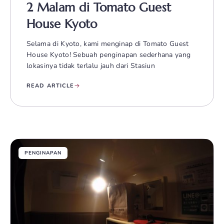
2 Malam di Tomato Guest
House Kyoto
Selama di Kyoto, kami menginap di Tomato Guest
House Kyoto! Sebuah penginapan sederhana yang
lokasinya tidak terlalu jauh dari Stasiun
READ ARTICLE
PENGINAPAN