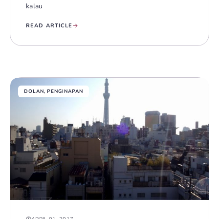
kalau
READ ARTICLE
DOLAN
,
PENGINAPAN