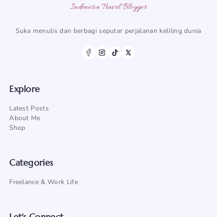
Indonesia Travel Blogger
Suka menulis dan berbagi seputar perjalanan keliling dunia
Explore
Latest Posts
About Me
Shop
Categories
Freelance & Work Life
Let's Connect