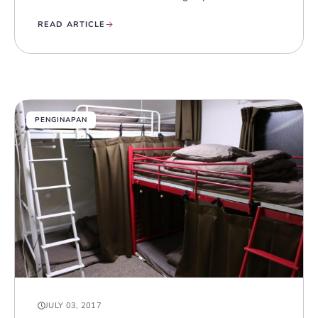
READ ARTICLE
PENGINAPAN
JULY 03, 2017