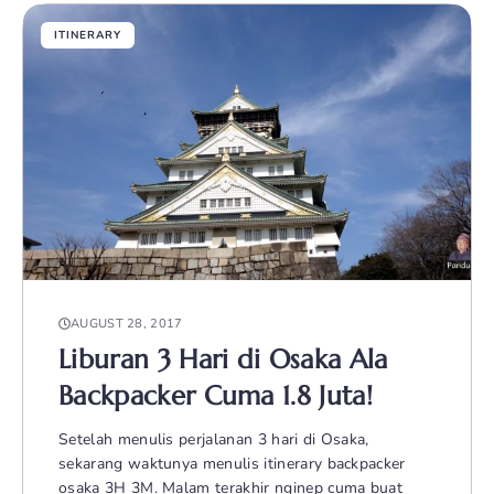
ITINERARY
AUGUST 28, 2017
Liburan 3 Hari di Osaka Ala
Backpacker Cuma 1.8 Juta!
Setelah menulis perjalanan 3 hari di Osaka,
sekarang waktunya menulis itinerary backpacker
osaka 3H 3M. Malam terakhir nginep cuma buat