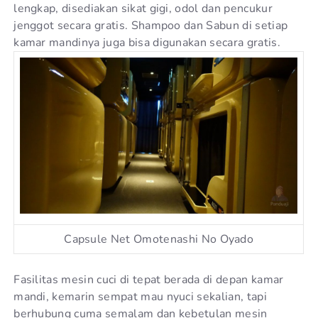
lengkap, disediakan sikat gigi, odol dan pencukur
jenggot secara gratis. Shampoo dan Sabun di setiap
kamar mandinya juga bisa digunakan secara gratis.
Capsule Net Omotenashi No Oyado
Fasilitas mesin cuci di tepat berada di depan kamar
mandi, kemarin sempat mau nyuci sekalian, tapi
berhubung cuma semalam dan kebetulan mesin