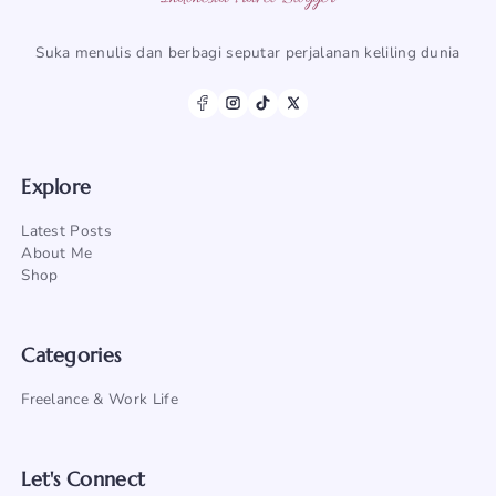
Suka menulis dan berbagi seputar perjalanan keliling dunia
Explore
Latest Posts
About Me
Shop
Categories
Freelance & Work Life
Let's Connect