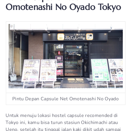
Omotenashi No Oyado Tokyo
Pintu Depan Capsule Net Omotenashi No Oyado
Untuk menuju lokasi hostel capsule recomended di
Tokyo ini, kamu bisa turun stasiun Okichimachi atau
Ueno, setelah itu tinggal jalan kaki dikit udah sampai