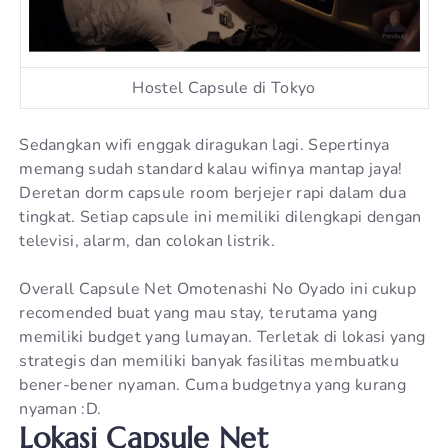
Hostel Capsule di Tokyo
Sedangkan wifi enggak diragukan lagi. Sepertinya
memang sudah standard kalau wifinya mantap jaya!
Deretan dorm capsule room berjejer rapi dalam dua
tingkat. Setiap capsule ini memiliki dilengkapi dengan
televisi, alarm, dan colokan listrik.
Overall Capsule Net Omotenashi No Oyado ini cukup
recomended buat yang mau stay, terutama yang
memiliki budget yang lumayan. Terletak di lokasi yang
strategis dan memiliki banyak fasilitas membuatku
bener-bener nyaman. Cuma budgetnya yang kurang
nyaman :D.
Lokasi Capsule Net