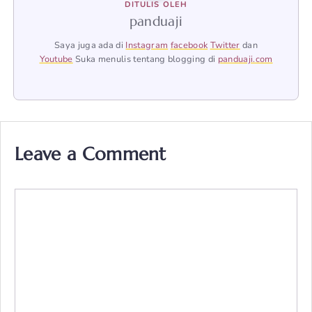
DITULIS OLEH
panduaji
Saya juga ada di
Instagram
facebook
Twitter
dan
Youtube
Suka menulis tentang blogging di
panduaji.com
Leave a Comment
Comment