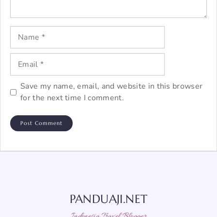
Name
Email
Save my name, email, and website in this browser
for the next time I comment.
PANDUAJI.NET
Indonesia Travel Blogger