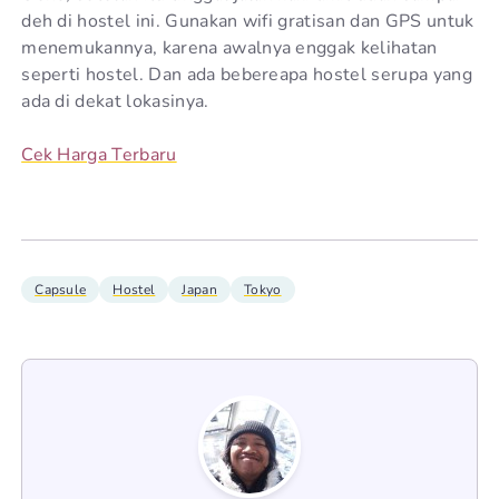
deh di hostel ini. Gunakan wifi gratisan dan GPS untuk
menemukannya, karena awalnya enggak kelihatan
seperti hostel. Dan ada bebereapa hostel serupa yang
ada di dekat lokasinya.
Cek Harga Terbaru
Capsule
Hostel
Japan
Tokyo