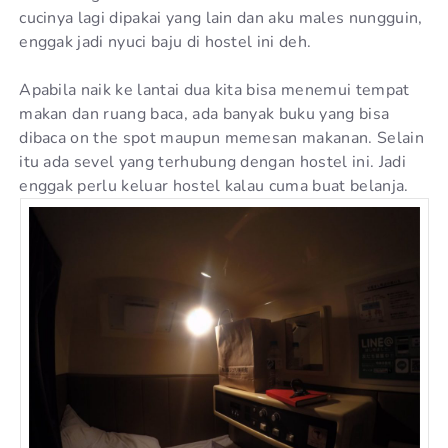
cucinya lagi dipakai yang lain dan aku males nungguin,
enggak jadi nyuci baju di hostel ini deh.
Apabila naik ke lantai dua kita bisa menemui tempat
makan dan ruang baca, ada banyak buku yang bisa
dibaca on the spot maupun memesan makanan. Selain
itu ada sevel yang terhubung dengan hostel ini. Jadi
enggak perlu keluar hostel kalau cuma buat belanja.