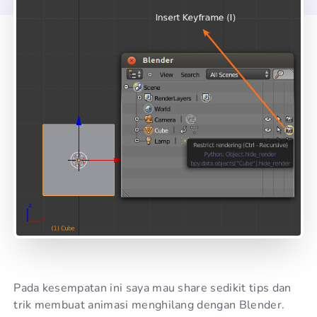
Pada kesempatan ini saya mau share sedikit tips dan
trik membuat animasi menghilang dengan Blender.