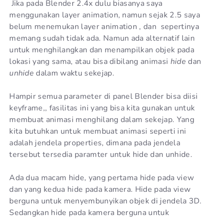
Jika pada Blender 2.4x dulu biasanya saya
menggunakan layer animation, namun sejak 2.5 saya
belum menemukan layer animation , dan sepertinya
memang sudah tidak ada. Namun ada alternatif lain
untuk menghilangkan dan menampilkan objek pada
lokasi yang sama, atau bisa dibilang animasi
hide
dan
unhide
dalam waktu sekejap.
Hampir semua parameter di panel Blender bisa diisi
keyframe,, fasilitas ini yang bisa kita gunakan untuk
membuat animasi menghilang dalam sekejap. Yang
kita butuhkan untuk membuat animasi seperti ini
adalah jendela properties, dimana pada jendela
tersebut tersedia paramter untuk hide dan unhide.
Ada dua macam hide, yang pertama hide pada view
dan yang kedua hide pada kamera. Hide pada view
berguna untuk menyembunyikan objek di jendela 3D.
Sedangkan hide pada kamera berguna untuk