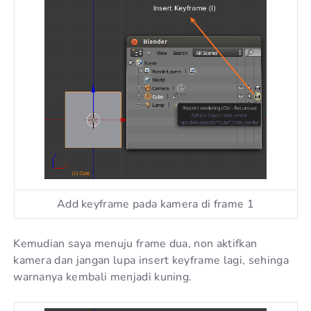
Add keyframe pada kamera di frame 1
Kemudian saya menuju frame dua, non aktifkan
kamera dan jangan lupa insert keyframe lagi, sehinga
warnanya kembali menjadi kuning.