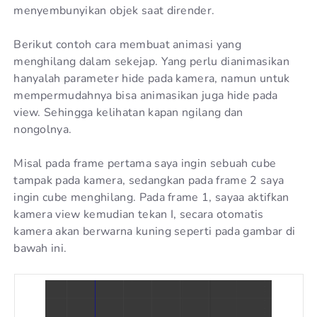
menyembunyikan objek saat dirender.
Berikut contoh cara membuat animasi yang
menghilang dalam sekejap. Yang perlu dianimasikan
hanyalah parameter hide pada kamera, namun untuk
mempermudahnya bisa animasikan juga hide pada
view. Sehingga kelihatan kapan ngilang dan
nongolnya.
Misal pada frame pertama saya ingin sebuah cube
tampak pada kamera, sedangkan pada frame 2 saya
ingin cube menghilang. Pada frame 1, sayaa aktifkan
kamera view kemudian tekan I, secara otomatis
kamera akan berwarna kuning seperti pada gambar di
bawah ini.