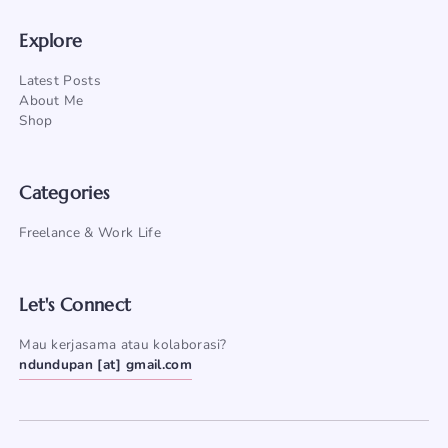
Explore
Latest Posts
About Me
Shop
Categories
Freelance & Work Life
Let's Connect
Mau kerjasama atau kolaborasi?
ndundupan [at] gmail.com