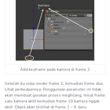
Add keyframe pada kamera di frame 2
Setelah itu coba render frame 1, kemudian frame dua.
Lihat perbedaannya. Penggunaan parameter ini tidak
akan membuat gerakan proses meghilang, misal frame
satu kamera aktif kemudian frame 10 kamera nggak
aktif. Objek akan terlihat di frame 1 – 9, baru