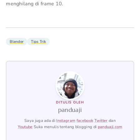
menghilang di frame 10.
Blender
Tips Trik
DITULIS OLEH
panduaji
Saya juga ada di
Instagram
facebook
Twitter
dan
Youtube
Suka menulis tentang blogging di
panduaji.com