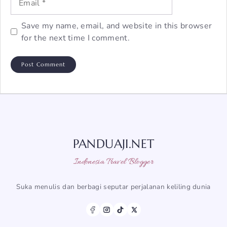
Save my name, email, and website in this browser
for the next time I comment.
PANDUAJI.NET
Indonesia Travel Blogger
Suka menulis dan berbagi seputar perjalanan keliling dunia