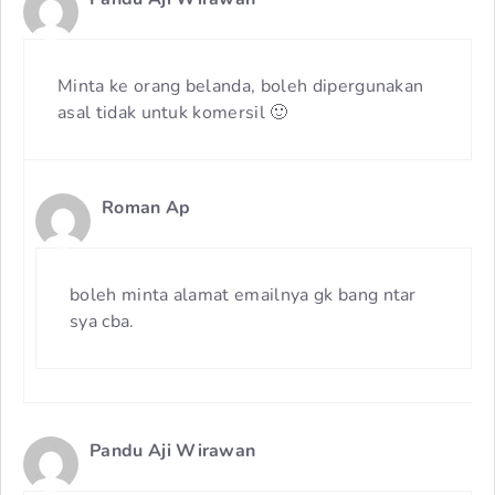
Minta ke orang belanda, boleh dipergunakan
asal tidak untuk komersil 🙂
Roman Ap
boleh minta alamat emailnya gk bang ntar
sya cba.
Pandu Aji Wirawan