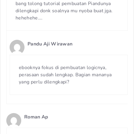
bang tolong tutorial pembuatan Piandunya
dilengkapi donk soalnya mu nyoba buat jga.
hehehehe….
Pandu Aji Wirawan
ebooknya fokus di pembuatan logicnya,
perasaan sudah lengkap. Bagian mananya
yang perlu dilengkapi?
Roman Ap