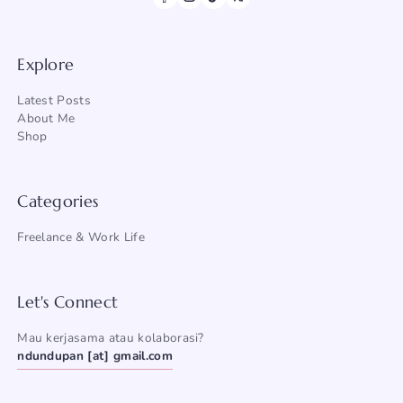
Explore
Latest Posts
About Me
Shop
Categories
Freelance & Work Life
Let's Connect
Mau kerjasama atau kolaborasi?
ndundupan [at] gmail.com