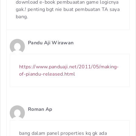
download e-book pembuaatan game logicnya
gak.! penting bgt nie buat pembuatan TA saya
bang.
Pandu Aji Wirawan
https://www.panduaji.net/2011/05/making-
of-piandu-released.html
Roman Ap
bang dalam panel properties kq gk ada