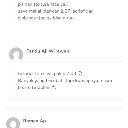
pilihan texture face ya.?
saya makai blender 2.67. scripf dari
ftblender jga gk bisa dirun.
Pandu Aji Wirawan
tutorial tsb saya pakai 2.49 🙂
Banyak yang berubah. tapi konsepnya masih
bisa diterapkan 🙂
Roman Ap