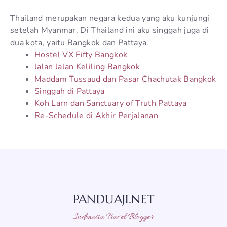
Thailand merupakan negara kedua yang aku kunjungi
setelah Myanmar. Di Thailand ini aku singgah juga di
dua kota, yaitu Bangkok dan Pattaya.
Hostel VX Fifty Bangkok
Jalan Jalan Keliling Bangkok
Maddam Tussaud dan Pasar Chachutak Bangkok
Singgah di Pattaya
Koh Larn dan Sanctuary of Truth Pattaya
Re-Schedule di Akhir Perjalanan
PANDUAJI.NET
Indonesia Travel Blogger