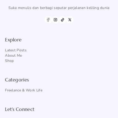
Suka menulis dan berbagi seputar perjalanan keliling dunia
Explore
Latest Posts
About Me
Shop
Categories
Freelance & Work Life
Let's Connect