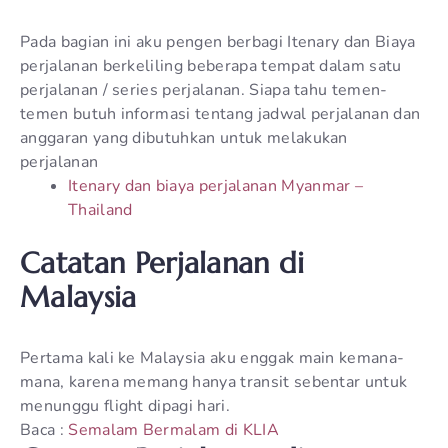
Pada bagian ini aku pengen berbagi Itenary dan Biaya
perjalanan berkeliling beberapa tempat dalam satu
perjalanan / series perjalanan. Siapa tahu temen-
temen butuh informasi tentang jadwal perjalanan dan
anggaran yang dibutuhkan untuk melakukan
perjalanan
Itenary dan biaya perjalanan Myanmar –
Thailand
Catatan Perjalanan di
Malaysia
Pertama kali ke Malaysia aku enggak main kemana-
mana, karena memang hanya transit sebentar untuk
menunggu flight dipagi hari.
Baca :
Semalam Bermalam di KLIA