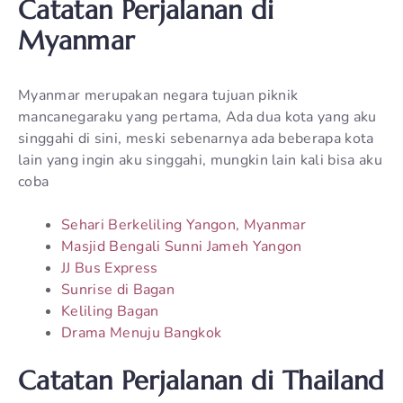
Catatan Perjalanan di
Myanmar
Myanmar merupakan negara tujuan piknik
mancanegaraku yang pertama, Ada dua kota yang aku
singgahi di sini, meski sebenarnya ada beberapa kota
lain yang ingin aku singgahi, mungkin lain kali bisa aku
coba
Sehari Berkeliling Yangon, Myanmar
Masjid Bengali Sunni Jameh Yangon
JJ Bus Express
Sunrise di Bagan
Keliling Bagan
Drama Menuju Bangkok
Catatan Perjalanan di Thailand