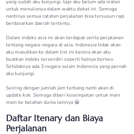
yang sudah aku kunjungi, tapi aku belum ada niatan
untuk menulisnya dalam waktu dekat ini. Semoga
nantinya semua catatan perjalanan bisa tersusun rapi
berdasarkan daerah tertentu.
Dalam indeks asia ini akan terdapat cerita perjalanan
tentang negara-negara di asia. Indonesia tidak akan
aku masukkan ke dalam list ini karena akan aku
buatkan indeks tersendiri seperti halnya borneo.
Setidaknya ada 3 negara selain Indonesia yang pernah
aku kunjungi.
Seiring dengan jumlah jam terbang nanti akan di
update kok. Semoga diberi kesempatan untuk main
main ke belahan dunia lainnya 😀
Daftar Itenary dan Biaya
Perjalanan