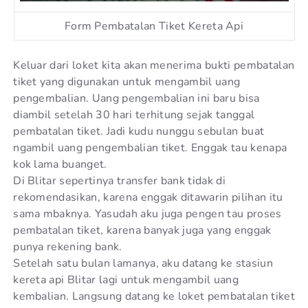
Form Pembatalan Tiket Kereta Api
Keluar dari loket kita akan menerima bukti pembatalan
tiket yang digunakan untuk mengambil uang
pengembalian. Uang pengembalian ini baru bisa
diambil setelah 30 hari terhitung sejak tanggal
pembatalan tiket. Jadi kudu nunggu sebulan buat
ngambil uang pengembalian tiket. Enggak tau kenapa
kok lama buanget.
Di Blitar sepertinya transfer bank tidak di
rekomendasikan, karena enggak ditawarin pilihan itu
sama mbaknya. Yasudah aku juga pengen tau proses
pembatalan tiket, karena banyak juga yang enggak
punya rekening bank.
Setelah satu bulan lamanya, aku datang ke stasiun
kereta api Blitar lagi untuk mengambil uang
kembalian. Langsung datang ke loket pembatalan tiket