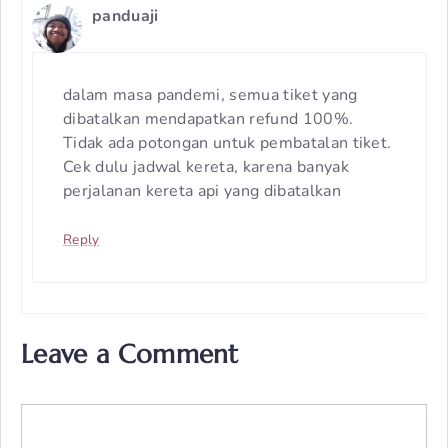
panduaji
dalam masa pandemi, semua tiket yang
dibatalkan mendapatkan refund 100%.
Tidak ada potongan untuk pembatalan tiket.
Cek dulu jadwal kereta, karena banyak
perjalanan kereta api yang dibatalkan
Reply
Leave a Comment
Comment