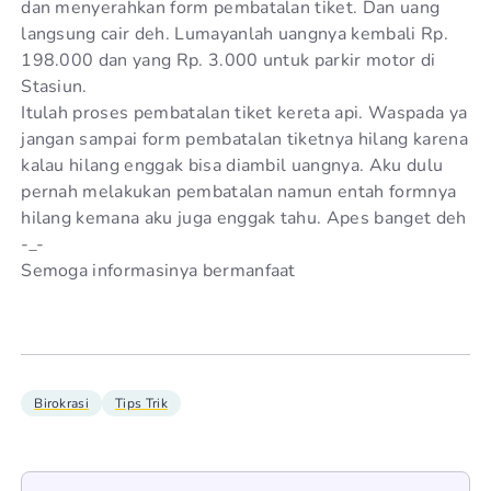
dan menyerahkan form pembatalan tiket. Dan uang
langsung cair deh. Lumayanlah uangnya kembali Rp.
198.000 dan yang Rp. 3.000 untuk parkir motor di
Stasiun.
Itulah proses pembatalan tiket kereta api. Waspada ya
jangan sampai form pembatalan tiketnya hilang karena
kalau hilang enggak bisa diambil uangnya. Aku dulu
pernah melakukan pembatalan namun entah formnya
hilang kemana aku juga enggak tahu. Apes banget deh
-_-
Semoga informasinya bermanfaat
Birokrasi
Tips Trik