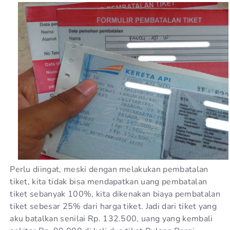
Perlu diingat, meski dengan melakukan pembatalan
tiket, kita tidak bisa mendapatkan uang pembatalan
tiket sebanyak 100%, kita dikenakan biaya pembatalan
tiket sebesar 25% dari harga tiket. Jadi dari tiket yang
aku batalkan senilai Rp. 132.500, uang yang kembali