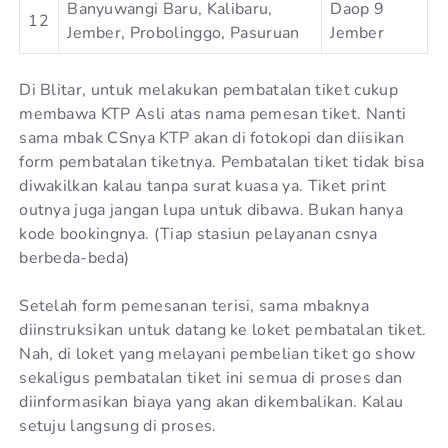
Banyuwangi Baru, Kalibaru,
Daop 9
12
Jember, Probolinggo, Pasuruan
Jember
Di Blitar, untuk melakukan pembatalan tiket cukup
membawa KTP Asli atas nama pemesan tiket. Nanti
sama mbak CSnya KTP akan di fotokopi dan diisikan
form pembatalan tiketnya. Pembatalan tiket tidak bisa
diwakilkan kalau tanpa surat kuasa ya. Tiket print
outnya juga jangan lupa untuk dibawa. Bukan hanya
kode bookingnya. (Tiap stasiun pelayanan csnya
berbeda-beda)
Setelah form pemesanan terisi, sama mbaknya
diinstruksikan untuk datang ke loket pembatalan tiket.
Nah, di loket yang melayani pembelian tiket go show
sekaligus pembatalan tiket ini semua di proses dan
diinformasikan biaya yang akan dikembalikan. Kalau
setuju langsung di proses.