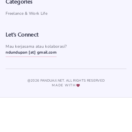
Categories
Freelance & Work Life
Let's Connect
Mau kerjasama atau kolaborasi?
ndundupan [at] gmail.com
@2026 PANDUAJI.NET. ALL RIGHTS RESERVED
MADE WITH