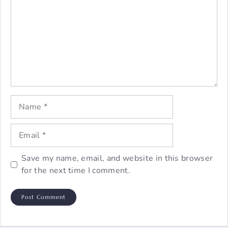
Name
Email
Save my name, email, and website in this browser
for the next time I comment.