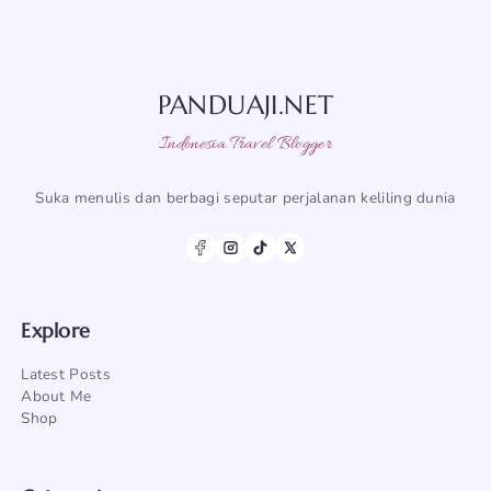
PANDUAJI.NET
Indonesia Travel Blogger
Suka menulis dan berbagi seputar perjalanan keliling dunia
Explore
Latest Posts
About Me
Shop