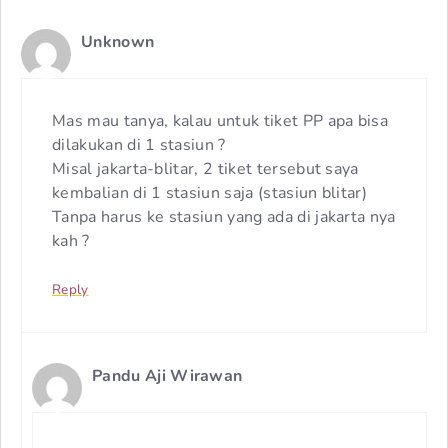
Unknown
Mas mau tanya, kalau untuk tiket PP apa bisa
dilakukan di 1 stasiun ?
Misal jakarta-blitar, 2 tiket tersebut saya
kembalian di 1 stasiun saja (stasiun blitar)
Tanpa harus ke stasiun yang ada di jakarta nya
kah ?
Reply
Pandu Aji Wirawan