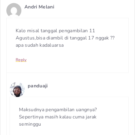
Andri Melani
Kalo misal tanggal pengambilan 11
Agustus,bisa diambil di tanggal 17 nggak ??
apa sudah kadaluarsa
Reply
panduaji
Maksudnya pengambilan uangnya?
Sepertinya masih kalau cuma jarak
seminggu