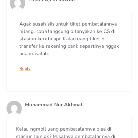
Agak susah sih untuk tiket pembatalannya
hilang. coba langsung ditanyakan ke CS di
stasiun kereta api. Kalau uang tiket di
transfer ke rekening bank sepertinya nggak
ada masalah.
Reply
Muhammad Nur Akhmal
Kalau ngmbil uang pembatalannya bisa di
stasiun lain gk? Misalnya pembatalannya di