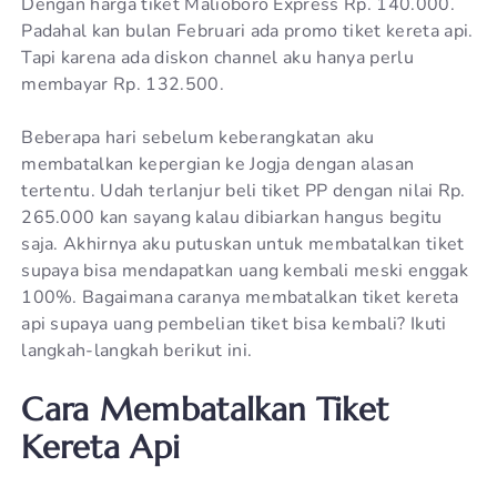
Dengan harga tiket Malioboro Express Rp. 140.000.
Padahal kan bulan Februari ada promo tiket kereta api.
Tapi karena ada diskon channel aku hanya perlu
membayar Rp. 132.500.
Beberapa hari sebelum keberangkatan aku
membatalkan kepergian ke Jogja dengan alasan
tertentu. Udah terlanjur beli tiket PP dengan nilai Rp.
265.000 kan sayang kalau dibiarkan hangus begitu
saja. Akhirnya aku putuskan untuk membatalkan tiket
supaya bisa mendapatkan uang kembali meski enggak
100%. Bagaimana caranya membatalkan tiket kereta
api supaya uang pembelian tiket bisa kembali? Ikuti
langkah-langkah berikut ini.
Cara Membatalkan Tiket
Kereta Api