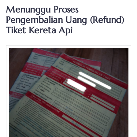
Menunggu Proses
Pengembalian Uang (Refund)
Tiket Kereta Api