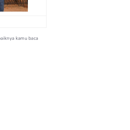
baiknya kamu baca