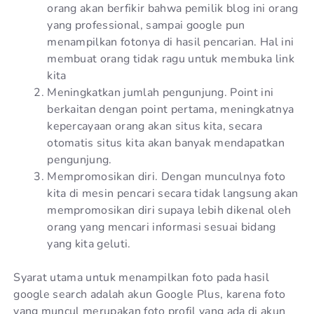
orang akan berfikir bahwa pemilik blog ini orang
yang professional, sampai google pun
menampilkan fotonya di hasil pencarian. Hal ini
membuat orang tidak ragu untuk membuka link
kita
Meningkatkan jumlah pengunjung. Point ini
berkaitan dengan point pertama, meningkatnya
kepercayaan orang akan situs kita, secara
otomatis situs kita akan banyak mendapatkan
pengunjung.
Mempromosikan diri. Dengan munculnya foto
kita di mesin pencari secara tidak langsung akan
mempromosikan diri supaya lebih dikenal oleh
orang yang mencari informasi sesuai bidang
yang kita geluti.
Syarat utama untuk menampilkan foto pada hasil
google search adalah akun Google Plus, karena foto
yang muncul merupakan foto profil yang ada di akun