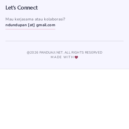
Let's Connect
Mau kerjasama atau kolaborasi?
ndundupan [at] gmail.com
@2026 PANDUAJI.NET. ALL RIGHTS RESERVED
MADE WITH