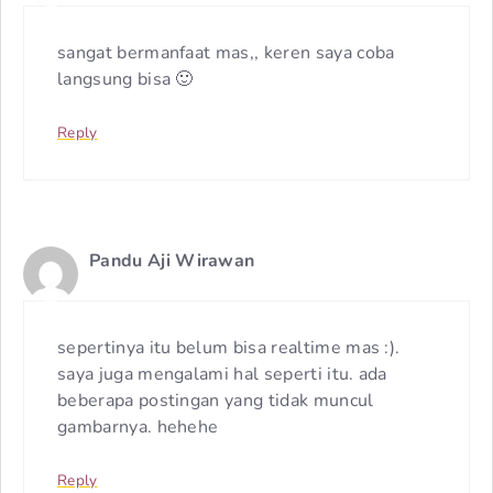
sangat bermanfaat mas,, keren saya coba
langsung bisa 🙂
Reply
Pandu Aji Wirawan
sepertinya itu belum bisa realtime mas :).
saya juga mengalami hal seperti itu. ada
beberapa postingan yang tidak muncul
gambarnya. hehehe
Reply