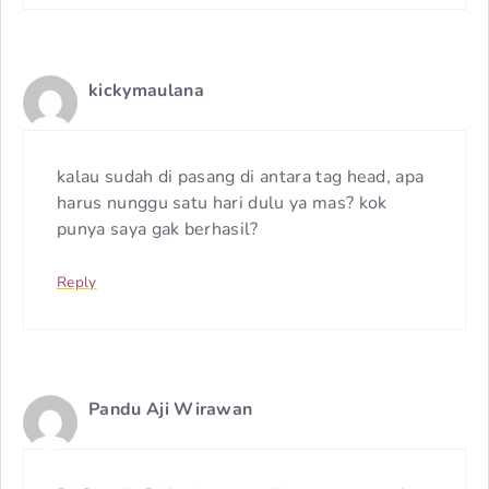
kickymaulana
kalau sudah di pasang di antara tag head, apa
harus nunggu satu hari dulu ya mas? kok
punya saya gak berhasil?
Reply
Pandu Aji Wirawan