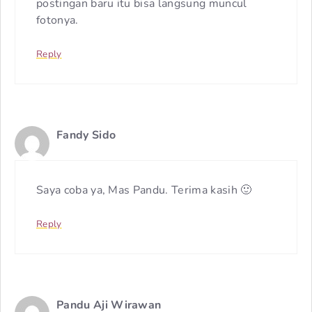
postingan baru itu bisa langsung muncul
fotonya.
Reply
Fandy Sido
Saya coba ya, Mas Pandu. Terima kasih 🙂
Reply
Pandu Aji Wirawan