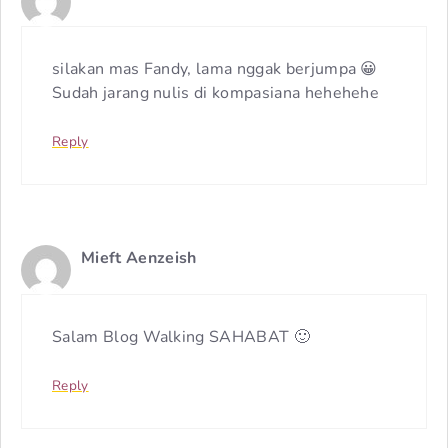
silakan mas Fandy, lama nggak berjumpa 😀
Sudah jarang nulis di kompasiana hehehehe
Reply
Mieft Aenzeish
Salam Blog Walking SAHABAT 🙂
Reply