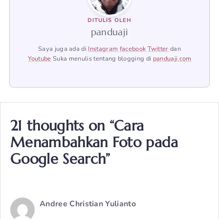
DITULIS OLEH
panduaji
Saya juga ada di
Instagram
facebook
Twitter
dan
Youtube
Suka menulis tentang blogging di
panduaji.com
21 thoughts on “Cara
Menambahkan Foto pada
Google Search”
Andree Christian Yulianto