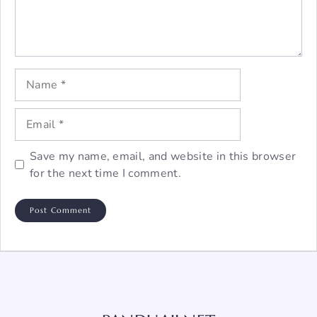
Name
Email
Save my name, email, and website in this browser
for the next time I comment.