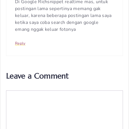
Di Google Richsnippet realtime mas, untuk
postingan lama sepertinya memang gak
keluar, karena beberapa postingan lama saya
ketika saya coba search dengan google
emang nggak keluar fotonya
Reply
Leave a Comment
Comment