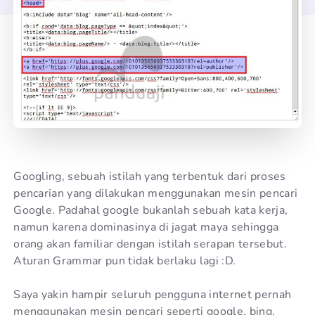
Googling, sebuah istilah yang terbentuk dari proses
pencarian yang dilakukan menggunakan mesin pencari
Google. Padahal google bukanlah sebuah kata kerja,
namun karena dominasinya di jagat maya sehingga
orang akan familiar dengan istilah serapan tersebut.
Aturan Grammar pun tidak berlaku lagi :D.
Saya yakin hampir seluruh pengguna internet pernah
menggunakan mesin pencari seperti google, bing,