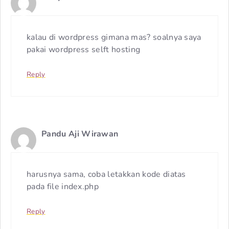
kalau di wordpress gimana mas? soalnya saya
pakai wordpress selft hosting
Reply
Pandu Aji Wirawan
harusnya sama, coba letakkan kode diatas
pada file index.php
Reply