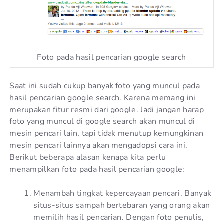
Foto pada hasil pencarian google search
Saat ini sudah cukup banyak foto yang muncul pada
hasil pencarian google search. Karena memang ini
merupakan fitur resmi dari google. Jadi jangan harap
foto yang muncul di google search akan muncul di
mesin pencari lain, tapi tidak menutup kemungkinan
mesin pencari lainnya akan mengadopsi cara ini.
Berikut beberapa alasan kenapa kita perlu
menampilkan foto pada hasil pencarian google:
Menambah tingkat kepercayaan pencari. Banyak
situs-situs sampah bertebaran yang orang akan
memilih hasil pencarian. Dengan foto penulis,