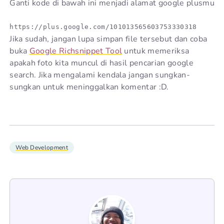
Ganti kode di bawah ini menjadi alamat google plusmu
https://plus.google.com/101013565603753330318 
Jika sudah, jangan lupa simpan file tersebut dan coba
buka
Google Richsnippet Tool
untuk memeriksa
apakah foto kita muncul di hasil pencarian google
search. Jika mengalami kendala jangan sungkan-
sungkan untuk meninggalkan komentar :D.
Web Development