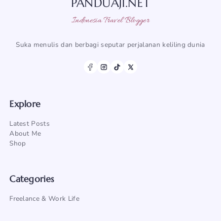
PANDUAJI.NET
Indonesia Travel Blogger
Suka menulis dan berbagi seputar perjalanan keliling dunia
Explore
Latest Posts
About Me
Shop
Categories
Freelance & Work Life