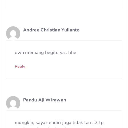
Andree Christian Yulianto
owh memang begitu ya.. hhe
Reply
Pandu Aji Wirawan
mungkin, saya sendiri juga tidak tau :D. tp