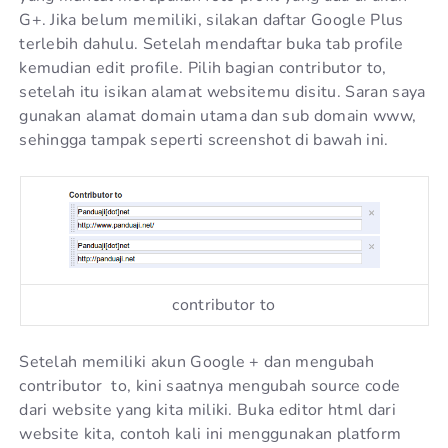
G+. Jika belum memiliki, silakan daftar Google Plus
terlebih dahulu. Setelah mendaftar buka tab profile
kemudian edit profile. Pilih bagian contributor to,
setelah itu isikan alamat websitemu disitu. Saran saya
gunakan alamat domain utama dan sub domain www,
sehingga tampak seperti screenshot di bawah ini.
contributor to
Setelah memiliki akun Google + dan mengubah
contributor to, kini saatnya mengubah source code
dari website yang kita miliki. Buka editor html dari
website kita, contoh kali ini menggunakan platform