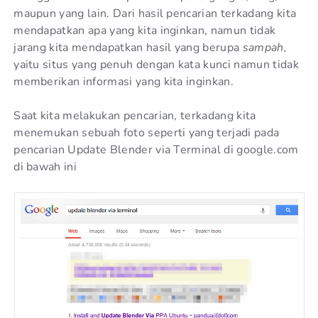
maupun yang lain. Dari hasil pencarian terkadang kita
mendapatkan apa yang kita inginkan, namun tidak
jarang kita mendapatkan hasil yang berupa
sampah,
yaitu situs yang penuh dengan kata kunci namun tidak
memberikan informasi yang kita inginkan.
Saat kita melakukan pencarian, terkadang kita
menemukan sebuah foto seperti yang terjadi pada
pencarian Update Blender via Terminal di google.com
di bawah ini