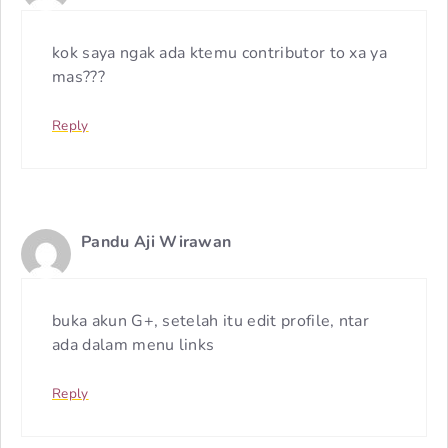
kok saya ngak ada ktemu contributor to xa ya
mas???
Reply
Pandu Aji Wirawan
buka akun G+, setelah itu edit profile, ntar
ada dalam menu links
Reply