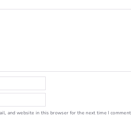
l, and website in this browser for the next time I comment