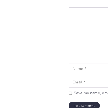
Comment
Name
Email
Save my name, emai