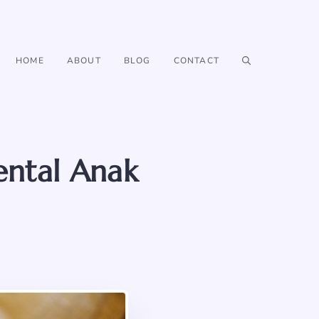
HOME
ABOUT
BLOG
CONTACT
ental Anak