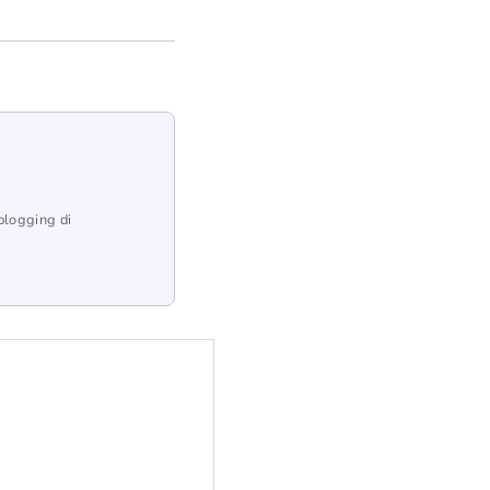
blogging di