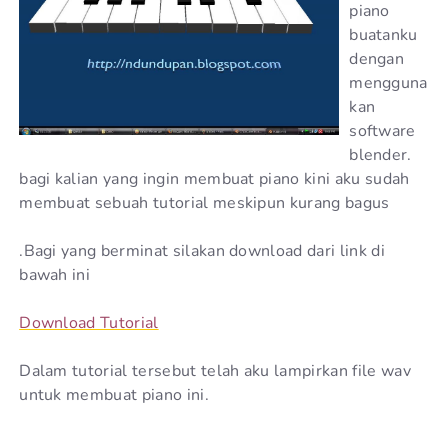
piano
buatanku
dengan
mengguna
kan
software
blender.
bagi kalian yang ingin membuat piano kini aku sudah
membuat sebuah tutorial meskipun kurang bagus
.Bagi yang berminat silakan download dari link di
bawah ini
Download Tutorial
Dalam tutorial tersebut telah aku lampirkan file wav
untuk membuat piano ini.