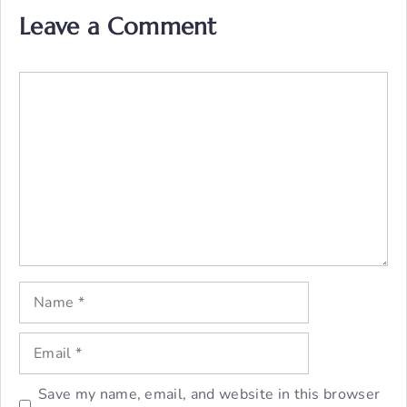
Leave a Comment
Comment
Name
Email
Save my name, email, and website in this browser