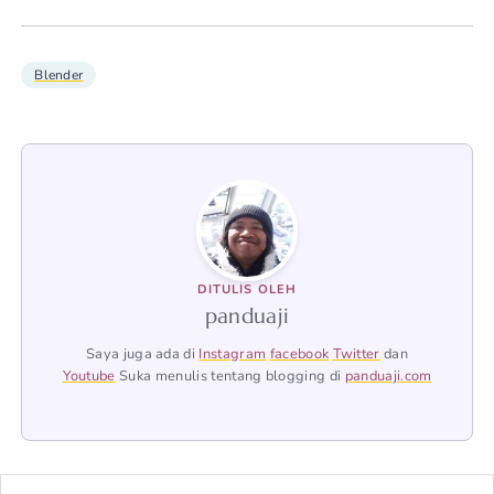
Blender
DITULIS OLEH
panduaji
Saya juga ada di
Instagram
facebook
Twitter
dan
Youtube
Suka menulis tentang blogging di
panduaji.com