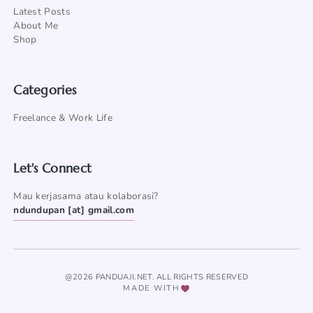
Latest Posts
About Me
Shop
Categories
Freelance & Work Life
Let's Connect
Mau kerjasama atau kolaborasi?
ndundupan [at] gmail.com
@2026 PANDUAJI.NET. ALL RIGHTS RESERVED
MADE WITH