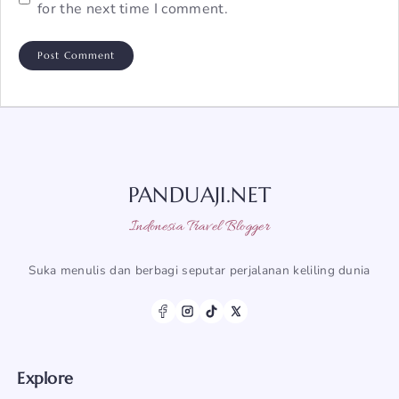
for the next time I comment.
PANDUAJI.NET
Indonesia Travel Blogger
Suka menulis dan berbagi seputar perjalanan keliling dunia
Explore