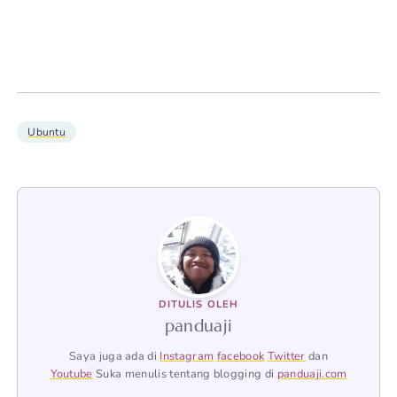
Ubuntu
DITULIS OLEH
panduaji
Saya juga ada di
Instagram
facebook
Twitter
dan
Youtube
Suka menulis tentang blogging di
panduaji.com