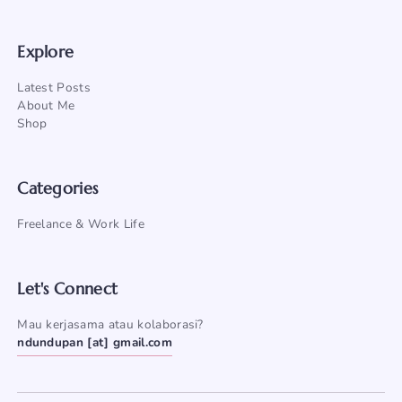
Explore
Latest Posts
About Me
Shop
Categories
Freelance & Work Life
Let's Connect
Mau kerjasama atau kolaborasi?
ndundupan [at] gmail.com