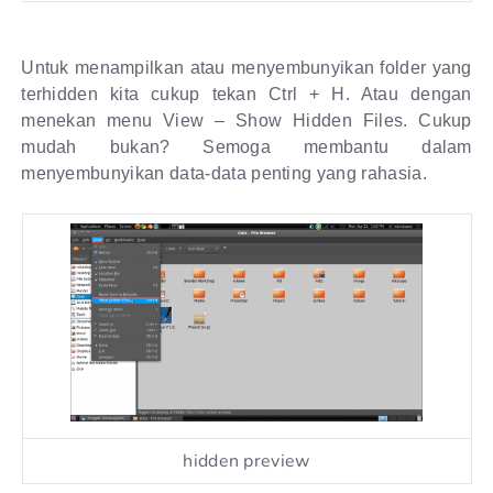
Untuk menampilkan atau menyembunyikan folder yang
terhidden kita cukup tekan Ctrl + H. Atau dengan
menekan menu View – Show Hidden Files. Cukup
mudah bukan? Semoga membantu dalam
menyembunyikan data-data penting yang rahasia.
hidden preview