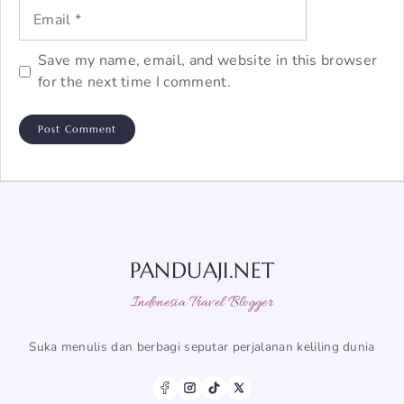
Email
Save my name, email, and website in this browser
for the next time I comment.
PANDUAJI.NET
Indonesia Travel Blogger
Suka menulis dan berbagi seputar perjalanan keliling dunia