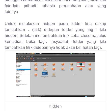
foto-foto pribadi, rahasia perusahaan atau yang
lainnya.
Untuk melakukan hidden pada folder kita cukup
tambahkan . (titik) didepan folder yang ingin kita
hidden. Setelah menambahkan titik coba close nautilus
kemudian buka lagi, Insyaallah folder yang kita
tambahkan titik didepannya tidak akan kelihatan lagi.
hidden