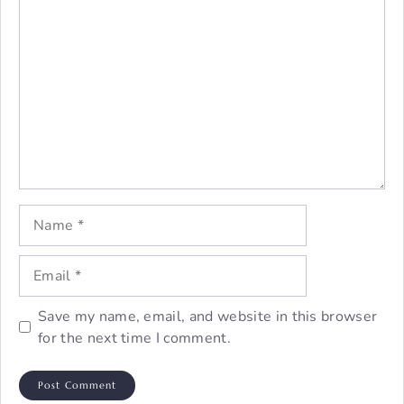
Comment
Name
Email
Save my name, email, and website in this browser
for the next time I comment.