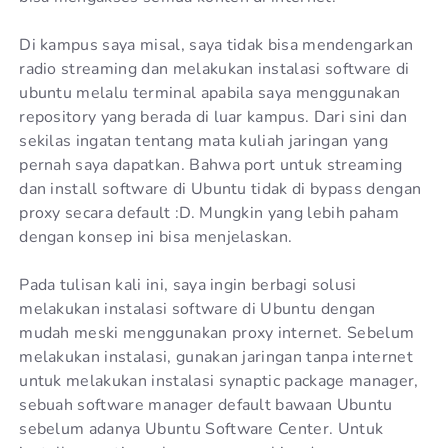
Di kampus saya misal, saya tidak bisa mendengarkan
radio streaming dan melakukan instalasi software di
ubuntu melalu terminal apabila saya menggunakan
repository yang berada di luar kampus. Dari sini dan
sekilas ingatan tentang mata kuliah jaringan yang
pernah saya dapatkan. Bahwa port untuk streaming
dan install software di Ubuntu tidak di bypass dengan
proxy secara default :D. Mungkin yang lebih paham
dengan konsep ini bisa menjelaskan.
Pada tulisan kali ini, saya ingin berbagi solusi
melakukan instalasi software di Ubuntu dengan
mudah meski menggunakan proxy internet. Sebelum
melakukan instalasi, gunakan jaringan tanpa internet
untuk melakukan instalasi synaptic package manager,
sebuah software manager default bawaan Ubuntu
sebelum adanya Ubuntu Software Center. Untuk