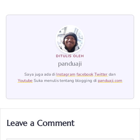
DITULIS OLEH
panduaji
Saya juga ada di
Instagram
facebook
Twitter
dan
Youtube
Suka menulis tentang blogging di
panduaji.com
Leave a Comment