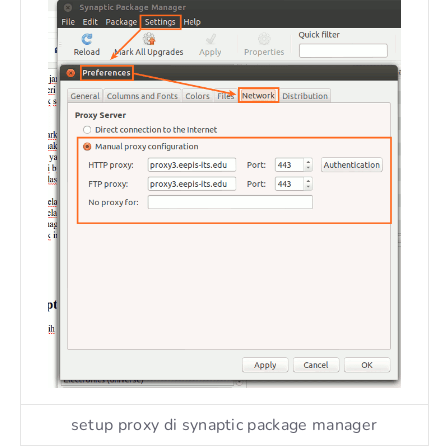
setup proxy di synaptic package manager