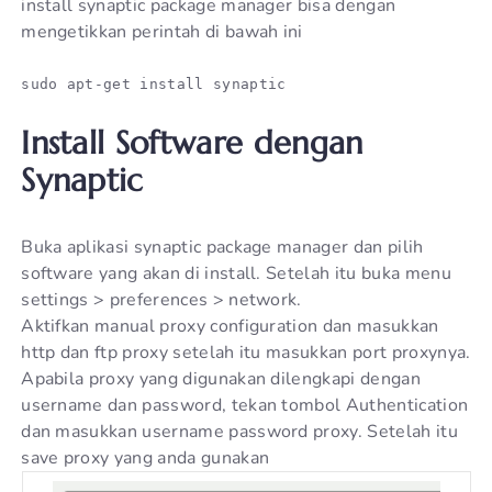
install synaptic package manager bisa dengan
mengetikkan perintah di bawah ini
sudo apt-get install synaptic
Install Software dengan
Synaptic
Buka aplikasi synaptic package manager dan pilih
software yang akan di install. Setelah itu buka menu
settings > preferences > network.
Aktifkan manual proxy configuration dan masukkan
http dan ftp proxy setelah itu masukkan port proxynya.
Apabila proxy yang digunakan dilengkapi dengan
username dan password, tekan tombol Authentication
dan masukkan username password proxy. Setelah itu
save proxy yang anda gunakan