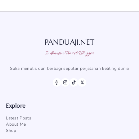
PANDUAJI.NET
Indonesia Travel Blogger
Suka menulis dan berbagi seputar perjalanan keliling dunia
Explore
Latest Posts
About Me
Shop