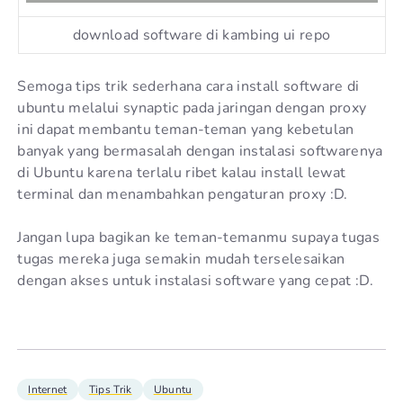
download software di kambing ui repo
Semoga tips trik sederhana cara install software di
ubuntu melalui synaptic pada jaringan dengan proxy
ini dapat membantu teman-teman yang kebetulan
banyak yang bermasalah dengan instalasi softwarenya
di Ubuntu karena terlalu ribet kalau install lewat
terminal dan menambahkan pengaturan proxy :D.
Jangan lupa bagikan ke teman-temanmu supaya tugas
tugas mereka juga semakin mudah terselesaikan
dengan akses untuk instalasi software yang cepat :D.
Internet
Tips Trik
Ubuntu