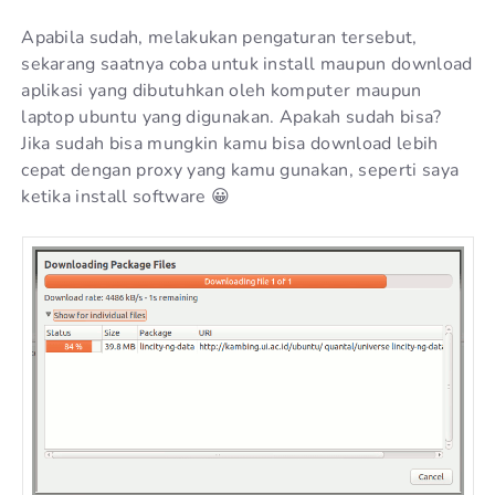
Apabila sudah, melakukan pengaturan tersebut,
sekarang saatnya coba untuk install maupun download
aplikasi yang dibutuhkan oleh komputer maupun
laptop ubuntu yang digunakan. Apakah sudah bisa?
Jika sudah bisa mungkin kamu bisa download lebih
cepat dengan proxy yang kamu gunakan, seperti saya
ketika install software 😀