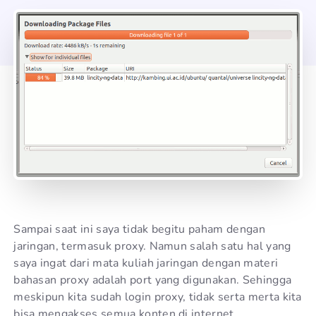
Sampai saat ini saya tidak begitu paham dengan
jaringan, termasuk proxy. Namun salah satu hal yang
saya ingat dari mata kuliah jaringan dengan materi
bahasan proxy adalah port yang digunakan. Sehingga
meskipun kita sudah login proxy, tidak serta merta kita
bisa mengakses semua konten di internet.