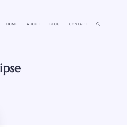
HOME
ABOUT
BLOG
CONTACT
ipse