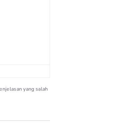
enjelasan yang salah