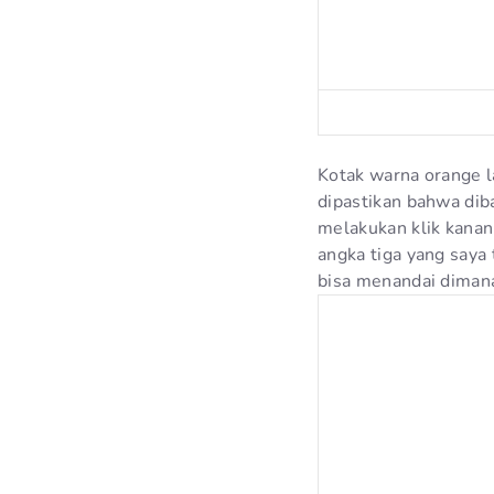
Kotak warna orange la
dipastikan bahwa dib
melakukan klik kanan
angka tiga yang saya 
bisa menandai dimana