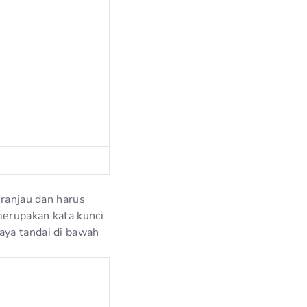
 ranjau dan harus
merupakan kata kunci
aya tandai di bawah