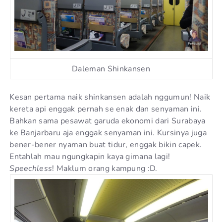
Daleman Shinkansen
Kesan pertama naik shinkansen adalah nggumun! Naik
kereta api enggak pernah se enak dan senyaman ini.
Bahkan sama pesawat garuda ekonomi dari Surabaya
ke Banjarbaru aja enggak senyaman ini. Kursinya juga
bener-bener nyaman buat tidur, enggak bikin capek.
Entahlah mau ngungkapin kaya gimana lagi!
Speechless
! Maklum orang kampung :D.