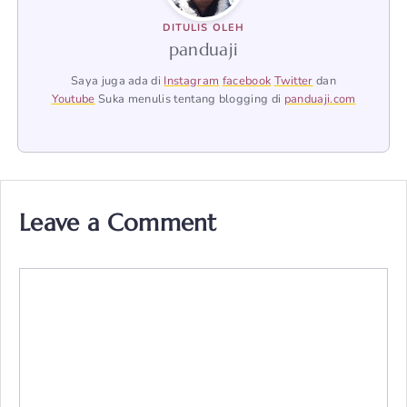
DITULIS OLEH
panduaji
Saya juga ada di
Instagram
facebook
Twitter
dan
Youtube
Suka menulis tentang blogging di
panduaji.com
Leave a Comment
Comment