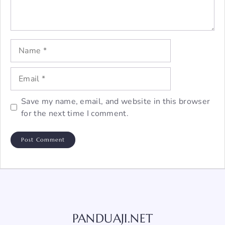
Name
Email
Save my name, email, and website in this browser
for the next time I comment.
PANDUAJI.NET