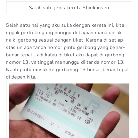
Salah satu jenis kereta Shinkansen
Salah satu hal yang aku suka dengan kereta ini, kita
nggak perlu bingung nunggu di bagian mana untuk
naik gerbong sesuai dengan tiket. Karena di setiap
stasiun ada tanda nomor pintu gerbong yang benar-
benar tepat. Jadi kalau di tiket aku dapat di gerbong
nomor 13, ya tinggal menunggu di tanda nomor 13.
Nanti pintu masuk ke gerbonog 13 benar-benar tepat
di depan kita.