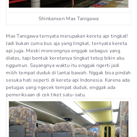
Shinkansen Max Tanigawa
Max Tanigawa ternyata merupakan kereta api tingkat!
Jadi bukan cuma bus aja yang tingkat, ternyata kereta
api juga. Meski moncongnya enggak sebagus yang
diatas, tapi bentuk keretanya tingkat tetep bikin aku
nggumun. Sayangnya waktu itu enggak ngerti jadi
milih tempat duduk di lantai bawah. Nggak bisa pindah
sesuka hati seperti di kereta api Indonesia. Karena ada
petugas yang ngecek tempat duduk, enggak ada
pemeriksaan di cek tiket satu-satu.