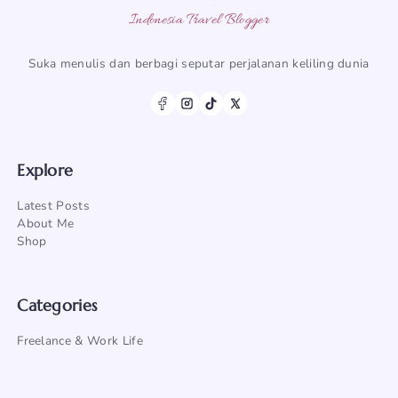
Indonesia Travel Blogger
Suka menulis dan berbagi seputar perjalanan keliling dunia
Explore
Latest Posts
About Me
Shop
Categories
Freelance & Work Life