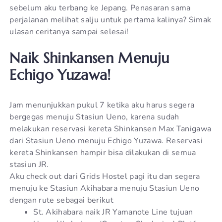
sebelum aku terbang ke Jepang. Penasaran sama
perjalanan melihat salju untuk pertama kalinya? Simak
ulasan ceritanya sampai selesai!
Naik Shinkansen Menuju
Echigo Yuzawa!
Jam menunjukkan pukul 7 ketika aku harus segera
bergegas menuju Stasiun Ueno, karena sudah
melakukan reservasi kereta Shinkansen Max Tanigawa
dari Stasiun Ueno menuju Echigo Yuzawa. Reservasi
kereta Shinkansen hampir bisa dilakukan di semua
stasiun JR.
Aku check out dari Grids Hostel pagi itu dan segera
menuju ke Stasiun Akihabara menuju Stasiun Ueno
dengan rute sebagai berikut
St. Akihabara naik JR Yamanote Line tujuan