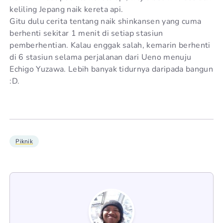
keliling Jepang naik kereta api.
Gitu dulu cerita tentang naik shinkansen yang cuma
berhenti sekitar 1 menit di setiap stasiun
pemberhentian. Kalau enggak salah, kemarin berhenti
di 6 stasiun selama perjalanan dari Ueno menuju
Echigo Yuzawa. Lebih banyak tidurnya daripada bangun
:D.
Piknik