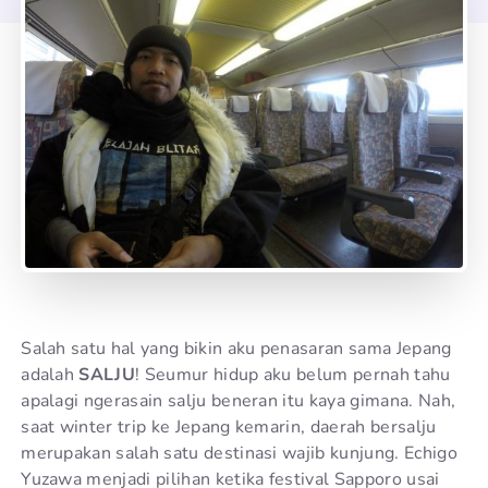
Salah satu hal yang bikin aku penasaran sama Jepang
adalah
SALJU
! Seumur hidup aku belum pernah tahu
apalagi ngerasain salju beneran itu kaya gimana. Nah,
saat winter trip ke Jepang kemarin, daerah bersalju
merupakan salah satu destinasi wajib kunjung. Echigo
Yuzawa menjadi pilihan ketika festival Sapporo usai