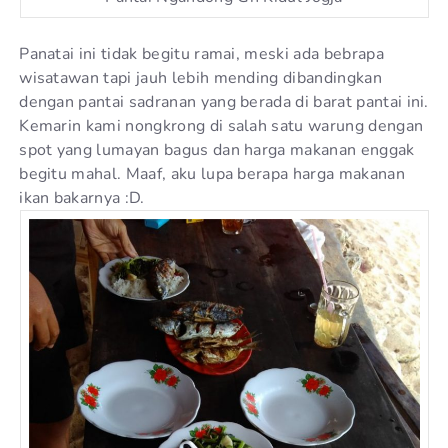
Panatai ini tidak begitu ramai, meski ada bebrapa
wisatawan tapi jauh lebih mending dibandingkan
dengan pantai sadranan yang berada di barat pantai ini.
Kemarin kami nongkrong di salah satu warung dengan
spot yang lumayan bagus dan harga makanan enggak
begitu mahal. Maaf, aku lupa berapa harga makanan
ikan bakarnya :D.