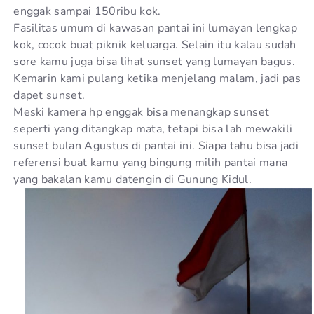
enggak sampai 150ribu kok.
Fasilitas umum di kawasan pantai ini lumayan lengkap
kok, cocok buat piknik keluarga. Selain itu kalau sudah
sore kamu juga bisa lihat sunset yang lumayan bagus.
Kemarin kami pulang ketika menjelang malam, jadi pas
dapet sunset.
Meski kamera hp enggak bisa menangkap sunset
seperti yang ditangkap mata, tetapi bisa lah mewakili
sunset bulan Agustus di pantai ini. Siapa tahu bisa jadi
referensi buat kamu yang bingung milih pantai mana
yang bakalan kamu datengin di Gunung Kidul.