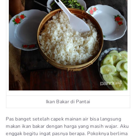
Ikan Bakar di Pantai
Pas banget setelah capek mainan air bisa langsung
makan ikan bakar dengan harga yang masih wajar. Aku
enggak begitu ingat pasnya berapa. Pokoknya berlima