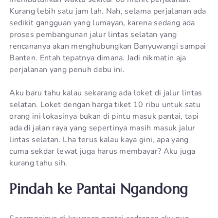
Kurang lebih satu jam lah. Nah, selama perjalanan ada
sedikit gangguan yang lumayan, karena sedang ada
proses pembangunan jalur lintas selatan yang
rencananya akan menghubungkan Banyuwangi sampai
Banten. Entah tepatnya dimana. Jadi nikmatin aja
perjalanan yang penuh debu ini.
Aku baru tahu kalau sekarang ada loket di jalur lintas
selatan. Loket dengan harga tiket 10 ribu untuk satu
orang ini lokasinya bukan di pintu masuk pantai, tapi
ada di jalan raya yang sepertinya masih masuk jalur
lintas selatan. Lha terus kalau kaya gini, apa yang
cuma sekdar lewat juga harus membayar? Aku juga
kurang tahu sih.
Pindah ke Pantai Ngandong