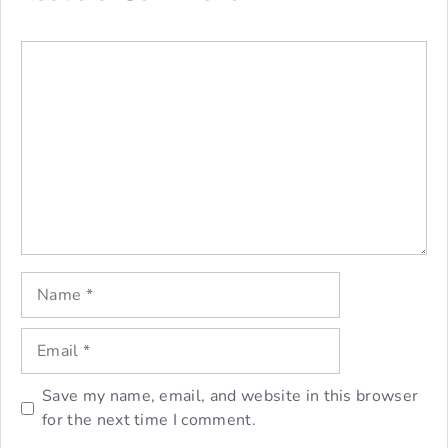
Comment
Name
Email
Save my name, email, and website in this browser
for the next time I comment.