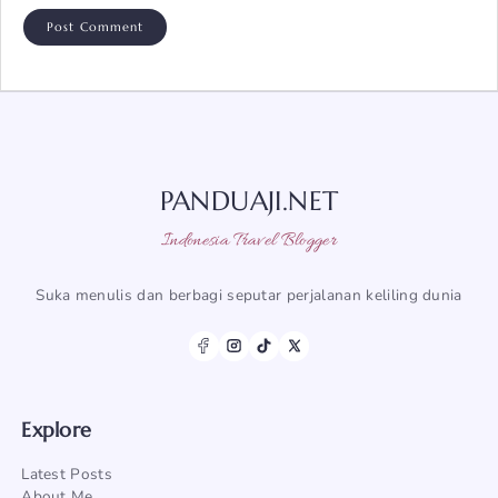
PANDUAJI.NET
Indonesia Travel Blogger
Suka menulis dan berbagi seputar perjalanan keliling dunia
Explore
Latest Posts
About Me