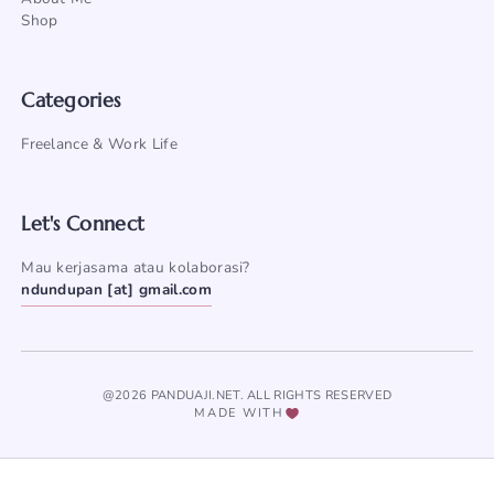
Shop
Categories
Freelance & Work Life
Let's Connect
Mau kerjasama atau kolaborasi?
ndundupan [at] gmail.com
@2026 PANDUAJI.NET. ALL RIGHTS RESERVED
MADE WITH