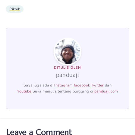
Piknik
DITULIS OLEH
panduaji
Saya juga ada di
Instagram
facebook
Twitter
dan
Youtube
Suka menulis tentang blogging di
panduaji.com
Leave a Comment