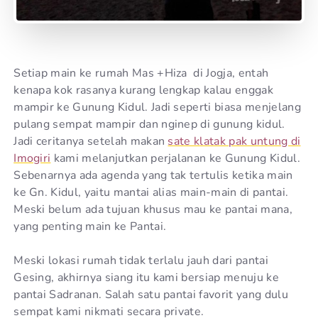
Setiap main ke rumah Mas +Hiza di Jogja, entah
kenapa kok rasanya kurang lengkap kalau enggak
mampir ke Gunung Kidul. Jadi seperti biasa menjelang
pulang sempat mampir dan nginep di gunung kidul.
Jadi ceritanya setelah makan
sate klatak pak untung di
Imogiri
kami melanjutkan perjalanan ke Gunung Kidul.
Sebenarnya ada agenda yang tak tertulis ketika main
ke Gn. Kidul, yaitu mantai alias main-main di pantai.
Meski belum ada tujuan khusus mau ke pantai mana,
yang penting main ke Pantai.
Meski lokasi rumah tidak terlalu jauh dari pantai
Gesing, akhirnya siang itu kami bersiap menuju ke
pantai Sadranan. Salah satu pantai favorit yang dulu
sempat kami nikmati secara private.