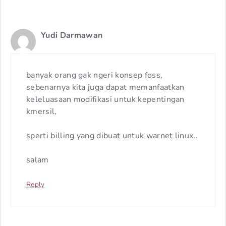
Yudi Darmawan
banyak orang gak ngeri konsep foss,
sebenarnya kita juga dapat memanfaatkan
keleluasaan modifikasi untuk kepentingan
kmersil,
sperti billing yang dibuat untuk warnet linux..
salam
Reply