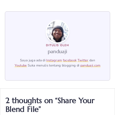
DITULIS OLEH
panduaji
Saya juga ada di
Instagram
facebook
Twitter
dan
Youtube
Suka menulis tentang blogging di
panduaji.com
2 thoughts on “Share Your
Blend File”