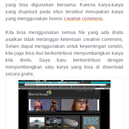
yang bisa digunakan bersama. Karena karya-karya
yang diupload pada situs tersebut merupakan karya
yang menggunakan lisensi
creative commons
.
Kita bisa menggunakan semua file yang ada disitu
asalkan tidak melanggar ketentuan creative commons.
Selain dapat menggunakan untuk kepentingan sendiri,
kita juga bisa ikut berkontribusi menyumbangkan karya
kita disitu. Saya baru berkontribusi dengan
menyumbangkan satu karya yang bisa di download
secara gratis.