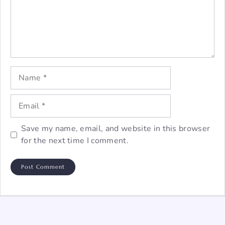
Name
Email
Save my name, email, and website in this browser
for the next time I comment.