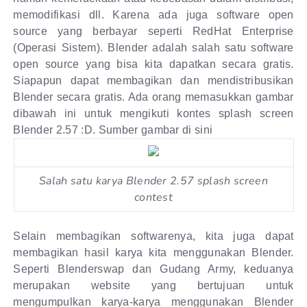
memodifikasi dll. Karena ada juga software open
source yang berbayar seperti RedHat Enterprise
(Operasi Sistem). Blender adalah salah satu software
open source yang bisa kita dapatkan secara gratis.
Siapapun dapat membagikan dan mendistribusikan
Blender secara gratis. Ada orang memasukkan gambar
dibawah ini untuk mengikuti kontes splash screen
Blender 2.57 :D. Sumber gambar di sini
Salah satu karya Blender 2.57 splash screen
contest
Selain membagikan softwarenya, kita juga dapat
membagikan hasil karya kita menggunakan Blender.
Seperti Blenderswap dan Gudang Army, keduanya
merupakan website yang bertujuan untuk
mengumpulkan karya-karya menggunakan Blender