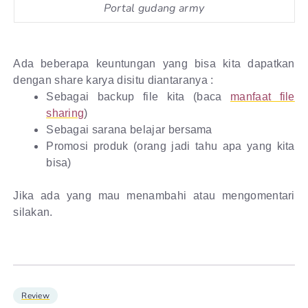
Portal gudang army
Ada beberapa keuntungan yang bisa kita dapatkan
dengan share karya disitu diantaranya :
Sebagai backup file kita (baca
manfaat file
sharing
)
Sebagai sarana belajar bersama
Promosi produk (orang jadi tahu apa yang kita
bisa)
Jika ada yang mau menambahi atau mengomentari
silakan.
Review