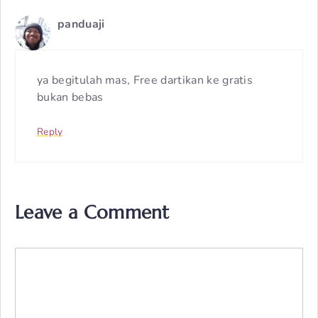
panduaji
ya begitulah mas, Free dartikan ke gratis
bukan bebas
Reply
Leave a Comment
Comment