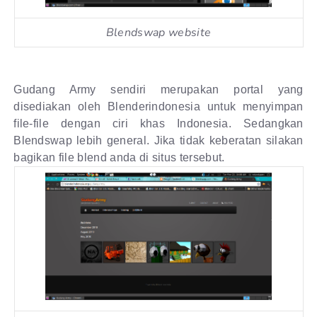
Blendswap website
Gudang Army sendiri merupakan portal yang
disediakan oleh Blenderindonesia untuk menyimpan
file-file dengan ciri khas Indonesia. Sedangkan
Blendswap lebih general. Jika tidak keberatan silakan
bagikan file blend anda di situs tersebut.