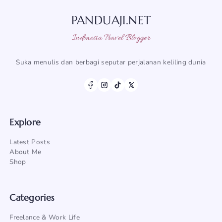
PANDUAJI.NET
Indonesia Travel Blogger
Suka menulis dan berbagi seputar perjalanan keliling dunia
Explore
Latest Posts
About Me
Shop
Categories
Freelance & Work Life