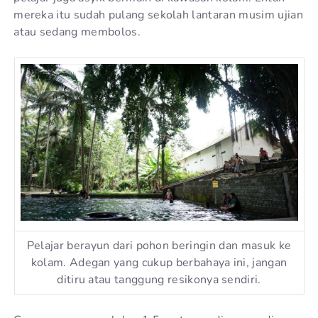
mereka itu sudah pulang sekolah lantaran musim ujian
atau sedang membolos.
Pelajar berayun dari pohon beringin dan masuk ke
kolam. Adegan yang cukup berbahaya ini, jangan
ditiru atau tanggung resikonya sendiri.