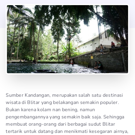
Sumber Kandangan, merupakan salah satu destinasi
wisata di Blitar yang belakangan semakin populer.
Bukan karena kolam nan bening, namun
pengembangannya yang semakin baik saja. Sehingga
membuat orang-orang dari berbagai sudut Blitar
tertarik untuk datang dan menikmati kesegaran airnya,