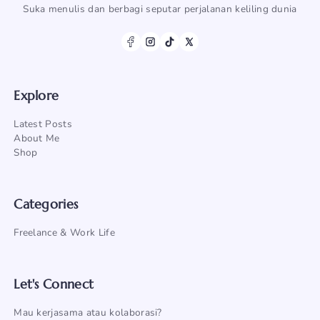
Suka menulis dan berbagi seputar perjalanan keliling dunia
Explore
Latest Posts
About Me
Shop
Categories
Freelance & Work Life
Let's Connect
Mau kerjasama atau kolaborasi?