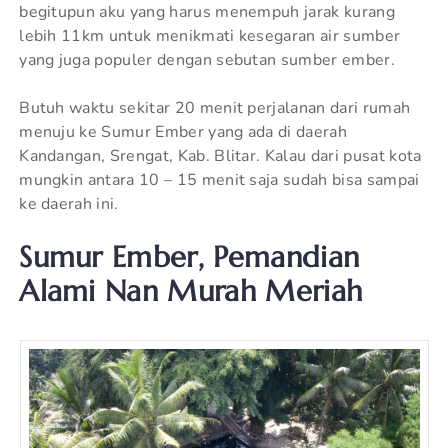
begitupun aku yang harus menempuh jarak kurang
lebih 11km untuk menikmati kesegaran air sumber
yang juga populer dengan sebutan sumber ember.
Butuh waktu sekitar 20 menit perjalanan dari rumah
menuju ke Sumur Ember yang ada di daerah
Kandangan, Srengat, Kab. Blitar. Kalau dari pusat kota
mungkin antara 10 – 15 menit saja sudah bisa sampai
ke daerah ini.
Sumur Ember, Pemandian
Alami Nan Murah Meriah