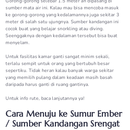
Gorong-gorong selebar 1.5 meter an dipasang di
sumber mata air ini. Kalau mau bisa mencoba masuk
ke gorong-gorong yang kedalamannya juga sekitar 3
meter di salah satu ujungnya. Sumber kandangan ini
cocok buat yang belajar snorkling atau diving.
Seenggaknya dengan kedalaman tersebut bisa buat
menyelam.
Untuk fasilitas kamar ganti sangat minim sekali,
terlalu sempit untuk orang yang bertubuh besar
sepertiku. Tidak heran kalau banyak warga sekitar
yang memilih pulang dalam keadaan masih basah
daripada harus ganti di ruang gantinya.
Untuk info rute, baca lanjutannya ya!
Cara Menuju ke Sumur Ember
/ Sumber Kandangan Srengat