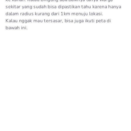
sekitar yang sudah bisa dipastikan tahu karena hanya
dalam radius kurang dari 1km menuju lokasi.
Kalau nggak mau tersasar, bisa juga ikuti peta di
bawah ini.