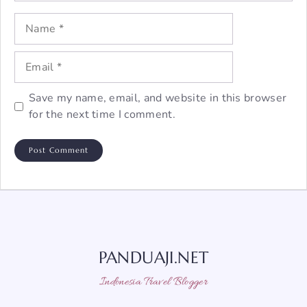
Name
Email
Save my name, email, and website in this browser
for the next time I comment.
PANDUAJI.NET
Indonesia Travel Blogger