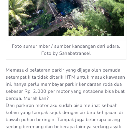
Foto sumur mber / sumber kandangan dari udara.
Foto by Sahabatransel
Memasuki pelataran parkir yang dijaga oleh pemuda
setempat kita tidak ditarik HTM untuk masuk kawasan
ini, hanya perlu membayar parkir kendaraan roda dua
sebesar Rp. 2.000 per motor yang notabene bisa buat
berdua. Murah kan?
Dari parkiran motor aku sudah bisa melihat sebuah
kolam yang tampak sejuk dengan air biru kehijauan di
bawah pohon beringin. Tampak juga beberapa orang
sedang berenang dan beberapa lainnya sedang asyik