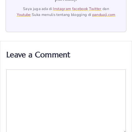
Saya juga ada di
Instagram
facebook
Twitter
dan
Youtube
Suka menulis tentang blogging di
panduaji.com
Leave a Comment
Comment