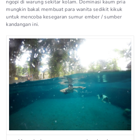
ngopi di warung sekitar kolam. Dominasi kaum pria
mungkin bakal membuat para wanita sedikit kikuk
untuk mencoba kesegaran sumur ember / sumber
kandangan ini.