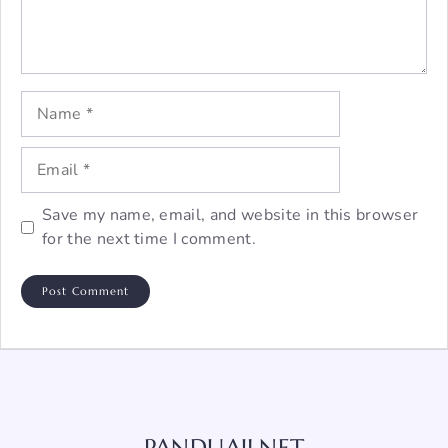
Name
Email
Save my name, email, and website in this browser
for the next time I comment.