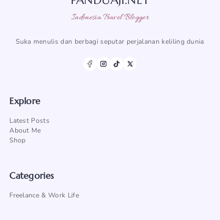
PANDUAJI.NET
Indonesia Travel Blogger
Suka menulis dan berbagi seputar perjalanan keliling dunia
Explore
Latest Posts
About Me
Shop
Categories
Freelance & Work Life