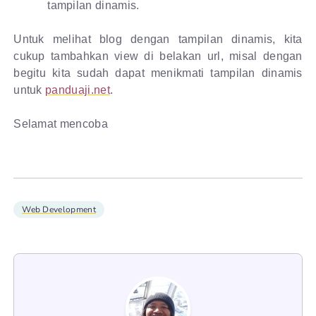
tampilan dinamis.
Untuk melihat blog dengan tampilan dinamis, kita
cukup tambahkan view di belakan url, misal dengan
begitu kita sudah dapat menikmati tampilan dinamis
untuk
panduaji.net
.
Selamat mencoba
Web Development