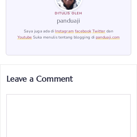
DITULIS OLEH
panduaji
Saya juga ada di
Instagram
facebook
Twitter
dan
Youtube
Suka menulis tentang blogging di
panduaji.com
Leave a Comment
Comment