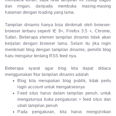
dan ringan, daripada membuka masing-masing
halaman dengan loading yang lama.
Tampilan dinamis hanya bisa dinikmati oleh browser-
browser terbaru seperti IE 8+, Firefox 3.5 +, Chrome,
Safari. Beberapa elemen tampilan dinamis tidak akan
berjalan dengan browser lama. Selain itu jika ingin
menikmati blog dengan tampilan dinamis, pemilik blog
haru mengatur tentang RSS feed nya.
Beberapa syarat agar blog kita dapat dibaca
menggunakan fitur tampilan dinamis adalah
Blog kita merupakan blog publik, tidak perlu
login account untuk mengaksesnya
Feed situs harus dalam tampilan penuh, untuk
mengaturnya buka pengaturan > feed situs dan
ubah tampilan penuh
Pada pengaturan, kita harus mengizinkan