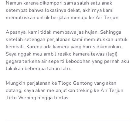
Namun karena dikompori sama salah satu anak
setempat bahwa lokasinya dekat, akhirnya kami
memutuskan untuk berjalan menuju ke Air Terjun
Apesnya, kami tidak membawa jas hujan. Sehingga
setelah setengah perjalanan kami memutuskan untuk
kembali. Karena ada kamera yang harus diamankan.
Saya nggak mau ambil resiko kamera tewas (lagi)
gegara terkena air seperti kebodohan yang pernah aku
lakukan beberapa tahun lalu.
Mungkin perjalanan ke Tlogo Gentong yang akan
datang, saya akan melanjutkan treking ke Air Terjun
Tirto Wening hingga tuntas.