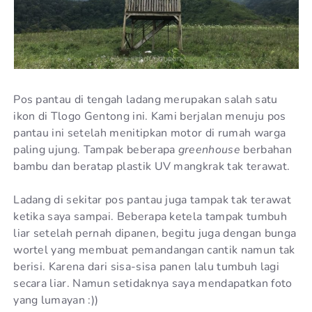
Pos pantau di tengah ladang merupakan salah satu
ikon di Tlogo Gentong ini. Kami berjalan menuju pos
pantau ini setelah menitipkan motor di rumah warga
paling ujung. Tampak beberapa
greenhouse
berbahan
bambu dan beratap plastik UV mangkrak tak terawat.
Ladang di sekitar pos pantau juga tampak tak terawat
ketika saya sampai. Beberapa ketela tampak tumbuh
liar setelah pernah dipanen, begitu juga dengan bunga
wortel yang membuat pemandangan cantik namun tak
berisi. Karena dari sisa-sisa panen lalu tumbuh lagi
secara liar. Namun setidaknya saya mendapatkan foto
yang lumayan :))