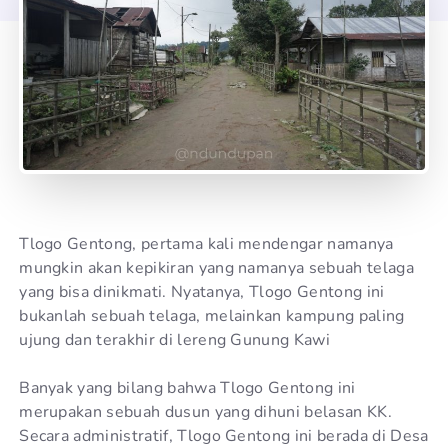
Tlogo Gentong, pertama kali mendengar namanya
mungkin akan kepikiran yang namanya sebuah telaga
yang bisa dinikmati. Nyatanya, Tlogo Gentong ini
bukanlah sebuah telaga, melainkan kampung paling
ujung dan terakhir di lereng Gunung Kawi
Banyak yang bilang bahwa Tlogo Gentong ini
merupakan sebuah dusun yang dihuni belasan KK.
Secara administratif, Tlogo Gentong ini berada di Desa