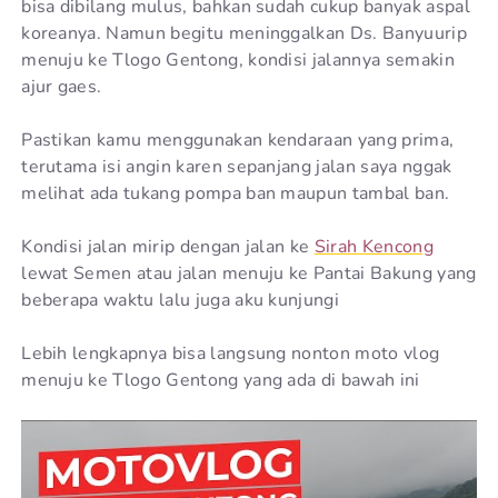
bisa dibilang mulus, bahkan sudah cukup banyak aspal
koreanya. Namun begitu meninggalkan Ds. Banyuurip
menuju ke Tlogo Gentong, kondisi jalannya semakin
ajur gaes.
Pastikan kamu menggunakan kendaraan yang prima,
terutama isi angin karen sepanjang jalan saya nggak
melihat ada tukang pompa ban maupun tambal ban.
Kondisi jalan mirip dengan jalan ke
Sirah Kencong
lewat Semen atau jalan menuju ke Pantai Bakung yang
beberapa waktu lalu juga aku kunjungi
Lebih lengkapnya bisa langsung nonton moto vlog
menuju ke Tlogo Gentong yang ada di bawah ini