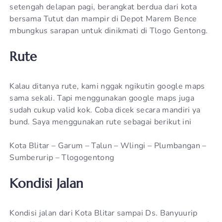
setengah delapan pagi, berangkat berdua dari kota
bersama Tutut dan mampir di Depot Marem Bence
mbungkus sarapan untuk dinikmati di Tlogo Gentong.
Rute
Kalau ditanya rute, kami nggak ngikutin google maps
sama sekali. Tapi menggunakan google maps juga
sudah cukup valid kok. Coba dicek secara mandiri ya
bund. Saya menggunakan rute sebagai berikut ini
Kota Blitar – Garum – Talun – Wlingi – Plumbangan –
Sumberurip – Tlogogentong
Kondisi Jalan
Kondisi jalan dari Kota Blitar sampai Ds. Banyuurip