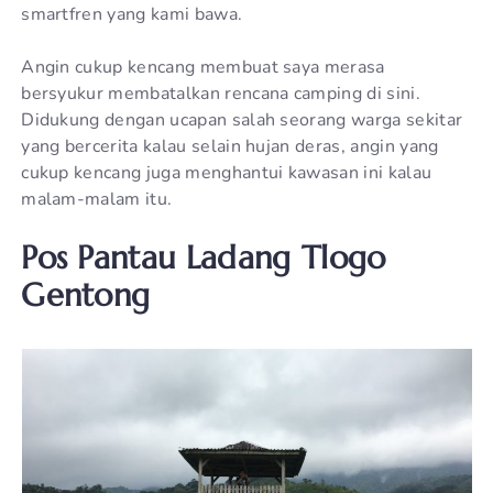
smartfren yang kami bawa.
Angin cukup kencang membuat saya merasa
bersyukur membatalkan rencana camping di sini.
Didukung dengan ucapan salah seorang warga sekitar
yang bercerita kalau selain hujan deras, angin yang
cukup kencang juga menghantui kawasan ini kalau
malam-malam itu.
Pos Pantau Ladang Tlogo
Gentong