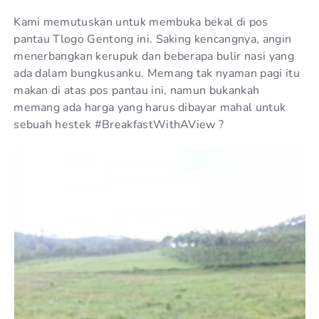
Kami memutuskan untuk membuka bekal di pos
pantau Tlogo Gentong ini. Saking kencangnya, angin
menerbangkan kerupuk dan beberapa bulir nasi yang
ada dalam bungkusanku. Memang tak nyaman pagi itu
makan di atas pos pantau ini, namun bukankah
memang ada harga yang harus dibayar mahal untuk
sebuah hestek #BreakfastWithAView ?