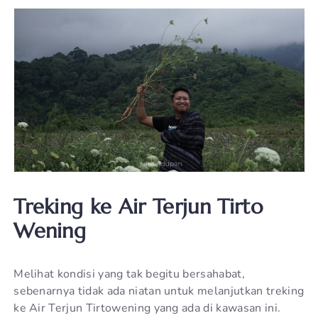
Treking ke Air Terjun Tirto
Wening
Melihat kondisi yang tak begitu bersahabat,
sebenarnya tidak ada niatan untuk melanjutkan treking
ke Air Terjun Tirtowening yang ada di kawasan ini.