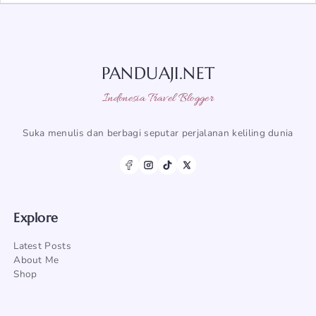
PANDUAJI.NET
Indonesia Travel Blogger
Suka menulis dan berbagi seputar perjalanan keliling dunia
Explore
Latest Posts
About Me
Shop