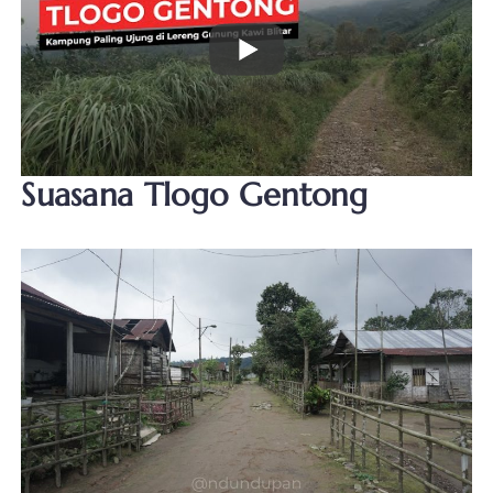
Suasana Tlogo Gentong