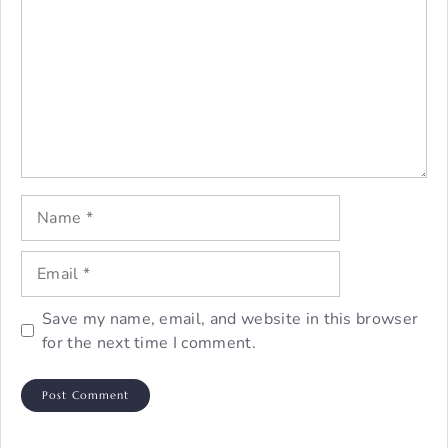
Name
Email
Save my name, email, and website in this browser
for the next time I comment.