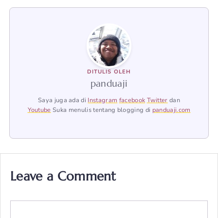
DITULIS OLEH
panduaji
Saya juga ada di
Instagram
facebook
Twitter
dan
Youtube
Suka menulis tentang blogging di
panduaji.com
Leave a Comment
Comment