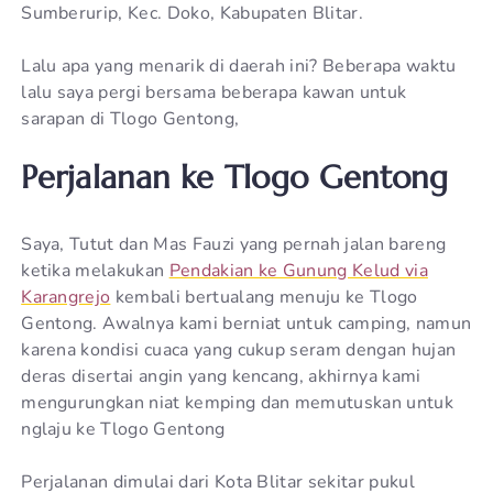
Sumberurip, Kec. Doko, Kabupaten Blitar.
Lalu apa yang menarik di daerah ini? Beberapa waktu
lalu saya pergi bersama beberapa kawan untuk
sarapan di Tlogo Gentong,
Perjalanan ke Tlogo Gentong
Saya, Tutut dan Mas Fauzi yang pernah jalan bareng
ketika melakukan
Pendakian ke Gunung Kelud via
Karangrejo
kembali bertualang menuju ke Tlogo
Gentong. Awalnya kami berniat untuk camping, namun
karena kondisi cuaca yang cukup seram dengan hujan
deras disertai angin yang kencang, akhirnya kami
mengurungkan niat kemping dan memutuskan untuk
nglaju ke Tlogo Gentong
Perjalanan dimulai dari Kota Blitar sekitar pukul