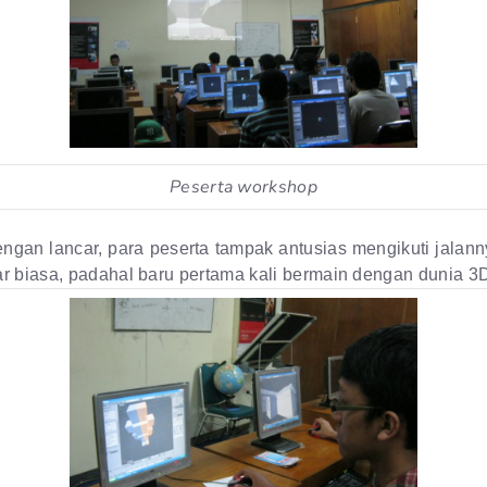
Peserta workshop
ngan lancar, para peserta tampak antusias mengikuti jalann
ar biasa, padahal baru pertama kali bermain dengan dunia 3