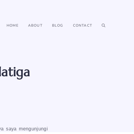
HOME
ABOUT
BLOG
CONTACT
atiga
nya saya mengunjungi