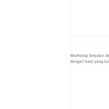
Workshop berjalan de
dengan hasil yang lu