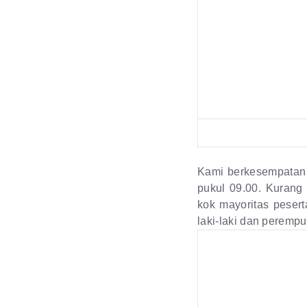
Kami berkesempatan 
pukul 09.00. Kurang 
kok mayoritas pesert
laki-laki dan perempu