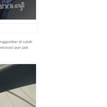
nggambar di salah
ekorasi pun jadi