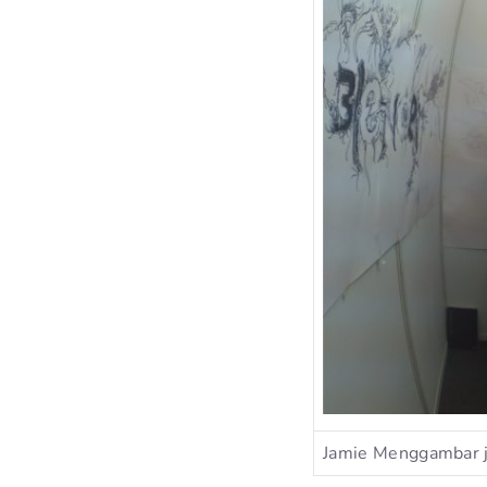
Jamie Menggambar j