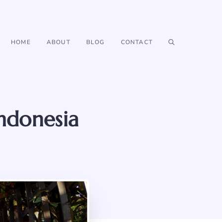
HOME
ABOUT
BLOG
CONTACT
Indonesia