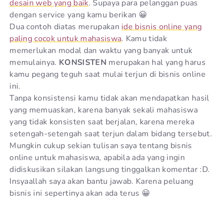
desain web yang baik
. Supaya para pelanggan puas
dengan service yang kamu berikan 😀
Dua contoh diatas merupakan
ide bisnis online yang
paling cocok untuk mahasiswa
. Kamu tidak
memerlukan modal dan waktu yang banyak untuk
memulainya.
KONSISTEN
merupakan hal yang harus
kamu pegang teguh saat mulai terjun di bisnis online
ini.
Tanpa konsistensi kamu tidak akan mendapatkan hasil
yang memuaskan, karena banyak sekali mahasiswa
yang tidak konsisten saat berjalan, karena mereka
setengah-setengah saat terjun dalam bidang tersebut.
Mungkin cukup sekian tulisan saya tentang bisnis
online untuk mahasiswa, apabila ada yang ingin
didiskusikan silakan langsung tinggalkan komentar :D.
Insyaallah saya akan bantu jawab. Karena peluang
bisnis ini sepertinya akan ada terus 😀