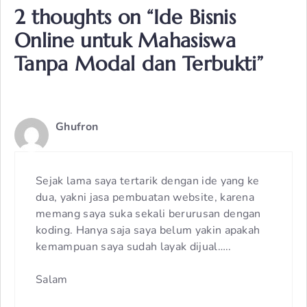
2 thoughts on “Ide Bisnis
Online untuk Mahasiswa
Tanpa Modal dan Terbukti”
Ghufron
Sejak lama saya tertarik dengan ide yang ke
dua, yakni jasa pembuatan website, karena
memang saya suka sekali berurusan dengan
koding. Hanya saja saya belum yakin apakah
kemampuan saya sudah layak dijual…..
Salam