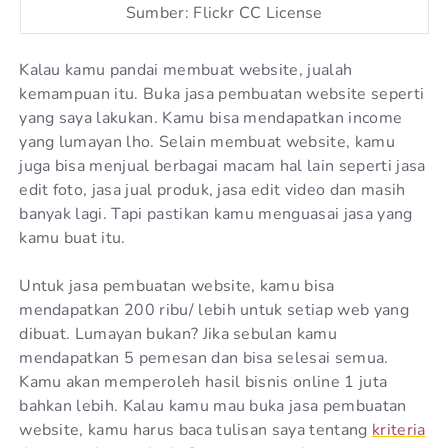
Sumber: Flickr CC License
Kalau kamu pandai membuat website, jualah
kemampuan itu. Buka jasa pembuatan website seperti
yang saya lakukan. Kamu bisa mendapatkan income
yang lumayan lho. Selain membuat website, kamu
juga bisa menjual berbagai macam hal lain seperti jasa
edit foto, jasa jual produk, jasa edit video dan masih
banyak lagi. Tapi pastikan kamu menguasai jasa yang
kamu buat itu.
Untuk jasa pembuatan website, kamu bisa
mendapatkan 200 ribu/ lebih untuk setiap web yang
dibuat. Lumayan bukan? Jika sebulan kamu
mendapatkan 5 pemesan dan bisa selesai semua.
Kamu akan memperoleh hasil bisnis online 1 juta
bahkan lebih. Kalau kamu mau buka jasa pembuatan
website, kamu harus baca tulisan saya tentang
kriteria