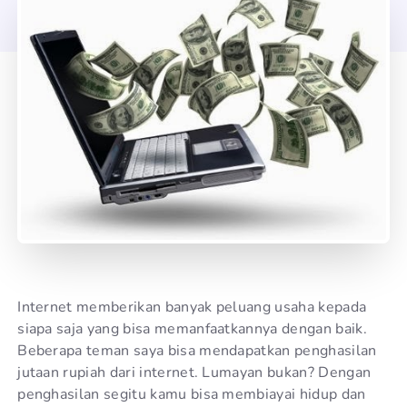
Internet memberikan banyak peluang usaha kepada
siapa saja yang bisa memanfaatkannya dengan baik.
Beberapa teman saya bisa mendapatkan penghasilan
jutaan rupiah dari internet. Lumayan bukan? Dengan
penghasilan segitu kamu bisa membiayai hidup dan