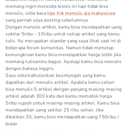
memang ingin mencoba bisnis ini tapi tidak bisa
menulis, coba baca
tips trik menulis ala mahasiswa
yang pernah saya posting sebelumnya.
Dengan menulis artikel, kamu bisa mendapatkan uang
sekitar 5ribu – 10ribu untuk setiap artikel yang kamu
tulis. Itu merupakan standar yang saya lihat saat ini di
beberapa forum komunitas. Namun tidak menutup
kemungkinan kamu bisa mendapatkan harga lebih jika
memang tulisanmu bagus. Apalagi kamu bisa menulis
dengan bahasa inggris.
Saya coba kalkulasikan keuntungan yang kamu
dapatkan dari menulis artikel. Apabila kamu sehari
bisa menulis 5 artikel dengan panjang masing-masing
artikel adalah 300 kata dan kamu mematok harga
5ribu rupiah untuk masing-masing artikel. Kamu bisa
mendapatkan uang sekitar 25 ribu sehari. Jika
dikalikan 30, kamu bisa mendapatkan uang 750ribu /
bulan