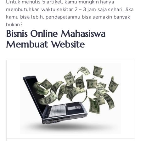
Untuk menulis 5 artikel, kamu mungkin hanya
membutuhkan waktu sekitar 2 – 3 jam saja sehari. Jika
kamu bisa lebih, pendapatanmu bisa semakin banyak
bukan?
Bisnis Online Mahasiswa
Membuat Website