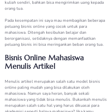
kuliah sendiri, bahkan bisa mengirimkan uang kepada
orang tua.
Pada kesempatan ini saya mau membagikan beberapa
peluang bisnis online yang cocok untuk para
mahasiswa. Ditengah kesibukan belajar dan
berorganisasi, setidaknya dengan memanfaatkan
peluang bisnis ini bisa meringankan beban orang tua.
Bisnis Online Mahasiswa
Menulis Artikel
Menulis artikel merupakan salah satu model bisnis
online paling mudah yang bisa dilakukan oleh
mahasiswa. Namun saya heran, banyak sekali
mahasiswa yang tidak bisa menulis. Bukankah menulis
merupakan salah satu hal yang harus dikuasai para
akademisi seperti halnya mahasiswa? Jika kamu