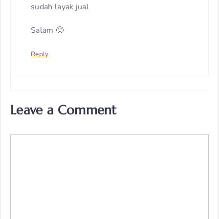
sudah layak jual
Salam 🙂
Reply
Leave a Comment
Comment