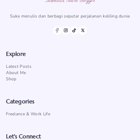
Indonesia Travel Blogger
Suka menulis dan berbagi seputar perjalanan keliling dunia
Explore
Latest Posts
About Me
Shop
Categories
Freelance & Work Life
Let's Connect