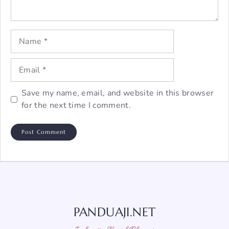
Name
Email
Save my name, email, and website in this browser
for the next time I comment.
PANDUAJI.NET