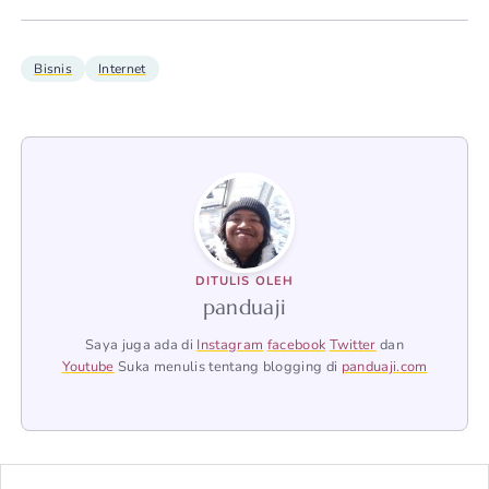
Bisnis
Internet
DITULIS OLEH
panduaji
Saya juga ada di
Instagram
facebook
Twitter
dan
Youtube
Suka menulis tentang blogging di
panduaji.com