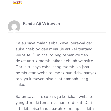
Reply
Pandu Aji Wirawan
Kalau saya malah sebaliknya, berawal dari
suka ngeblog dan menulis artikel tentang
website. Dimintai tolong teman-teman
dekat untuk membuatkan sebuah website.
Dari situ saya coba iseng membuka jasa
pembuatan website, meskipun tidak banyak,
tapi ya lumayan bisa buat nambah uang
saku.
Saran saya sih, coba saja kerjakan website
yang dimiliki teman-teman terdekat. Dari
situ kita bisa tahu apakah kemampuan kita