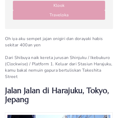
Klook
Traveloka
Oh iya aku sempet jajan onigiri dan dorayaki habis
sekitar 400an yen
Dari Shibuya naik kereta jurusan Shinjuku / Ikebukuro
(Clockwise) / Platform 1. Keluar dari Stasiun Harajuku,
kamu bakal nemuin gapura bertuliskan Takeshita
Street
Jalan Jalan di Harajuku, Tokyo,
Jepang