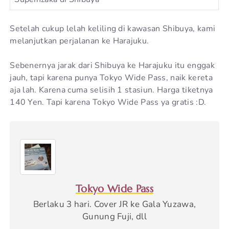
Setelah cukup lelah keliling di kawasan Shibuya, kami
melanjutkan perjalanan ke Harajuku.
Sebenernya jarak dari Shibuya ke Harajuku itu enggak
jauh, tapi karena punya Tokyo Wide Pass, naik kereta
aja lah. Karena cuma selisih 1 stasiun. Harga tiketnya
140 Yen. Tapi karena Tokyo Wide Pass ya gratis :D.
Tokyo Wide Pass
Berlaku 3 hari. Cover JR ke Gala Yuzawa,
Gunung Fuji, dll