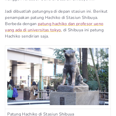
Jadi dibuatlah patungnya di depan stasiun ini. Berikut
penampakan patung Hachiko di Stasiun Shibuya.
Berbeda dengan
patung hachiko dan profesor ueno
yang ada di universitas tokyo
, di Shibuya ini patung
Hachiko sendirian saja.
Patung Hachiko di Stasiun Shibuya