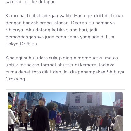
sampai seri ke delapan.
Kamu pasti lihat adegan waktu Han nge-drift di Tokyo
dengan banyak orang jalanan. Daerah itu namanya
Shibuya. Aku datang ketika siang hari, jadi
pemandangannya juga beda sama yang ada di film
Tokyo Drift itu.
Apalagi suhu udara cukup dingin membuatku malas
untuk menekan tombol shutter di kamera. Jadinya
cuma dapet foto dikit deh. Ini dia penampakan Shibuya
Crossing.