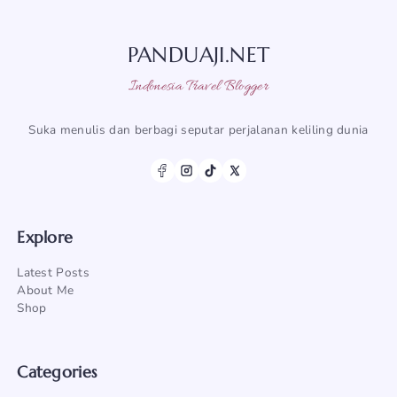
PANDUAJI.NET
Indonesia Travel Blogger
Suka menulis dan berbagi seputar perjalanan keliling dunia
Explore
Latest Posts
About Me
Shop
Categories