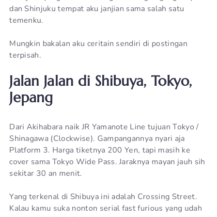
dan Shinjuku tempat aku janjian sama salah satu
temenku.
Mungkin bakalan aku ceritain sendiri di postingan
terpisah.
Jalan Jalan di Shibuya, Tokyo,
Jepang
Dari Akihabara naik JR Yamanote Line tujuan Tokyo /
Shinagawa (Clockwise). Gampangannya nyari aja
Platform 3. Harga tiketnya 200 Yen, tapi masih ke
cover sama Tokyo Wide Pass. Jaraknya mayan jauh sih
sekitar 30 an menit.
Yang terkenal di Shibuya ini adalah Crossing Street.
Kalau kamu suka nonton serial fast furious yang udah