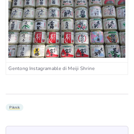
Gentong Instagramable di Meiji Shrine
Piknik