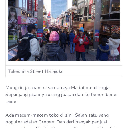
Takeshita Street Harajuku
Mungkin jalanan ini sama kaya Malioboro di Jogja.
Sepanjang jalannya orang jualan dan itu bener-bener
rame.
Ada macem-macem toko di sini. Salah satu yang
populer adalah Crepes. Dan dari banyak penjual