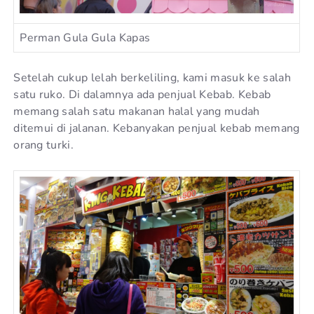
Perman Gula Gula Kapas
Setelah cukup lelah berkeliling, kami masuk ke salah
satu ruko. Di dalamnya ada penjual Kebab. Kebab
memang salah satu makanan halal yang mudah
ditemui di jalanan. Kebanyakan penjual kebab memang
orang turki.