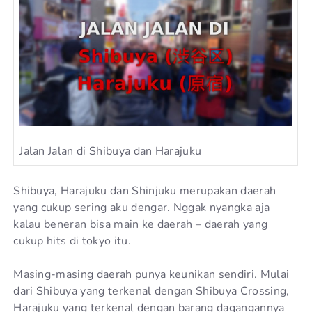
Jalan Jalan di Shibuya dan Harajuku
Shibuya, Harajuku dan Shinjuku merupakan daerah
yang cukup sering aku dengar. Nggak nyangka aja
kalau beneran bisa main ke daerah – daerah yang
cukup hits di tokyo itu.
Masing-masing daerah punya keunikan sendiri. Mulai
dari Shibuya yang terkenal dengan Shibuya Crossing,
Harajuku yang terkenal dengan barang dagangannya