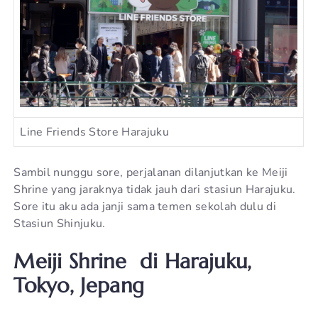
Line Friends Store Harajuku
Sambil nunggu sore, perjalanan dilanjutkan ke Meiji
Shrine yang jaraknya tidak jauh dari stasiun Harajuku.
Sore itu aku ada janji sama temen sekolah dulu di
Stasiun Shinjuku.
Meiji Shrine di Harajuku,
Tokyo, Jepang