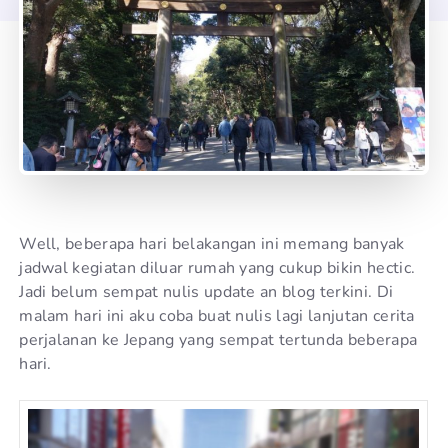
Well, beberapa hari belakangan ini memang banyak
jadwal kegiatan diluar rumah yang cukup bikin hectic.
Jadi belum sempat nulis update an blog terkini. Di
malam hari ini aku coba buat nulis lagi lanjutan cerita
perjalanan ke Jepang yang sempat tertunda beberapa
hari.