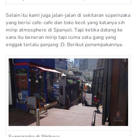
Selain itu kami juga jalan-jalan di sekitaran supeinzaka
yang berisi cafe-cafe dan toko kecil yang katanya sih
mirip atmosphere di Spanyol. Tapi ketika datang ke
sana itu beneran mirip tapi cuma satu gang yang
enggak terlalu panjang :D. Berikut penampakannya.
Supeinzaka di Shibuya