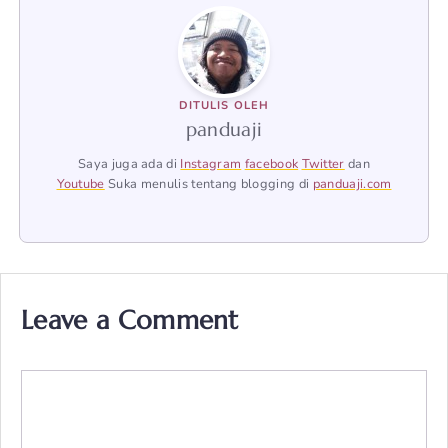
DITULIS OLEH
panduaji
Saya juga ada di
Instagram
facebook
Twitter
dan
Youtube
Suka menulis tentang blogging di
panduaji.com
Leave a Comment
Comment