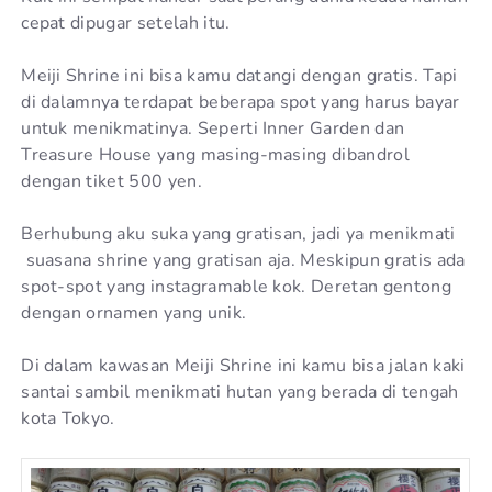
cepat dipugar setelah itu.
Meiji Shrine ini bisa kamu datangi dengan gratis. Tapi
di dalamnya terdapat beberapa spot yang harus bayar
untuk menikmatinya. Seperti Inner Garden dan
Treasure House yang masing-masing dibandrol
dengan tiket 500 yen.
Berhubung aku suka yang gratisan, jadi ya menikmati
suasana shrine yang gratisan aja. Meskipun gratis ada
spot-spot yang instagramable kok. Deretan gentong
dengan ornamen yang unik.
Di dalam kawasan Meiji Shrine ini kamu bisa jalan kaki
santai sambil menikmati hutan yang berada di tengah
kota Tokyo.