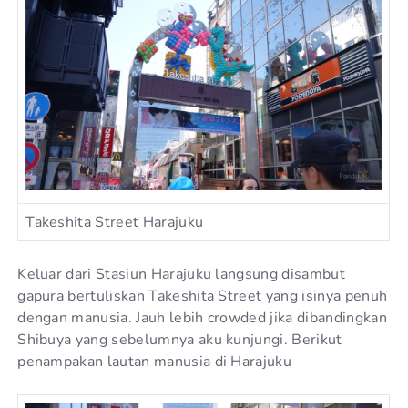
Takeshita Street Harajuku
Keluar dari Stasiun Harajuku langsung disambut
gapura bertuliskan Takeshita Street yang isinya penuh
dengan manusia. Jauh lebih crowded jika dibandingkan
Shibuya yang sebelumnya aku kunjungi. Berikut
penampakan lautan manusia di Harajuku