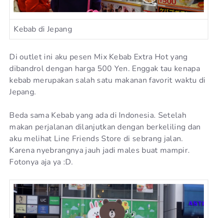
Kebab di Jepang
Di outlet ini aku pesen Mix Kebab Extra Hot yang
dibandrol dengan harga 500 Yen. Enggak tau kenapa
kebab merupakan salah satu makanan favorit waktu di
Jepang.
Beda sama Kebab yang ada di Indonesia. Setelah
makan perjalanan dilanjutkan dengan berkeliling dan
aku melihat Line Friends Store di sebrang jalan.
Karena nyebrangnya jauh jadi males buat mampir.
Fotonya aja ya :D.