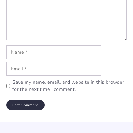
Name
Email
Save my name, email, and website in this browser
for the next time I comment.