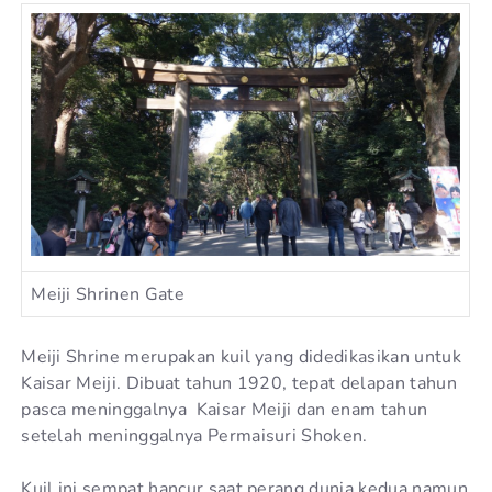
Meiji Shrinen Gate
Meiji Shrine merupakan kuil yang didedikasikan untuk
Kaisar Meiji. Dibuat tahun 1920, tepat delapan tahun
pasca meninggalnya Kaisar Meiji dan enam tahun
setelah meninggalnya Permaisuri Shoken.
Kuil ini sempat hancur saat perang dunia kedua namun