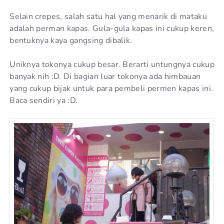
Selain crepes, salah satu hal yang menarik di mataku
adalah perman kapas. Gula-gula kapas ini cukup keren,
bentuknya kaya gangsing dibalik.
Uniknya tokonya cukup besar. Berarti untungnya cukup
banyak nih :D. Di bagian luar tokonya ada himbauan
yang cukup bijak untuk para pembeli permen kapas ini.
Baca sendiri ya :D.