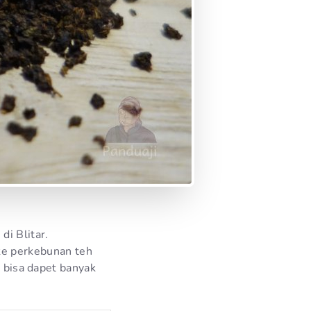
di Blitar.
e perkebunan teh
 bisa dapet banyak