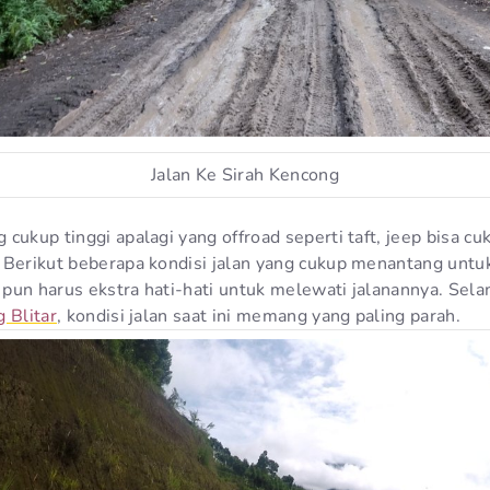
Jalan Ke Sirah Kencong
cukup tinggi apalagi yang offroad seperti taft, jeep bisa 
 Berikut beberapa kondisi jalan yang cukup menantang untuk
pun harus ekstra hati-hati untuk melewati jalanannya. Sela
 Blitar
, kondisi jalan saat ini memang yang paling parah.