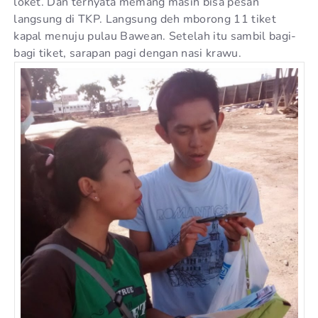
loket. Dan ternyata memang masih bisa pesan
langsung di TKP. Langsung deh mborong 11 tiket
kapal menuju pulau Bawean. Setelah itu sambil bagi-
bagi tiket, sarapan pagi dengan nasi krawu.