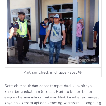
Antrian Check in di gate kapal 😀
Setelah masuk dan dapat tempat duduk, akhirnya
kapal berangkat jam 9 tepat. Hari itu bener-bener
enggak kerasa ada ombaknya. Naik kapal enak banget
kaya naik kereta api dan kenceng
wuzzzzzz…
. Langsung