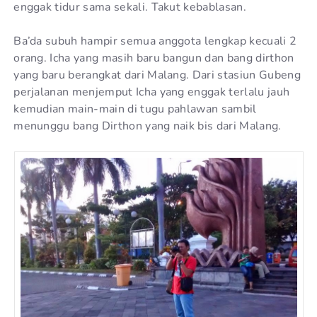
enggak tidur sama sekali. Takut kebablasan.
Ba’da subuh hampir semua anggota lengkap kecuali 2
orang. Icha yang masih baru bangun dan bang dirthon
yang baru berangkat dari Malang. Dari stasiun Gubeng
perjalanan menjemput Icha yang enggak terlalu jauh
kemudian main-main di tugu pahlawan sambil
menunggu bang Dirthon yang naik bis dari Malang.