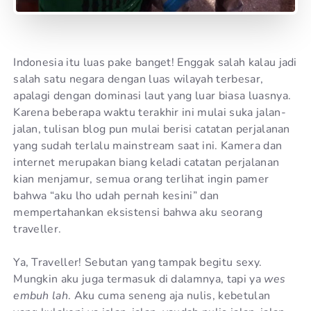
Indonesia itu luas pake banget! Enggak salah kalau jadi
salah satu negara dengan luas wilayah terbesar,
apalagi dengan dominasi laut yang luar biasa luasnya.
Karena beberapa waktu terakhir ini mulai suka jalan-
jalan, tulisan blog pun mulai berisi catatan perjalanan
yang sudah terlalu mainstream saat ini. Kamera dan
internet merupakan biang keladi catatan perjalanan
kian menjamur, semua orang terlihat ingin pamer
bahwa “aku lho udah pernah kesini” dan
mempertahankan eksistensi bahwa aku seorang
traveller.
Ya, Traveller! Sebutan yang tampak begitu sexy.
Mungkin aku juga termasuk di dalamnya, tapi ya
wes
embuh lah
. Aku cuma seneng aja nulis, kebetulan