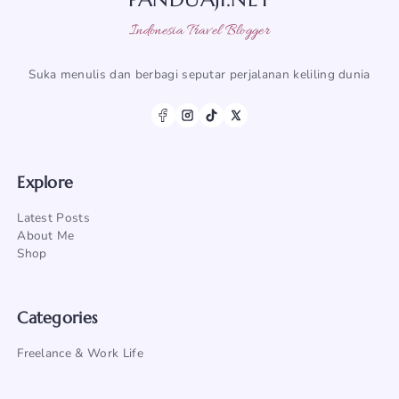
Indonesia Travel Blogger
Suka menulis dan berbagi seputar perjalanan keliling dunia
Explore
Latest Posts
About Me
Shop
Categories
Freelance & Work Life