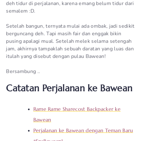
deh tidur di perjalanan, karena emang belum tidur dari
semalem :D.
Setelah bangun, ternyata mulai ada ombak, jadi sedikit
berguncang deh. Tapi masih fair dan enggak bikin
pusing apalagi mual. Setelah melek selama setengah
jam, akhirnya tampaklah sebuah daratan yang luas dan
itulah yang disebut dengan pulau Bawean!
Bersambung ..
Catatan Perjalanan ke Bawean
Rame Rame Sharecost Backpacker ke
Bawean
Perjalanan ke Bawean dengan Teman Baru