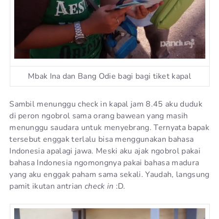
Mbak Ina dan Bang Odie bagi bagi tiket kapal
Sambil menunggu check in kapal jam 8.45 aku duduk
di peron ngobrol sama orang bawean yang masih
menunggu saudara untuk menyebrang. Ternyata bapak
tersebut enggak terlalu bisa menggunakan bahasa
Indonesia apalagi jawa. Meski aku ajak ngobrol pakai
bahasa Indonesia ngomongnya pakai bahasa madura
yang aku enggak paham sama sekali. Yaudah, langsung
pamit ikutan antrian
check in
:D.