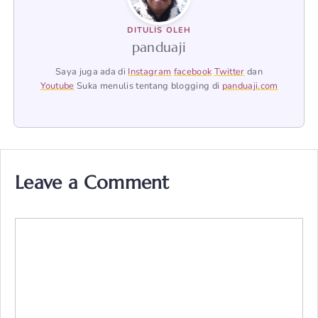
DITULIS OLEH
panduaji
Saya juga ada di
Instagram
facebook
Twitter
dan
Youtube
Suka menulis tentang blogging di
panduaji.com
Leave a Comment
Comment