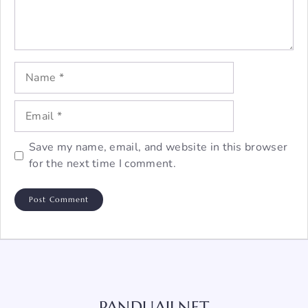
Name
Email
Save my name, email, and website in this browser
for the next time I comment.
PANDUAJI.NET