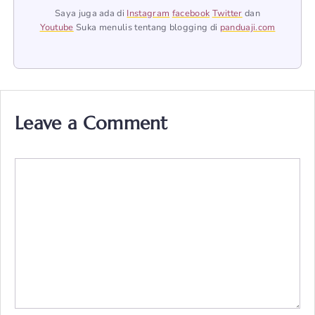
Saya juga ada di
Instagram
facebook
Twitter
dan
Youtube
Suka menulis tentang blogging di
panduaji.com
Leave a Comment
Comment