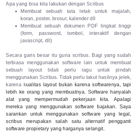
Apa yang bisa kita lakukan dengan Scribus
Membuat sebuah tata letak untuk majalah,
koran, poster, brosur, kalender dll
Membuat sebuah dokumen PDF tingkat tinggi
(form, password, tombol, interaktif dengan
javascript, dll)
Secara garis besar itu guna scribus. Bagi yang sudah
terbiasa menggunakan software lain untuk membuat
sebuah layout tidak perlu ragu untuk pindah
menggunakan Scribus. Tidak perlu takut hasilnya jelek,
karena k
ualitas layout bukan karena softwarenya, tapi
lebih ke orang yang membuatnya. Software hanyalah
alat yang mempermudah pekerjaan kita. Apalagi
mereka yang menggunakan software bajakan. Saya
sarankan untuk menggunakan software yang legal,
scribus merupakan salah satu alternatif pengganti
software propietary yang harganya selangit.