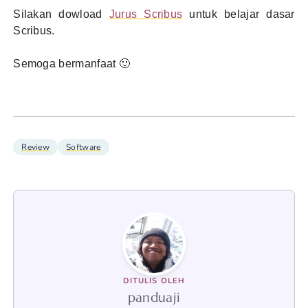
Silakan dowload
Jurus Scribus
untuk belajar dasar
Scribus.
Semoga bermanfaat 🙂
Review
Software
DITULIS OLEH
panduaji