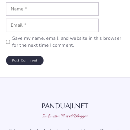
Name
Email
Save my name, email, and website in this browser
for the next time I comment.
PANDUAJI.NET
Indonesia Travel Blogger