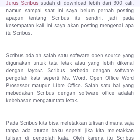
Jurus Scribus
sudah di download lebih dari 300 kali,
namun sampai saat ini saya belum pernah posting
apapun tentang Scribus itu sendiri, jadi pada
kesempatan kali ini saya akan posting mengenai apa
itu Scribus.
Scribus adalah salah satu software open source yang
digunakan untuk tata letak atau yang lebih dikenal
dengan
layout
. Scribus berbeda dengan software
pengolah kata seperti Ms. Word, Open Office Word
Prosessor maupun Libre Office. Salah satu hal yang
mebedakan Scribus dengan software office adalah
kebebasan mengatur tata letak.
Pada Scribus kita bisa meletakkan tulisan dimana saja
tanpa ada aturan baku seperti jika kita meletakkan
tulisan di pengolah kata. Oleh karena itu Scribus