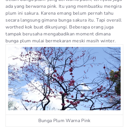
ada yang berwarna pink. Itu yang membuatku mengira
plum ini sakura. Karena emang belum pernah tahu
secara langsung gimana bunga sakura itu. Tapi overall
worthed kok buat dikunjungi. Beberapa orang juga
tampak berusaha mengabadikan moment dimana
bunga plum mulai bermekaran meski masih winter.
Bunga Plum Warna Pink