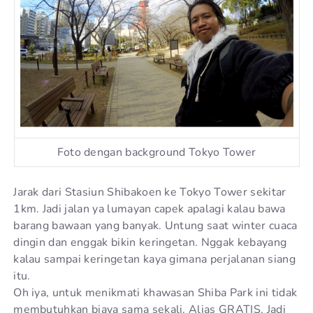
Foto dengan background Tokyo Tower
Jarak dari Stasiun Shibakoen ke Tokyo Tower sekitar
1km. Jadi jalan ya lumayan capek apalagi kalau bawa
barang bawaan yang banyak. Untung saat winter cuaca
dingin dan enggak bikin keringetan. Nggak kebayang
kalau sampai keringetan kaya gimana perjalanan siang
itu.
Oh iya, untuk menikmati khawasan Shiba Park ini tidak
membutuhkan biaya sama sekali. Alias GRATIS. Jadi