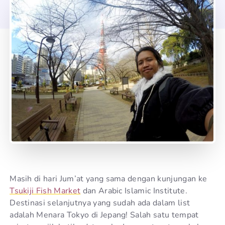
Masih di hari Jum’at yang sama dengan kunjungan ke
Tsukiji Fish Market
dan Arabic Islamic Institute.
Destinasi selanjutnya yang sudah ada dalam list
adalah Menara Tokyo di Jepang! Salah satu tempat