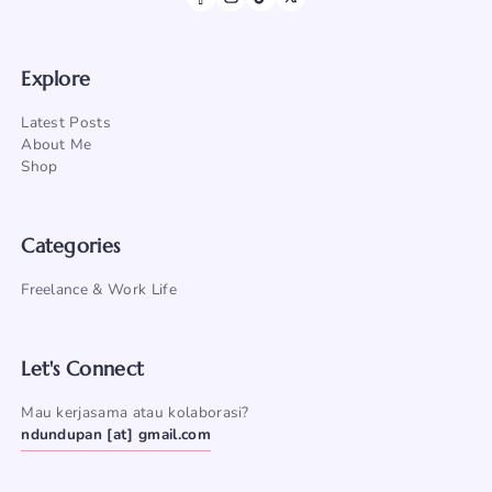
Explore
Latest Posts
About Me
Shop
Categories
Freelance & Work Life
Let's Connect
Mau kerjasama atau kolaborasi?
ndundupan [at] gmail.com