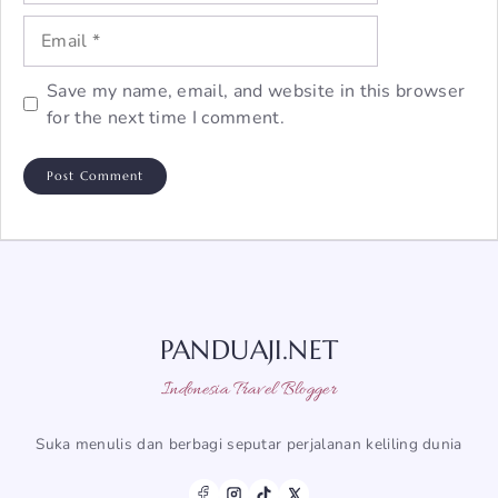
Email
Save my name, email, and website in this browser
for the next time I comment.
PANDUAJI.NET
Indonesia Travel Blogger
Suka menulis dan berbagi seputar perjalanan keliling dunia