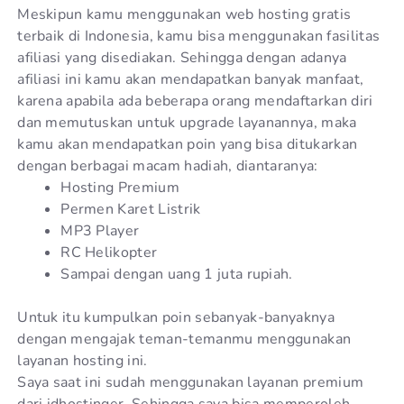
Meskipun kamu menggunakan web hosting gratis
terbaik di Indonesia, kamu bisa menggunakan fasilitas
afiliasi yang disediakan. Sehingga dengan adanya
afiliasi ini kamu akan mendapatkan banyak manfaat,
karena apabila ada beberapa orang mendaftarkan diri
dan memutuskan untuk upgrade layanannya, maka
kamu akan mendapatkan poin yang bisa ditukarkan
dengan berbagai macam hadiah, diantaranya:
Hosting Premium
Permen Karet Listrik
MP3 Player
RC Helikopter
Sampai dengan uang 1 juta rupiah.
Untuk itu kumpulkan poin sebanyak-banyaknya
dengan mengajak teman-temanmu menggunakan
layanan hosting ini.
Saya saat ini sudah menggunakan layanan premium
dari idhostinger, Sehingga saya bisa memperoleh