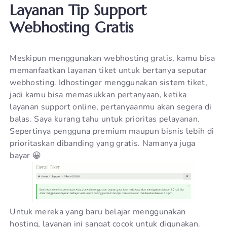
Layanan Tip Support
Webhosting Gratis
Meskipun menggunakan webhosting gratis, kamu bisa
memanfaatkan layanan tiket untuk bertanya seputar
webhosting. Idhostinger menggunakan sistem tiket,
jadi kamu bisa memasukkan pertanyaan, ketika
layanan support online, pertanyaanmu akan segera di
balas. Saya kurang tahu untuk prioritas pelayanan.
Sepertinya pengguna premium maupun bisnis lebih di
prioritaskan dibanding yang gratis. Namanya juga
bayar 😀
Untuk mereka yang baru belajar menggunakan
hosting, layanan ini sangat cocok untuk digunakan.