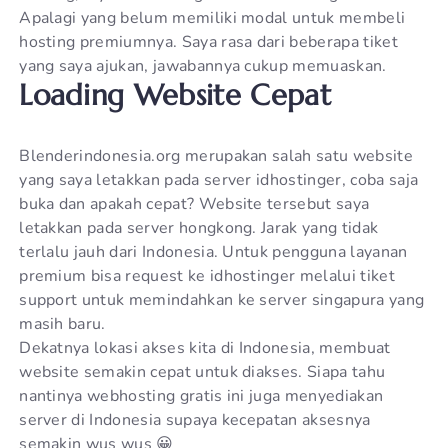
Apalagi yang belum memiliki modal untuk membeli
hosting premiumnya. Saya rasa dari beberapa tiket
yang saya ajukan, jawabannya cukup memuaskan.
Loading Website Cepat
Blenderindonesia.org merupakan salah satu website
yang saya letakkan pada server idhostinger, coba saja
buka dan apakah cepat? Website tersebut saya
letakkan pada server hongkong. Jarak yang tidak
terlalu jauh dari Indonesia. Untuk pengguna layanan
premium bisa request ke idhostinger melalui tiket
support untuk memindahkan ke server singapura yang
masih baru.
Dekatnya lokasi akses kita di Indonesia, membuat
website semakin cepat untuk diakses. Siapa tahu
nantinya webhosting gratis ini juga menyediakan
server di Indonesia supaya kecepatan aksesnya
semakin wus wus 😀