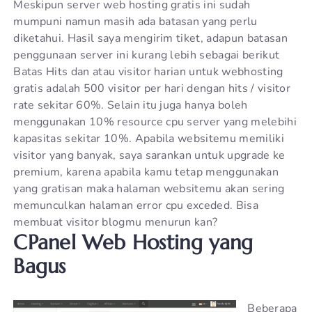
Meskipun server web hosting gratis ini sudah
mumpuni namun masih ada batasan yang perlu
diketahui. Hasil saya mengirim tiket, adapun batasan
penggunaan server ini kurang lebih sebagai berikut
Batas Hits dan atau visitor harian untuk webhosting
gratis adalah 500 visitor per hari dengan hits / visitor
rate sekitar 60%. Selain itu juga hanya boleh
menggunakan 10% resource cpu server yang melebihi
kapasitas sekitar 10%. Apabila websitemu memiliki
visitor yang banyak, saya sarankan untuk upgrade ke
premium, karena apabila kamu tetap menggunakan
yang gratisan maka halaman websitemu akan sering
memunculkan halaman error cpu exceded. Bisa
membuat visitor blogmu menurun kan?
CPanel Web Hosting yang
Bagus
Beberapa