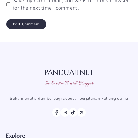
Save my name, email, and website in this browser
for the next time I comment.
PANDUAJI.NET
Indonesia Travel Blogger
Suka menulis dan berbagi seputar perjalanan keliling dunia
Explore