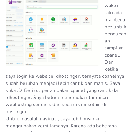
waktu
lalu ada
maintena
nce untuk
pengubah
an
tampilan
cpanel.
Dan
ketika
saya login ke website idhostinger, ternyata cpanelnya
sudah berubah menjadi lebih cantik dan manis. Saya
suka :D. Berikut penampakan cpanel yang cantik dari
idhostinger. Saya belum menemukan tampilan
webhosting semanis dan secantik ini selain di
hostinger
Untuk masalah navigasi, saya lebih nyaman
menggunakan versi lamanya. Karena ada beberapa