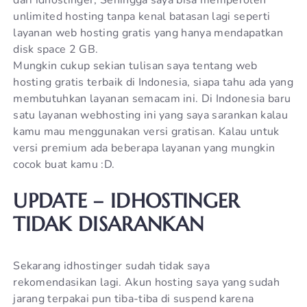
unlimited hosting tanpa kenal batasan lagi seperti
layanan web hosting gratis yang hanya mendapatkan
disk space 2 GB.
Mungkin cukup sekian tulisan saya tentang web
hosting gratis terbaik di Indonesia, siapa tahu ada yang
membutuhkan layanan semacam ini. Di Indonesia baru
satu layanan webhosting ini yang saya sarankan kalau
kamu mau menggunakan versi gratisan. Kalau untuk
versi premium ada beberapa layanan yang mungkin
cocok buat kamu :D.
UPDATE – IDHOSTINGER
TIDAK DISARANKAN
Sekarang idhostinger sudah tidak saya
rekomendasikan lagi. Akun hosting saya yang sudah
jarang terpakai pun tiba-tiba di suspend karena