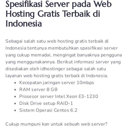
Spesifikasi Server pada Web
Hosting Gratis Terbaik di
Indonesia
Sebagai salah satu web hosting gratis terbaik di
Indonesia tentunya membutuhkan spesifikasi server
yang cukup memadai, mengingat banyaknya pengguna
yang menggunakannya. Berikut informasi server yang
disediakan oleh idhostinger sebagai salah satu
layanan web hosting gratis terbaik di Indonesia.
Kecepatan jaringan server 10mbps
RAM server 8 GB
Prosesor server Intel Xeon E3-1230
Disk Drive setup RAID-1
Sistem Operasi Centos 6.2
Cukup mumpuni kan untuk sebuah web server?