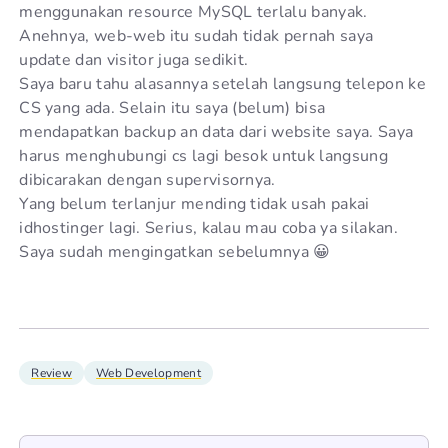
menggunakan resource MySQL terlalu banyak.
Anehnya, web-web itu sudah tidak pernah saya
update dan visitor juga sedikit.
Saya baru tahu alasannya setelah langsung telepon ke
CS yang ada. Selain itu saya (belum) bisa
mendapatkan backup an data dari website saya. Saya
harus menghubungi cs lagi besok untuk langsung
dibicarakan dengan supervisornya.
Yang belum terlanjur mending tidak usah pakai
idhostinger lagi. Serius, kalau mau coba ya silakan.
Saya sudah mengingatkan sebelumnya 😀
Review
Web Development