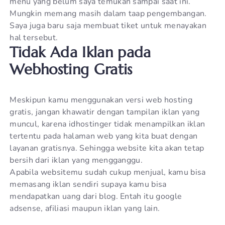
menu yang belum saya temukan sampai saat ini.
Mungkin memang masih dalam taap pengembangan.
Saya juga baru saja membuat tiket untuk menayakan
hal tersebut.
Tidak Ada Iklan pada
Webhosting Gratis
Meskipun kamu menggunakan versi web hosting
gratis, jangan khawatir dengan tampilan iklan yang
muncul, karena idhostinger tidak menampilkan iklan
tertentu pada halaman web yang kita buat dengan
layanan gratisnya. Sehingga website kita akan tetap
bersih dari iklan yang mengganggu.
Apabila websitemu sudah cukup menjual, kamu bisa
memasang iklan sendiri supaya kamu bisa
mendapatkan uang dari blog. Entah itu google
adsense, afiliasi maupun iklan yang lain.