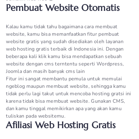
Pembuat Website Otomatis
Kalau kamu tidak tahu bagaimana cara membuat
website, kamu bisa memanfaatkan fitur pembuat
website gratis yang sudah disediakan oleh layanan
web hosting gratis terbaik di Indonesia ini. Dengan
beberapa kali klik kamu bisa mendapatkan sebuah
website dengan cms terntentu seperti Wordpress,
Joomla dan masih banyak cms lain
Fitur ini sangat membantu pemula untuk memulai
ngeblog maupun membuat website, sehingga kamu
tidak perlu lagi takut untuk mencoba hosting gratsi ini
karena tidak bisa membuat website. Gunakan CMS,
dan kamu tinggal memikirkan apa yang akan kamu
tuliskan pada websitemu.
Afiliasi Web Hosting Gratis