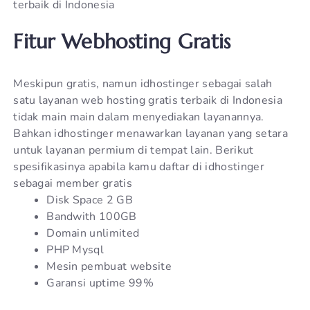
terbaik di Indonesia
Fitur Webhosting Gratis
Meskipun gratis, namun idhostinger sebagai salah
satu layanan web hosting gratis terbaik di Indonesia
tidak main main dalam menyediakan layanannya.
Bahkan idhostinger menawarkan layanan yang setara
untuk layanan permium di tempat lain. Berikut
spesifikasinya apabila kamu daftar di idhostinger
sebagai member gratis
Disk Space 2 GB
Bandwith 100GB
Domain unlimited
PHP Mysql
Mesin pembuat website
Garansi uptime 99%