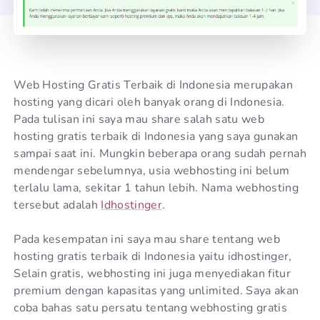
Web Hosting Gratis Terbaik di Indonesia merupakan
hosting yang dicari oleh banyak orang di Indonesia.
Pada tulisan ini saya mau share salah satu web
hosting gratis terbaik di Indonesia yang saya gunakan
sampai saat ini. Mungkin beberapa orang sudah pernah
mendengar sebelumnya, usia webhosting ini belum
terlalu lama, sekitar 1 tahun lebih. Nama webhosting
tersebut adalah
Idhostinger
.
Pada kesempatan ini saya mau share tentang web
hosting gratis terbaik di Indonesia yaitu idhostinger,
Selain gratis, webhosting ini juga menyediakan fitur
premium dengan kapasitas yang unlimited. Saya akan
coba bahas satu persatu tentang webhosting gratis