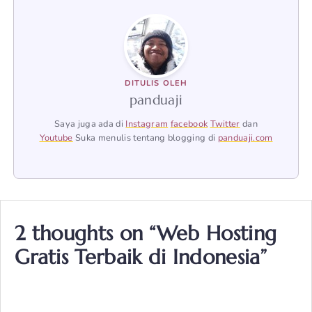
DITULIS OLEH
panduaji
Saya juga ada di
Instagram
facebook
Twitter
dan
Youtube
Suka menulis tentang blogging di
panduaji.com
2 thoughts on “Web Hosting
Gratis Terbaik di Indonesia”