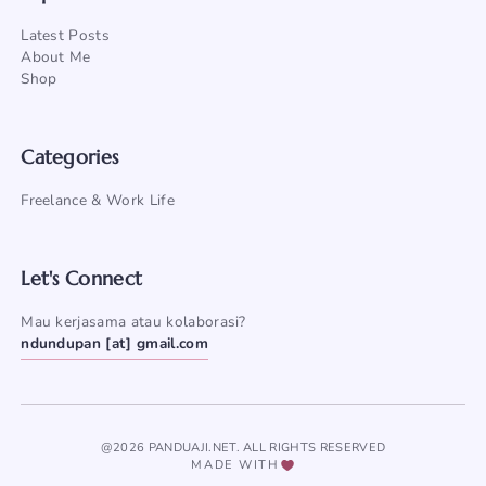
Latest Posts
About Me
Shop
Categories
Freelance & Work Life
Let's Connect
Mau kerjasama atau kolaborasi?
ndundupan [at] gmail.com
@2026 PANDUAJI.NET. ALL RIGHTS RESERVED
MADE WITH