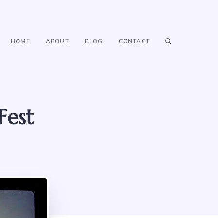
HOME
ABOUT
BLOG
CONTACT
Fest