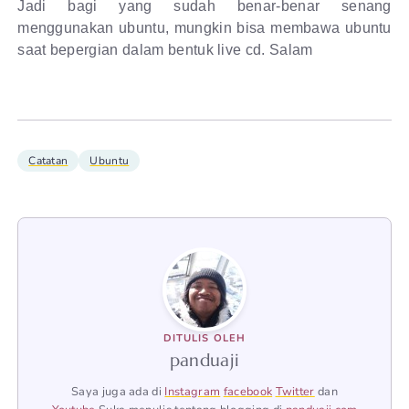
Jadi bagi yang sudah benar-benar senang
menggunakan ubuntu, mungkin bisa membawa ubuntu
saat bepergian dalam bentuk live cd. Salam
Catatan
Ubuntu
DITULIS OLEH
panduaji
Saya juga ada di
Instagram
facebook
Twitter
dan