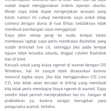
sudah dapat menggunakan sistem operasi ubuntu.
Meski saya tidak dapat mengerjakan sesuatu yang
berat, namun ini cukup membantu saya untuk tetap
connect dengan dunia di luar Blitar, setidaknya tidak
membuat pandangan saya mengganjal.
Saya pikir setiap pergi ke suatu tempat tanpa
membawa laptop saya perlu membawa flashdisk yang
sudah terinstall live cd, sehingga jika pada tempat
tujuan tidak tersedia ubuntu, tinggal colokin flashdisk
dan di boot.
Kecuali untuk yang biasa ngenet di warnet dengan OS
Windows, hal ini sangat tidak disarankan karena
menurut logika saya, jika kita menggunakan OS Live
CD, kita tidak akan tercatat di billing yang membuat
kita tidak perlu membayar biaya ngenet di warnet. Saya
sendiri tidak pernah mempraktekan hal ini. Jangan di
praktekkan ya, karena sangat merugikan para
pengusaha warnet. hehehe.