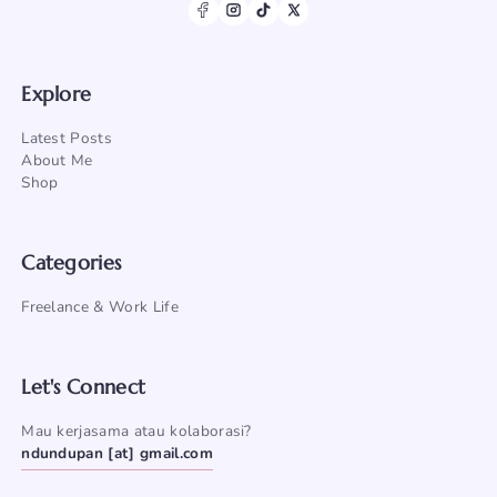
Explore
Latest Posts
About Me
Shop
Categories
Freelance & Work Life
Let's Connect
Mau kerjasama atau kolaborasi?
ndundupan [at] gmail.com