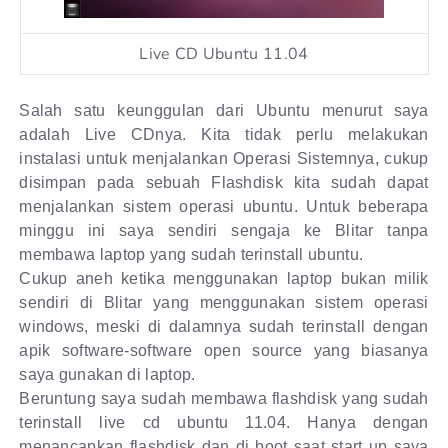
Live CD Ubuntu 11.04
Salah satu keunggulan dari Ubuntu menurut saya
adalah Live CDnya. Kita tidak perlu melakukan
instalasi untuk menjalankan Operasi Sistemnya, cukup
disimpan pada sebuah Flashdisk kita sudah dapat
menjalankan sistem operasi ubuntu. Untuk beberapa
minggu ini saya sendiri sengaja ke Blitar tanpa
membawa laptop yang sudah terinstall ubuntu.
Cukup aneh ketika menggunakan laptop bukan milik
sendiri di Blitar yang menggunakan sistem operasi
windows, meski di dalamnya sudah terinstall dengan
apik software-software open source yang biasanya
saya gunakan di laptop.
Beruntung saya sudah membawa flashdisk yang sudah
terinstall live cd ubuntu 11.04. Hanya dengan
menancapkan flashdisk dan di boot saat start up saya