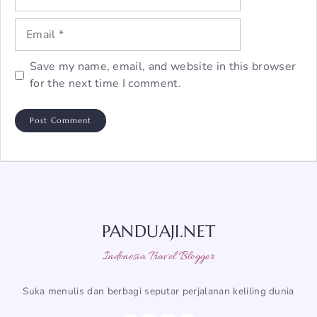
Email
Save my name, email, and website in this browser
for the next time I comment.
PANDUAJI.NET
Indonesia Travel Blogger
Suka menulis dan berbagi seputar perjalanan keliling dunia