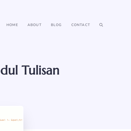
HOME
ABOUT
BLOG
CONTACT
dul Tulisan