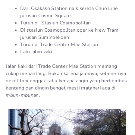
Dari Osakako Station naik kereta Chuo Line
jurusan Cosmo Square.
Turun di Stasiun Cosmopolitan
Di stasiun Cosmopolitan oper ke New Tram
jurusan Suminoekoen
Turun di Trade Center Mae Station
Lalu jalan kaki
Jalan kaki dari Trade Center Mae Station memang
cukup menantang. Bukan karena jauhnya, sebenernya
deket tapi enggak tahu kenapa angin yang berhembus
kencang dan dingin banget mesti matahari ada di
mbun-mbunan
.