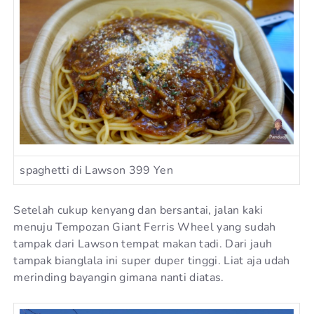
spaghetti di Lawson 399 Yen
Setelah cukup kenyang dan bersantai, jalan kaki
menuju Tempozan Giant Ferris Wheel yang sudah
tampak dari Lawson tempat makan tadi. Dari jauh
tampak bianglala ini super duper tinggi. Liat aja udah
merinding bayangin gimana nanti diatas.