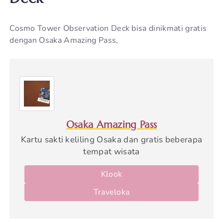
Cosmo Tower Observation Deck bisa dinikmati gratis
dengan Osaka Amazing Pass,
Osaka Amazing Pass
Kartu sakti keliling Osaka dan gratis beberapa
tempat wisata
Klook
Traveloka