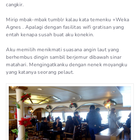
cangkir.
Mirip mbak-mbak tumblr kalau kata temenku +Weka
Agnes . Apalagi dengan fasilitas wifi gratisan yang
entah kenapa susah buat aku konekin.
Aku memilih menikmati suasana angin laut yang
berhembus dingin sambil berjemur dibawah sinar
matahari. Mengingatkanku dengan nenek moyangku
yang katanya seorang pelaut.