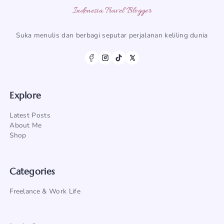
Indonesia Travel Blogger
Suka menulis dan berbagi seputar perjalanan keliling dunia
Explore
Latest Posts
About Me
Shop
Categories
Freelance & Work Life