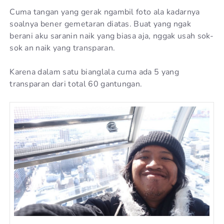
Cuma tangan yang gerak ngambil foto ala kadarnya
soalnya bener gemetaran diatas. Buat yang ngak
berani aku saranin naik yang biasa aja, nggak usah sok-
sok an naik yang transparan.
Karena dalam satu bianglala cuma ada 5 yang
transparan dari total 60 gantungan.