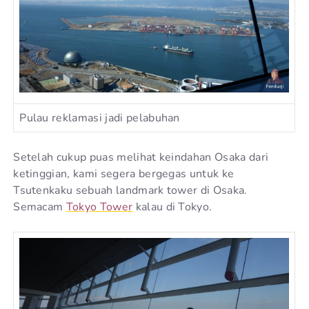
Pulau reklamasi jadi pelabuhan
Setelah cukup puas melihat keindahan Osaka dari
ketinggian, kami segera bergegas untuk ke
Tsutenkaku sebuah landmark tower di Osaka.
Semacam
Tokyo Tower
kalau di Tokyo.