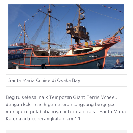
Santa Maria Cruise di Osaka Bay
Begitu selesai naik Tempozan Giant Ferris Wheel,
dengan kaki masih gemeteran langsung bergegas
menuju ke pelabuhannya untuk naik kapal Santa Maria.
Karena ada keberangkatan jam 11.