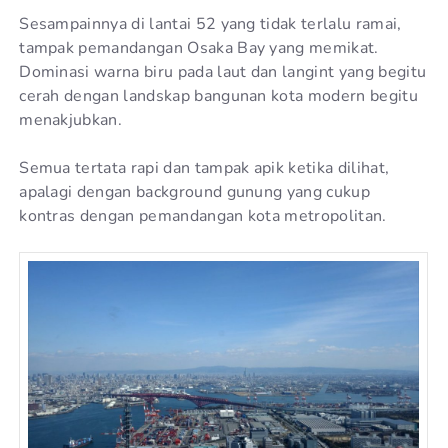
Sesampainnya di lantai 52 yang tidak terlalu ramai,
tampak pemandangan Osaka Bay yang memikat.
Dominasi warna biru pada laut dan langint yang begitu
cerah dengan landskap bangunan kota modern begitu
menakjubkan.
Semua tertata rapi dan tampak apik ketika dilihat,
apalagi dengan background gunung yang cukup
kontras dengan pemandangan kota metropolitan.