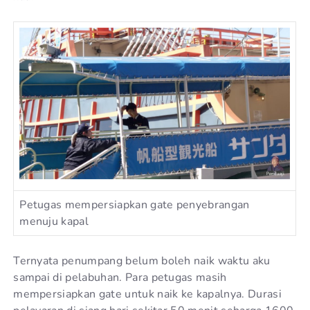
Petugas mempersiapkan gate penyebrangan
menuju kapal
Ternyata penumpang belum boleh naik waktu aku
sampai di pelabuhan. Para petugas masih
mempersiapkan gate untuk naik ke kapalnya. Durasi