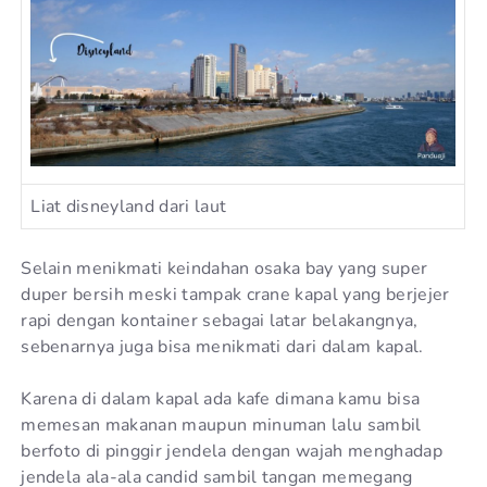
Liat disneyland dari laut
Selain menikmati keindahan osaka bay yang super
duper bersih meski tampak crane kapal yang berjejer
rapi dengan kontainer sebagai latar belakangnya,
sebenarnya juga bisa menikmati dari dalam kapal.
Karena di dalam kapal ada kafe dimana kamu bisa
memesan makanan maupun minuman lalu sambil
berfoto di pinggir jendela dengan wajah menghadap
jendela ala-ala candid sambil tangan memegang