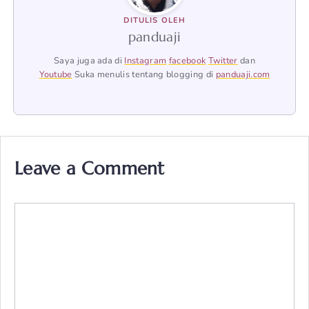
DITULIS OLEH
panduaji
Saya juga ada di
Instagram
facebook
Twitter
dan
Youtube
Suka menulis tentang blogging di
panduaji.com
Leave a Comment
Comment