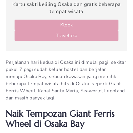
Kartu sakti keliling Osaka dan gratis beberapa
tempat wisata
Klook
Traveloka
Perjalanan hari kedua di Osaka ini dimulai pagi, sekitar
pukul 7 pagi sudah keluar hostel dan berjalan
menuju Osaka Bay, sebuah kawasan yang memiliki
beberapa tempat wisata hits di Osaka, seperti Giant
Ferris Wheel, Kapal Santa Maria, Seaworld, Legoland
dan masih banyak lagi.
Naik Tempozan Giant Ferris
Wheel di Osaka Bay