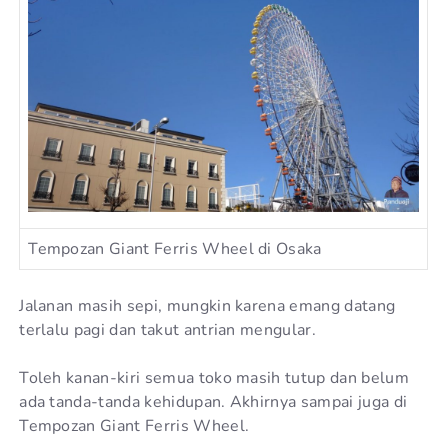
Tempozan Giant Ferris Wheel di Osaka
Jalanan masih sepi, mungkin karena emang datang
terlalu pagi dan takut antrian mengular.
Toleh kanan-kiri semua toko masih tutup dan belum
ada tanda-tanda kehidupan. Akhirnya sampai juga di
Tempozan Giant Ferris Wheel.