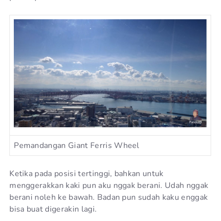
Pemandangan Giant Ferris Wheel
Ketika pada posisi tertinggi, bahkan untuk
menggerakkan kaki pun aku nggak berani. Udah nggak
berani noleh ke bawah. Badan pun sudah kaku enggak
bisa buat digerakin lagi.