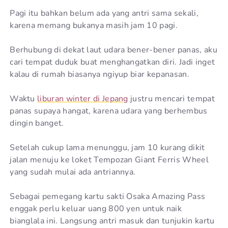
Pagi itu bahkan belum ada yang antri sama sekali,
karena memang bukanya masih jam 10 pagi.
Berhubung di dekat laut udara bener-bener panas, aku
cari tempat duduk buat menghangatkan diri. Jadi inget
kalau di rumah biasanya ngiyup biar kepanasan.
Waktu
liburan winter di Jepang
justru mencari tempat
panas supaya hangat, karena udara yang berhembus
dingin banget.
Setelah cukup lama menunggu, jam 10 kurang dikit
jalan menuju ke loket Tempozan Giant Ferris Wheel
yang sudah mulai ada antriannya.
Sebagai pemegang kartu sakti Osaka Amazing Pass
enggak perlu keluar uang 800 yen untuk naik
bianglala ini. Langsung antri masuk dan tunjukin kartu