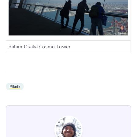
dalam Osaka Cosmo Tower
Piknik