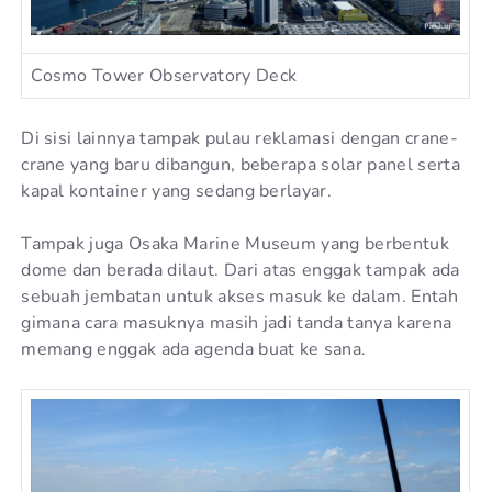
Cosmo Tower Observatory Deck
Di sisi lainnya tampak pulau reklamasi dengan crane-
crane yang baru dibangun, beberapa solar panel serta
kapal kontainer yang sedang berlayar.
Tampak juga Osaka Marine Museum yang berbentuk
dome dan berada dilaut. Dari atas enggak tampak ada
sebuah jembatan untuk akses masuk ke dalam. Entah
gimana cara masuknya masih jadi tanda tanya karena
memang enggak ada agenda buat ke sana.