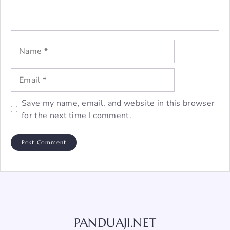
Name
Email
Save my name, email, and website in this browser
for the next time I comment.
PANDUAJI.NET