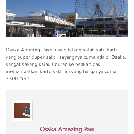
Osaka Amazing Pass bisa dibilang salah satu kartu
yang super duper sakti, sayangnya cuma ada di Osaka,
sangat sayang kalau liburan ke osaka tidak
memanfaatkan kartu sakti ini yang harganya cuma
3300 Yen!
Osaka Amazing Pass