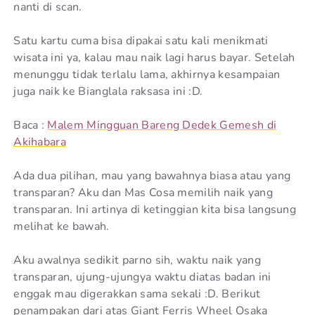
nanti di scan.
Satu kartu cuma bisa dipakai satu kali menikmati
wisata ini ya, kalau mau naik lagi harus bayar. Setelah
menunggu tidak terlalu lama, akhirnya kesampaian
juga naik ke Bianglala raksasa ini :D.
Baca :
Malem Mingguan Bareng Dedek Gemesh di
Akihabara
Ada dua pilihan, mau yang bawahnya biasa atau yang
transparan? Aku dan Mas Cosa memilih naik yang
transparan. Ini artinya di ketinggian kita bisa langsung
melihat ke bawah.
Aku awalnya sedikit parno sih, waktu naik yang
transparan, ujung-ujungya waktu diatas badan ini
enggak mau digerakkan sama sekali :D. Berikut
penampakan dari atas Giant Ferris Wheel Osaka