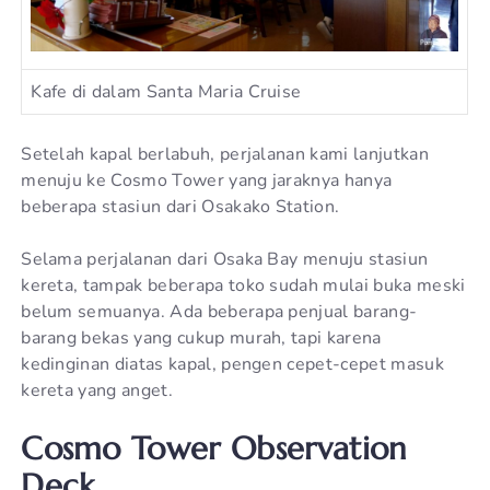
Kafe di dalam Santa Maria Cruise
Setelah kapal berlabuh, perjalanan kami lanjutkan
menuju ke Cosmo Tower yang jaraknya hanya
beberapa stasiun dari Osakako Station.
Selama perjalanan dari Osaka Bay menuju stasiun
kereta, tampak beberapa toko sudah mulai buka meski
belum semuanya. Ada beberapa penjual barang-
barang bekas yang cukup murah, tapi karena
kedinginan diatas kapal, pengen cepet-cepet masuk
kereta yang anget.
Cosmo Tower Observation
Deck