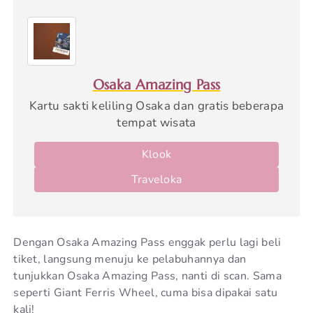
Osaka Amazing Pass
Kartu sakti keliling Osaka dan gratis beberapa
tempat wisata
Klook
Traveloka
Dengan Osaka Amazing Pass enggak perlu lagi beli
tiket, langsung menuju ke pelabuhannya dan
tunjukkan Osaka Amazing Pass, nanti di scan. Sama
seperti Giant Ferris Wheel, cuma bisa dipakai satu
kali!