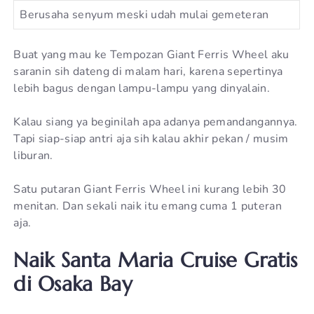
Berusaha senyum meski udah mulai gemeteran
Buat yang mau ke Tempozan Giant Ferris Wheel aku
saranin sih dateng di malam hari, karena sepertinya
lebih bagus dengan lampu-lampu yang dinyalain.
Kalau siang ya beginilah apa adanya pemandangannya.
Tapi siap-siap antri aja sih kalau akhir pekan / musim
liburan.
Satu putaran Giant Ferris Wheel ini kurang lebih 30
menitan. Dan sekali naik itu emang cuma 1 puteran
aja.
Naik Santa Maria Cruise Gratis
di Osaka Bay