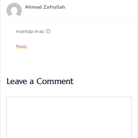
Ahmad Zafrullah
mantap mas 🙂
Reply
Leave a Comment
Comment