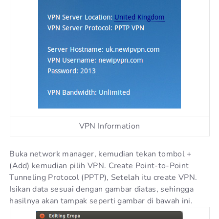
VPN Information
Buka network manager, kemudian tekan tombol +
(Add) kemudian pilih VPN. Create Point-to-Point
Tunneling Protocol (PPTP), Setelah itu create VPN.
Isikan data sesuai dengan gambar diatas, sehingga
hasilnya akan tampak seperti gambar di bawah ini.