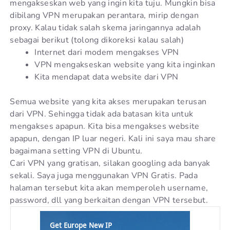
mengakseskan web yang ingin kita tuju. Mungkin bisa
dibilang VPN merupakan perantara, mirip dengan
proxy. Kalau tidak salah skema jaringannya adalah
sebagai berikut (tolong dikoreksi kalau salah)
Internet dari modem mengakses VPN
VPN mengakseskan website yang kita inginkan
Kita mendapat data website dari VPN
Semua website yang kita akses merupakan terusan
dari VPN. Sehingga tidak ada batasan kita untuk
mengakses apapun. Kita bisa mengakses website
apapun, dengan IP luar negeri. Kali ini saya mau share
bagaimana setting VPN di Ubuntu.
Cari VPN yang gratisan, silakan googling ada banyak
sekali. Saya juga menggunakan VPN Gratis. Pada
halaman tersebut kita akan memperoleh username,
password, dll yang berkaitan dengan VPN tersebut.