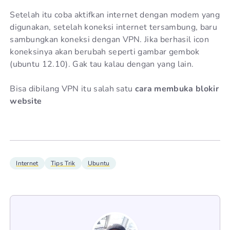
Setelah itu coba aktifkan internet dengan modem yang
digunakan, setelah koneksi internet tersambung, baru
sambungkan koneksi dengan VPN. Jika berhasil icon
koneksinya akan berubah seperti gambar gembok
(ubuntu 12.10). Gak tau kalau dengan yang lain.
Bisa dibilang VPN itu salah satu
cara membuka blokir
website
Internet
Tips Trik
Ubuntu