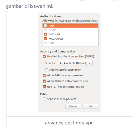
gambar di bawah ini.
advance settings vpn