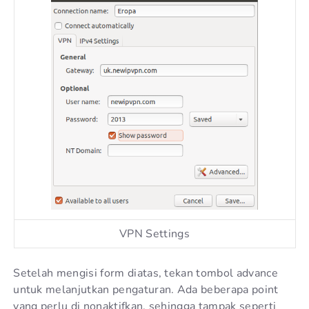
VPN Settings
Setelah mengisi form diatas, tekan tombol advance
untuk melanjutkan pengaturan. Ada beberapa point
yang perlu di nonaktifkan, sehingga tampak seperti