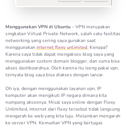
Menggunakan VPN di Ubuntu
– VPN merupakan
singkatan Virtual Private Network, salah satu fasilitas
networking yang sering saya gunakan saat
menggunakan
internet flexy unlimited
. Kenapa?
Karena saya tidak dapat mengakses blog saya yang
menggunakan custom domain blogger, dan cuma bisa
akses dashboardnya. Oleh karena itu iseng pakai vpn,
ternyata blog saya bisa diakses dengan lancar.
Oh iya, dengan menggunakan layanan vpn, IP
komputer akan mengikuti IP negara dimana kita
numpang aksesnya. Misal saya online dengan Flexy
Unlimited, internet dari flexy tersebut tidak langsung
mengarah ke web yang kita tuju. Melainkan mengarah
ke server VPN. Kemudian VPN yang bertugas