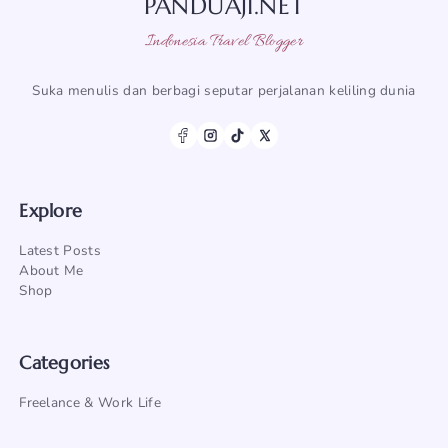
PANDUAJI.NET
Indonesia Travel Blogger
Suka menulis dan berbagi seputar perjalanan keliling dunia
Explore
Latest Posts
About Me
Shop
Categories
Freelance & Work Life