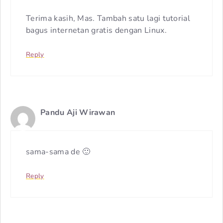
Terima kasih, Mas. Tambah satu lagi tutorial
bagus internetan gratis dengan Linux.
Reply
Pandu Aji Wirawan
sama-sama de 🙂
Reply