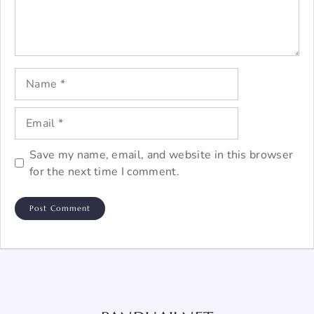
Name
Email
Save my name, email, and website in this browser
for the next time I comment.