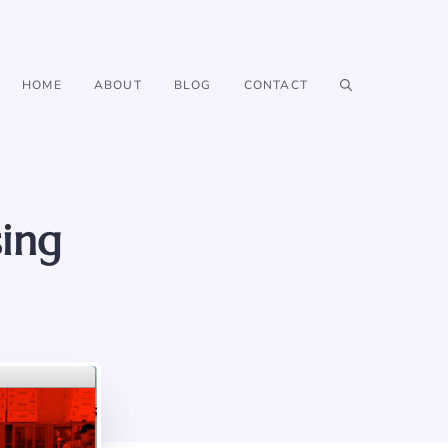
HOME
ABOUT
BLOG
CONTACT
ing