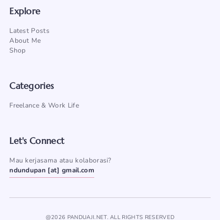
Explore
Latest Posts
About Me
Shop
Categories
Freelance & Work Life
Let's Connect
Mau kerjasama atau kolaborasi?
ndundupan [at] gmail.com
@2026 PANDUAJI.NET. ALL RIGHTS RESERVED