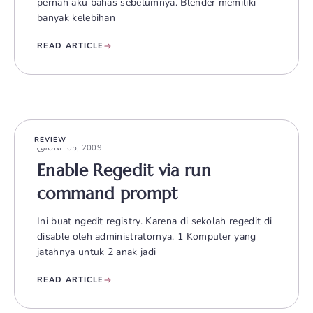
pernah aku bahas sebelumnya. Blender memiliki
banyak kelebihan
READ ARTICLE
REVIEW
JUNE 05, 2009
Enable Regedit via run
command prompt
Ini buat ngedit registry. Karena di sekolah regedit di
disable oleh administratornya. 1 Komputer yang
jatahnya untuk 2 anak jadi
READ ARTICLE