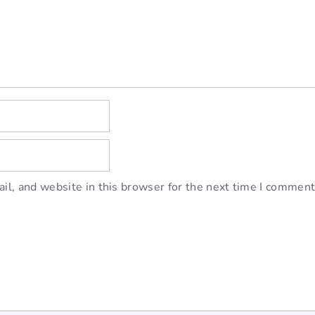
l, and website in this browser for the next time I comment