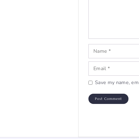
Name
Email
Save my name, emai