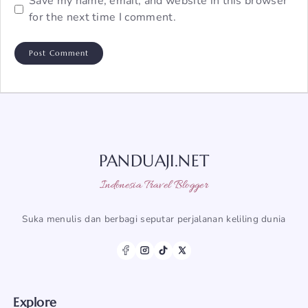
Save my name, email, and website in this browser
for the next time I comment.
PANDUAJI.NET
Indonesia Travel Blogger
Suka menulis dan berbagi seputar perjalanan keliling dunia
Explore