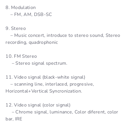
8. Modulation
– FM, AM, DSB-SC
9. Stereo
– Music concert, introduce to stereo sound, Stereo
recording, quadrophonic
10. FM Stereo
– Stereo signal spectrum.
11. Video signal (black-white signal)
– scanning line, interlaced, progresive,
Horizontal+Vertical Syncronization.
12. Video signal (color signal)
– Chrome signal, luminance, Color diferent, color
bar, IRE