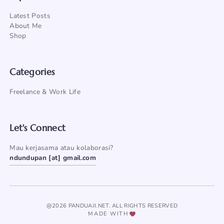
Latest Posts
About Me
Shop
Categories
Freelance & Work Life
Let's Connect
Mau kerjasama atau kolaborasi?
ndundupan [at] gmail.com
@2026 PANDUAJI.NET. ALL RIGHTS RESERVED
MADE WITH