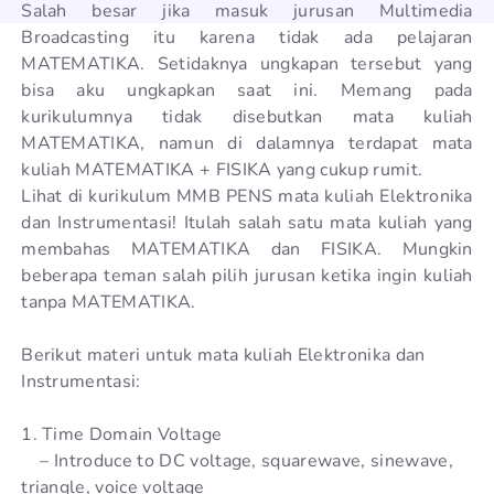
Salah besar jika masuk jurusan Multimedia
Broadcasting itu karena tidak ada pelajaran
MATEMATIKA. Setidaknya ungkapan tersebut yang
bisa aku ungkapkan saat ini. Memang pada
kurikulumnya tidak disebutkan mata kuliah
MATEMATIKA, namun di dalamnya terdapat mata
kuliah MATEMATIKA + FISIKA yang cukup rumit.
Lihat di kurikulum MMB PENS mata kuliah Elektronika
dan Instrumentasi! Itulah salah satu mata kuliah yang
membahas MATEMATIKA dan FISIKA. Mungkin
beberapa teman salah pilih jurusan ketika ingin kuliah
tanpa MATEMATIKA.
Berikut materi untuk mata kuliah Elektronika dan
Instrumentasi:
1. Time Domain Voltage
– Introduce to DC voltage, squarewave, sinewave,
triangle, voice voltage