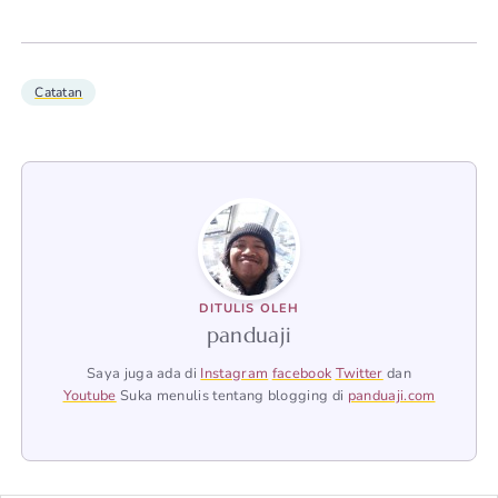
Catatan
DITULIS OLEH
panduaji
Saya juga ada di
Instagram
facebook
Twitter
dan
Youtube
Suka menulis tentang blogging di
panduaji.com