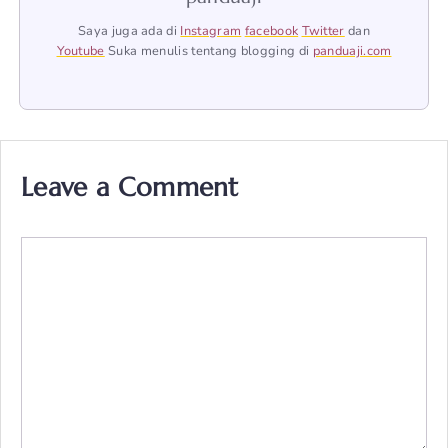
Saya juga ada di
Instagram
facebook
Twitter
dan
Youtube
Suka menulis tentang blogging di
panduaji.com
Leave a Comment
Comment