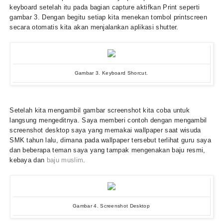
keyboard setelah itu pada bagian capture aktifkan Print seperti
gambar 3. Dengan begitu setiap kita menekan tombol printscreen
secara otomatis kita akan menjalankan aplikasi shutter.
Gambar 3. Keyboard Shorcut.
Setelah kita mengambil gambar screenshot kita coba untuk
langsung mengeditnya. Saya memberi contoh dengan mengambil
screenshot desktop saya yang memakai wallpaper saat wisuda
SMK tahun lalu, dimana pada wallpaper tersebut terlihat guru saya
dan beberapa teman saya yang tampak mengenakan baju resmi,
kebaya dan
baju muslim
.
Gambar 4. Screenshot Desktop