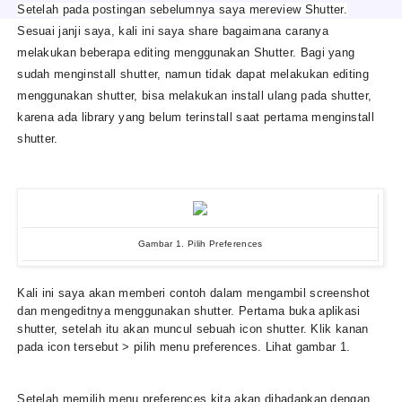
Setelah pada postingan sebelumnya saya mereview Shutter.
Sesuai janji saya, kali ini saya share bagaimana caranya
melakukan beberapa editing menggunakan Shutter. Bagi yang
sudah menginstall shutter, namun tidak dapat melakukan editing
menggunakan shutter, bisa melakukan install ulang pada shutter,
karena ada library yang belum terinstall saat pertama menginstall
shutter.
Gambar 1. Pilih Preferences
Kali ini saya akan memberi contoh dalam mengambil screenshot
dan mengeditnya menggunakan shutter. Pertama buka aplikasi
shutter, setelah itu akan muncul sebuah icon shutter. Klik kanan
pada icon tersebut > pilih menu preferences. Lihat gambar 1.
Setelah memilih menu preferences kita akan dihadapkan dengan