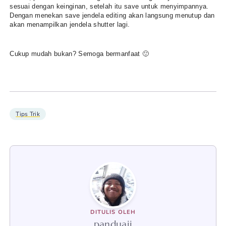
sesuai dengan keinginan, setelah itu save untuk menyimpannya.
Dengan menekan save jendela editing akan langsung menutup dan
akan menampilkan jendela shutter lagi.
Cukup mudah bukan? Semoga bermanfaat 🙂
Tips Trik
DITULIS OLEH
panduaji