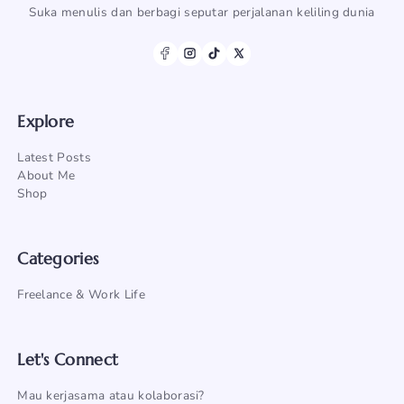
Suka menulis dan berbagi seputar perjalanan keliling dunia
Explore
Latest Posts
About Me
Shop
Categories
Freelance & Work Life
Let's Connect
Mau kerjasama atau kolaborasi?