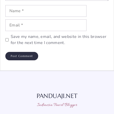
Name
Email
Save my name, email, and website in this browser
for the next time I comment.
PANDUAJI.NET
Indonesia Travel Blogger