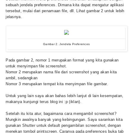
sebuah jendela preferences. Dimana kita dapat mengatur aplikasi
tersebut, mulai dari penamaan file, dll. Lihat gambar 2 untuk lebih
jelasnya.
Gambar 2. Jendela Preferences
Pada gambar 2, nomor 1 merupakan format yang kita gunakan
untuk menyimpan file screenshot.
Nomor 2 merupakan nama file dari screenshot yang akan kita
ambil, sedangkan
Nomor 3 merupakan tempat kita menyimpan file gambar.
Untuk yang lain saya akan bahas lebih lanjut di lain kesempatan,
makanya kunjungi terus blog ini :p (iklan).
Setelah itu kita atur, bagaimana cara mengambil screenshot?
Mungkin awalnya banyak yang kebingungan. Saya sarankan kita
gunakan Shutter untuk default pengambilan screenshot, dengan
menekan tombol printscreen. Caranya pada preferences buka tab