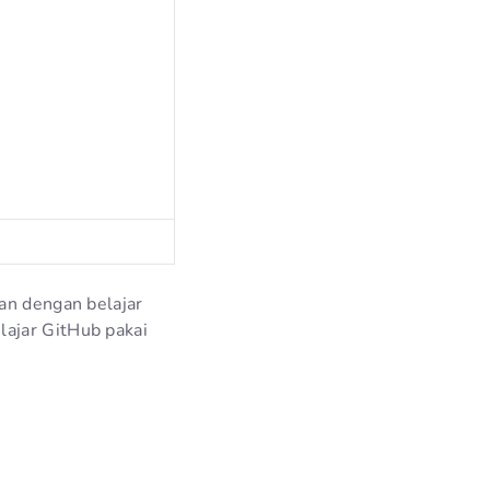
an dengan belajar
lajar GitHub pakai