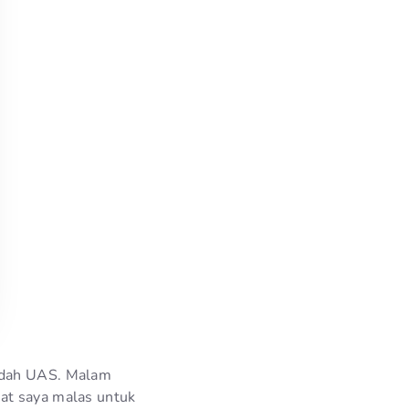
sudah UAS. Malam
at saya malas untuk