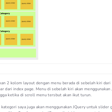
n 2 kolom layout dengan menu berada di sebelah kiri dari
ar dari index page. Menu di sebelah kiri akan menggunakan
ngga ketika di scroll menu tersbut akan ikut turun.
 kategori saya juga akan menggunakan JQuery untuk slider