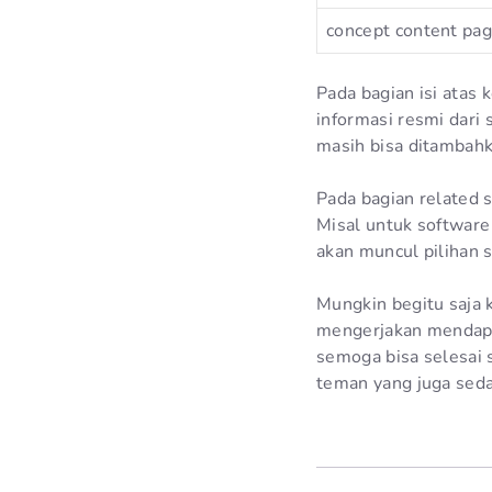
concept content pa
Pada bagian isi atas 
informasi resmi dari
masih bisa ditambahk
Pada bagian related 
Misal untuk software
akan muncul pilihan s
Mungkin begitu saja 
mengerjakan mendapat 
semoga bisa selesai 
teman yang juga sed