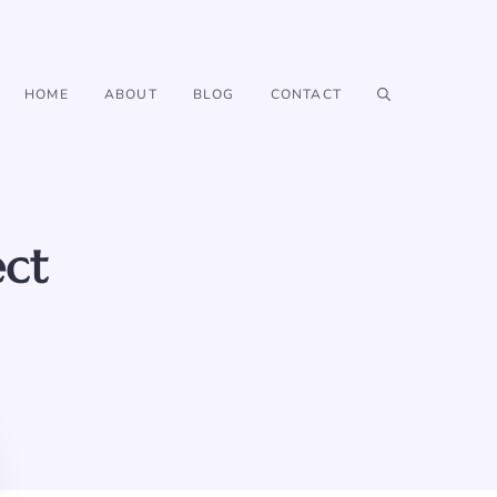
HOME
ABOUT
BLOG
CONTACT
ect