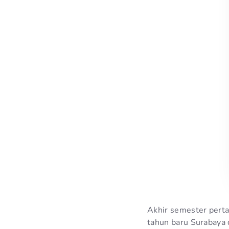
Akhir semester pert
tahun baru Surabaya 