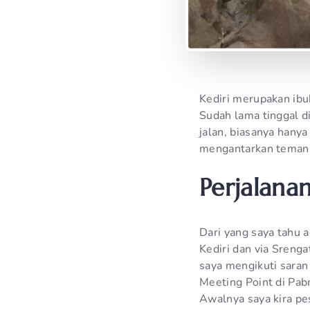
Kediri merupakan ibuk
Sudah lama tinggal di
jalan, biasanya hanya
mengantarkan tema
Perjalanan
Dari yang saya tahu a
Kediri dan via Srenga
saya mengikuti saran
Meeting Point di Pabr
Awalnya saya kira pe