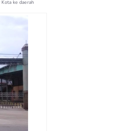
 Kota ke daerah