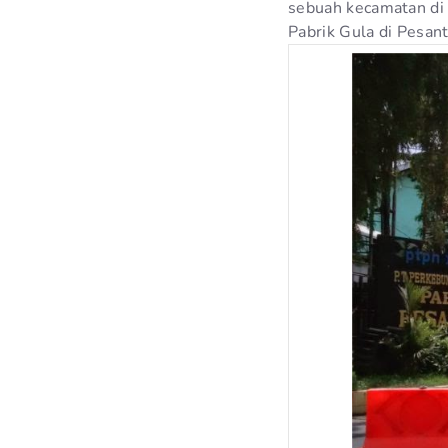
sebuah kecamatan di 
Pabrik Gula di Pesant