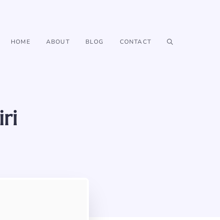
HOME
ABOUT
BLOG
CONTACT
ri