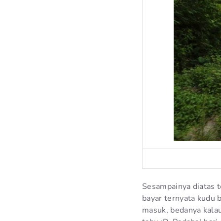
Sesampainya diatas t
bayar ternyata kudu b
masuk, bedanya kalau 