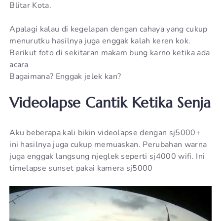
Blitar Kota.
Apalagi kalau di kegelapan dengan cahaya yang cukup
menurutku hasilnya juga enggak kalah keren kok.
Berikut foto di sekitaran makam bung karno ketika ada
acara
Bagaimana? Enggak jelek kan?
Videolapse Cantik Ketika Senja
Aku beberapa kali bikin videolapse dengan sj5000+
ini hasilnya juga cukup memuaskan. Perubahan warna
juga enggak langsung njeglek seperti sj4000 wifi. Ini
timelapse sunset pakai kamera sj5000