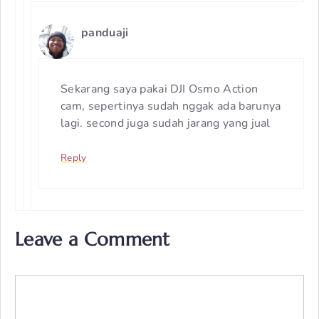
panduaji
Sekarang saya pakai DJI Osmo Action
cam, sepertinya sudah nggak ada barunya
lagi. second juga sudah jarang yang jual
Reply
Leave a Comment
Comment