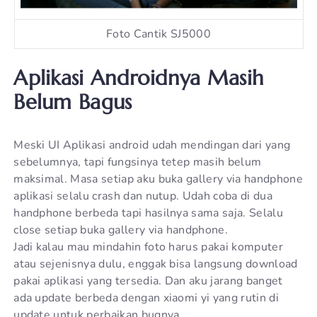
Foto Cantik SJ5000
Aplikasi Androidnya Masih
Belum Bagus
Meski UI Aplikasi android udah mendingan dari yang
sebelumnya, tapi fungsinya tetep masih belum
maksimal. Masa setiap aku buka gallery via handphone
aplikasi selalu crash dan nutup. Udah coba di dua
handphone berbeda tapi hasilnya sama saja. Selalu
close setiap buka gallery via handphone.
Jadi kalau mau mindahin foto harus pakai komputer
atau sejenisnya dulu, enggak bisa langsung download
pakai aplikasi yang tersedia. Dan aku jarang banget
ada update berbeda dengan xiaomi yi yang rutin di
update untuk perbaikan bugnya.