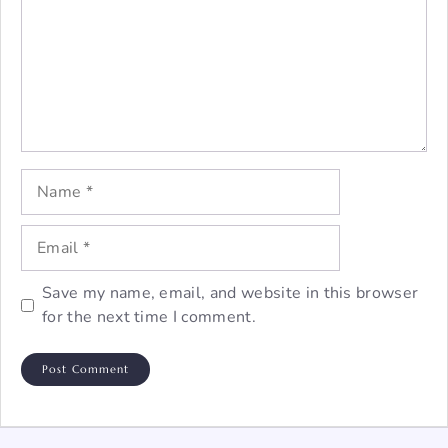
Name
Email
Save my name, email, and website in this browser
for the next time I comment.