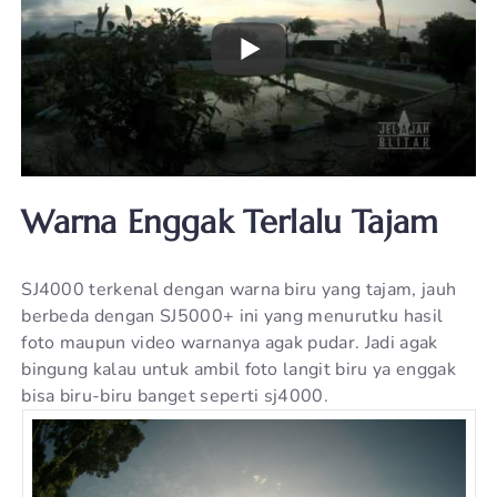
Warna Enggak Terlalu Tajam
SJ4000 terkenal dengan warna biru yang tajam, jauh
berbeda dengan SJ5000+ ini yang menurutku hasil
foto maupun video warnanya agak pudar. Jadi agak
bingung kalau untuk ambil foto langit biru ya enggak
bisa biru-biru banget seperti sj4000.