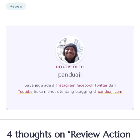
Review
DITULIS OLEH
panduaji
Saya juga ada di
Instagram
facebook
Twitter
dan
Youtube
Suka menulis tentang blogging di
panduaji.com
4 thoughts on “Review Action