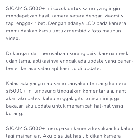
SJCAM SJ5000+ ini cocok untuk kamu yang ingin
mendapatkan hasil kamera setara dengan xiaomi yi
tapi enggak ribet. Dengan adanya LCD pada kamera
memudahkan kamu untuk membidik foto maupun
video.
Dukungan dari perusahaan kurang baik, karena meski
udah lama, aplikasinya enggak ada update yang bener-
bener kerasa kalau aplikasi itu di update.
Kalau ada yang mau kamu tanyakan tentang kamera
sj5000+ ini langsung tinggalkan komentar aja, nanti
akan aku bales, kalau enggak gitu tulisan ini juga
bakalan aku update untuk menambah hal-hal yang
kurang.
SJCAM SJ5000+ merupakan kamera kesukaanku kalau
lagi mainan air. Aku bisa liat hasil bidikan kamera