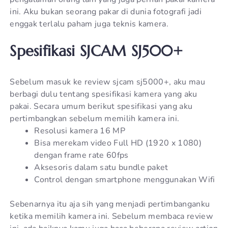
ini. Aku bukan seorang pakar di dunia fotografi jadi
enggak terlalu paham juga teknis kamera.
Spesifikasi SJCAM SJ500+
Sebelum masuk ke review sjcam sj5000+, aku mau
berbagi dulu tentang spesifikasi kamera yang aku
pakai. Secara umum berikut spesifikasi yang aku
pertimbangkan sebelum memilih kamera ini.
Resolusi kamera 16 MP
Bisa merekam video Full HD (1920 x 1080)
dengan frame rate 60fps
Aksesoris dalam satu bundle paket
Control dengan smartphone menggunakan Wifi
Sebenarnya itu aja sih yang menjadi pertimbanganku
ketika memilih kamera ini. Sebelum membaca review