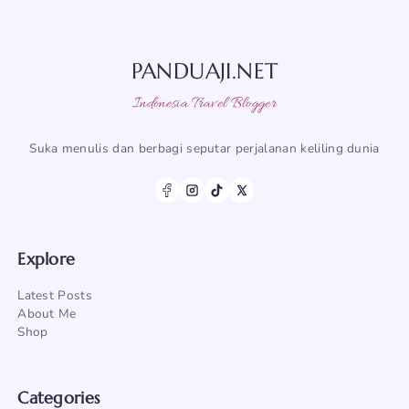
PANDUAJI.NET
Indonesia Travel Blogger
Suka menulis dan berbagi seputar perjalanan keliling dunia
Explore
Latest Posts
About Me
Shop
Categories