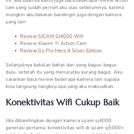
ini, ada baiknya kamu juga baca beberapa review action
cam yang sudah pernah aku ulas sebelumnya, karena
mungkin aku bakalan bandingin juga dengan kamera
yang lain
Review SJCAM SJ4000 Wifi
Review Xiaomi Yi Action Cam
Review Go Pro Hero 4 Silver Edition
Selanjutnya bakalan bahas dari yang bagus-bagus
dulu, setelah itu yang menurutku kurang bagus. Aku
sarankan baca review beberapa kamera lain supaya
bisa langsung nangkep apa yang aku maksudkan.
Konektivitas Wifi Cukup Baik
Jika dibandingkan dengan kamera sjcam sj4000
generasi pertama, konektivitas wifi di sjcam sj5000+