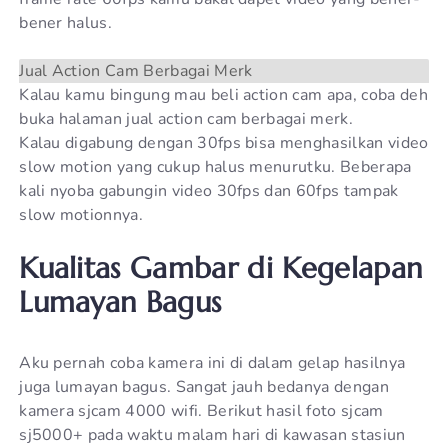
bener halus.
Jual Action Cam Berbagai Merk
Kalau kamu bingung mau beli action cam apa, coba deh
buka halaman jual action cam berbagai merk.
Kalau digabung dengan 30fps bisa menghasilkan video
slow motion yang cukup halus menurutku. Beberapa
kali nyoba gabungin video 30fps dan 60fps tampak
slow motionnya.
Kualitas Gambar di Kegelapan
Lumayan Bagus
Aku pernah coba kamera ini di dalam gelap hasilnya
juga lumayan bagus. Sangat jauh bedanya dengan
kamera sjcam 4000 wifi. Berikut hasil foto sjcam
sj5000+ pada waktu malam hari di kawasan stasiun