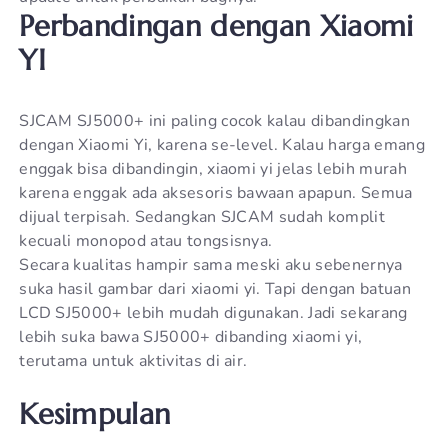
Perbandingan dengan Xiaomi
YI
SJCAM SJ5000+ ini paling cocok kalau dibandingkan
dengan Xiaomi Yi, karena se-level. Kalau harga emang
enggak bisa dibandingin, xiaomi yi jelas lebih murah
karena enggak ada aksesoris bawaan apapun. Semua
dijual terpisah. Sedangkan SJCAM sudah komplit
kecuali monopod atau tongsisnya.
Secara kualitas hampir sama meski aku sebenernya
suka hasil gambar dari xiaomi yi. Tapi dengan batuan
LCD SJ5000+ lebih mudah digunakan. Jadi sekarang
lebih suka bawa SJ5000+ dibanding xiaomi yi,
terutama untuk aktivitas di air.
Kesimpulan